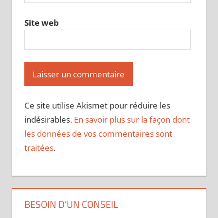
Site web
Ce site utilise Akismet pour réduire les
indésirables.
En savoir plus sur la façon dont
les données de vos commentaires sont
traitées
.
BESOIN D’UN CONSEIL