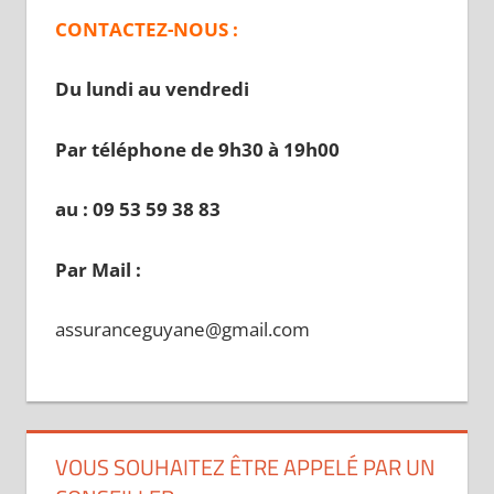
CONTACTEZ-NOUS :
Du lundi au vendredi
Par téléphone de 9h30 à 19
h00
au : 09 53 59 38 83
Par Mail :
assuranceguyane@gmail.com
VOUS SOUHAITEZ ÊTRE APPELÉ PAR UN