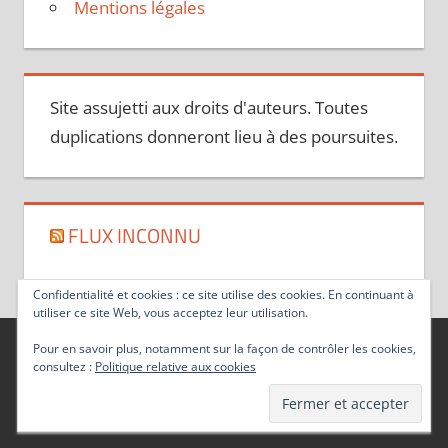
Mentions légales
Site assujetti aux droits d'auteurs. Toutes
duplications donneront lieu à des poursuites.
FLUX INCONNU
Confidentialité et cookies : ce site utilise des cookies. En continuant à
utiliser ce site Web, vous acceptez leur utilisation.
Pour en savoir plus, notamment sur la façon de contrôler les cookies,
consultez :
Politique relative aux cookies
Thème WordPress : Tortuga par ThemeZee.