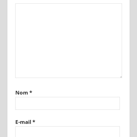
Nom
*
E-mail
*