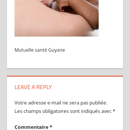
Mutuelle santé Guyane
LEAVE A REPLY
Votre adresse e-mail ne sera pas publiée.
Les champs obligatoires sont indiqués avec
*
Commentaire
*