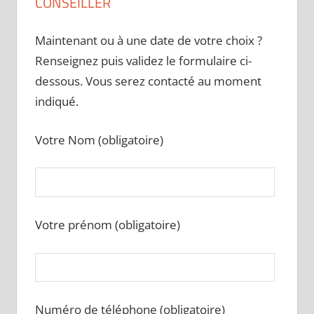
CONSEILLER
Maintenant ou à une date de votre choix ?
Renseignez puis validez le formulaire ci-
dessous. Vous serez contacté au moment
indiqué.
Votre Nom (obligatoire)
Votre prénom (obligatoire)
Numéro de téléphone (obligatoire)