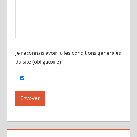
Je reconnais avoir lu les conditions générales
du site (obligatoire)