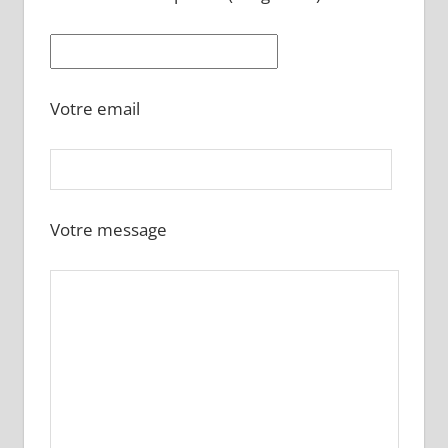
Votre email
Votre message