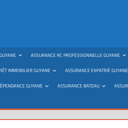
GUYANE
ASSURANCE RC PROFESSIONNELLE GUYANE
RÊT IMMOBILIER GUYANE
ASSURANCE EXPATRIÉ GUYANE
DÉPENDANCE GUYANE
ASSURANCE BATEAU
ASSUR