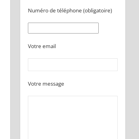
Numéro de téléphone (obligatoire)
Votre email
Votre message