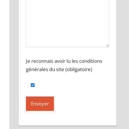
Je reconnais avoir lu les conditions
générales du site (obligatoire)