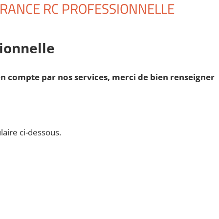
RANCE RC PROFESSIONNELLE
ionnelle
n compte par nos services, merci de bien renseigner
laire ci-dessous.