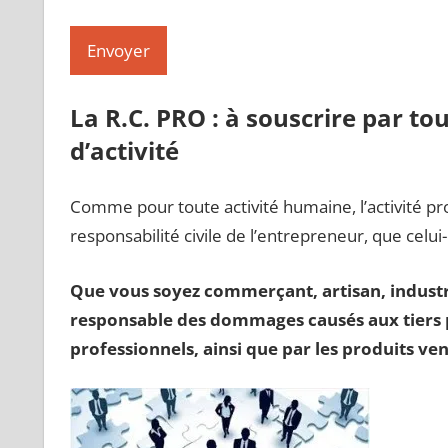
La R.C. PRO : à souscrire par t
d’activité
Comme pour toute activité humaine, l’activité pr
responsabilité civile de l’entrepreneur, que celu
Que vous soyez commerçant, artisan, industrie
responsable des dommages causés aux tiers p
professionnels, ainsi que par les produits ven