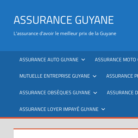
Aller
au
ASSURANCE GUYANE
contenu
L'assurance d'avoir le meilleur prix de la Guyane
ASSURANCE AUTO GUYANE
ASSURANCE MOTO 
MUTUELLE ENTREPRISE GUYANE
ASSURANCE P
ASSURANCE OBSÈQUES GUYANE
ASSURANCE 
ASSURANCE LOYER IMPAYÉ GUYANE