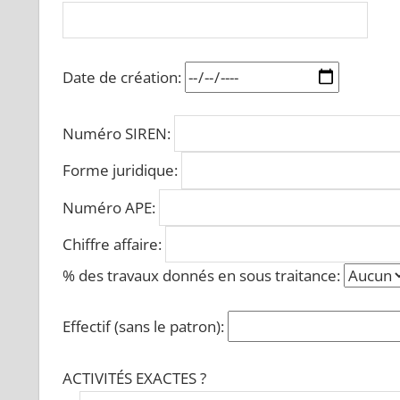
Date de création:
Numéro SIREN:
Forme juridique:
Numéro APE:
Chiffre affaire:
% des travaux donnés en sous traitance:
Effectif (sans le patron):
ACTIVITÉS EXACTES ?