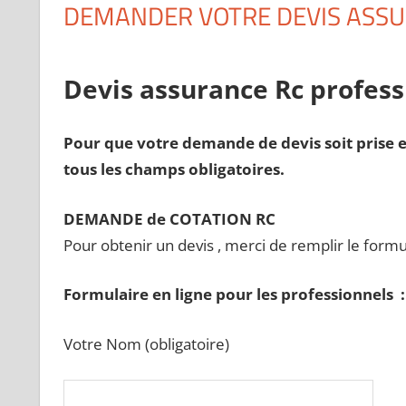
DEMANDER VOTRE DEVIS ASSU
Devis assurance Rc profess
Pour que votre demande de devis soit prise e
tous les champs obligatoires.
DEMANDE de COTATION RC
Pour obtenir un devis , merci de remplir le formu
Formulaire en ligne pour les professionnels :
Votre Nom (obligatoire)