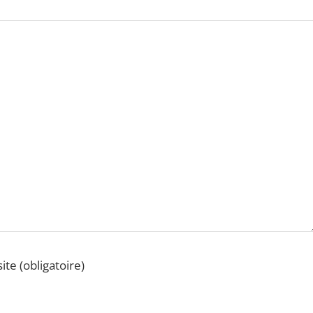
ite (obligatoire)