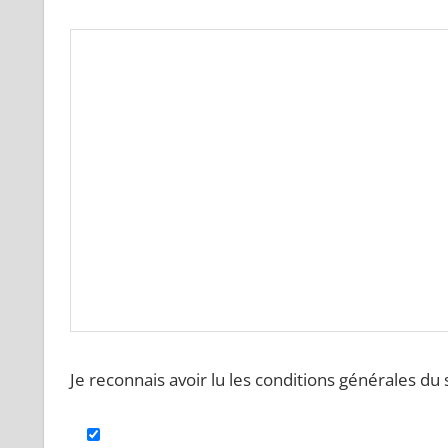
Je reconnais avoir lu les conditions générales du s