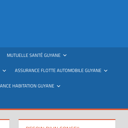
MUTUELLE SANTÉ GUYANE
ASSURANCE FLOTTE AUTOMOBILE GUYANE
ANCE HABITATION GUYANE