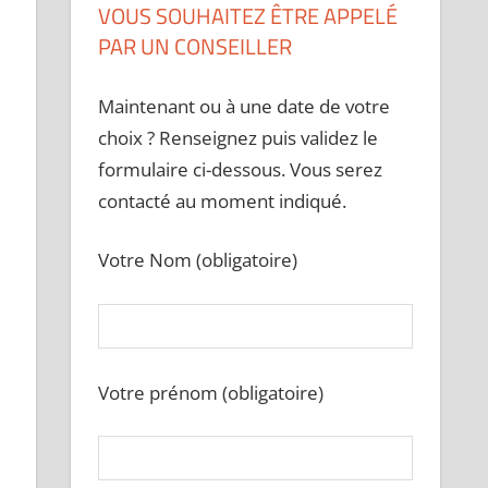
VOUS SOUHAITEZ ÊTRE APPELÉ
PAR UN CONSEILLER
Maintenant ou à une date de votre
choix ? Renseignez puis validez le
formulaire ci-dessous. Vous serez
contacté au moment indiqué.
Votre Nom (obligatoire)
Votre prénom (obligatoire)