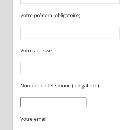
Votre prénom (obligatoire)
Votre adresse
Numéro de téléphone (obligatoire)
Votre email