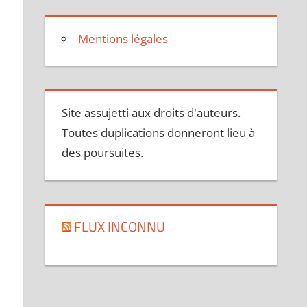
Mentions légales
Site assujetti aux droits d'auteurs.
Toutes duplications donneront lieu à
des poursuites.
FLUX INCONNU