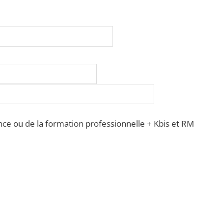
ience ou de la formation professionnelle + Kbis et RM