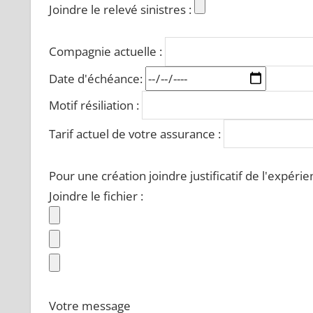
Joindre le relevé sinistres :
Compagnie actuelle :
Date d'échéance:
Motif résiliation :
Tarif actuel de votre assurance :
Pour une création joindre justificatif de l'expér
Joindre le fichier :
Votre message