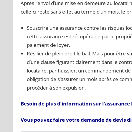
Après l’envoi d’une mise en demeure au locataire
celle-ci reste sans effet au terme d’un mois, le pr
Souscrire une assurance contre les risques loca
cette assurance est récupérable par le propri
paiement de loyer.
Résilier de plein droit le bail. Mais pour être val
d’une clause figurant clairement dans le contra
locataire, par huissier, un commandement de s
obligation de s’assurer un mois après ce com
procéder à son expulsion.
Besoin de plus d’information sur l’assurance 
Vous pouvez faire votre demande de devis dire