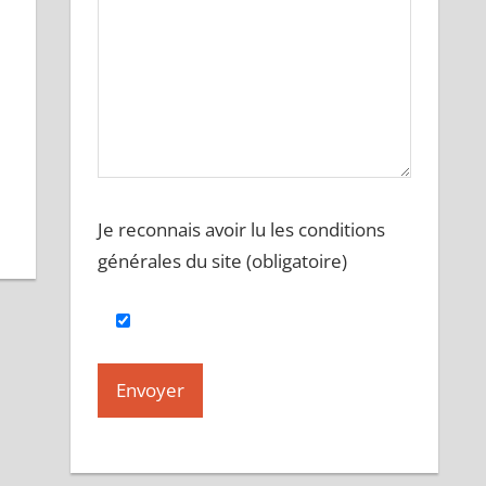
Je reconnais avoir lu les conditions
générales du site (obligatoire)