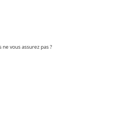
s ne vous assurez pas ?