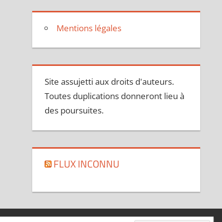
Mentions légales
Site assujetti aux droits d'auteurs.
Toutes duplications donneront lieu à
des poursuites.
FLUX INCONNU