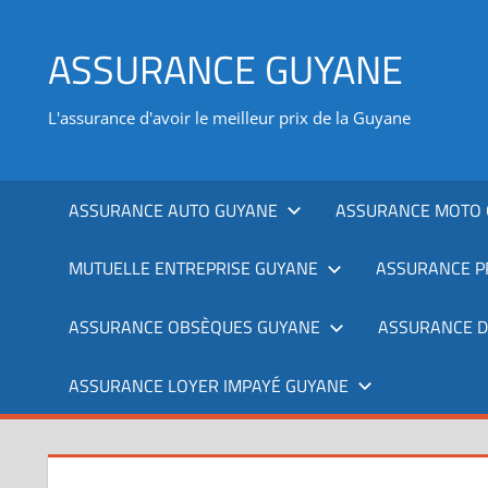
Aller
au
ASSURANCE GUYANE
contenu
L'assurance d'avoir le meilleur prix de la Guyane
ASSURANCE AUTO GUYANE
ASSURANCE MOTO 
MUTUELLE ENTREPRISE GUYANE
ASSURANCE P
ASSURANCE OBSÈQUES GUYANE
ASSURANCE 
ASSURANCE LOYER IMPAYÉ GUYANE