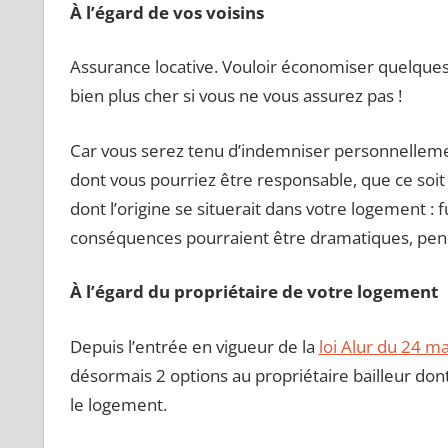
À l’égard de vos voisins
Assurance locative. Vouloir économiser quelques 
bien plus cher si vous ne vous assurez pas !
Car vous serez tenu d’indemniser personnellemen
dont vous pourriez être responsable, que ce soit 
dont l’origine se situerait dans votre logement : f
conséquences pourraient être dramatiques, pe
À l’égard du propriétaire de votre logement
Depuis l’entrée en vigueur de la
loi Alur du 24 m
désormais 2 options au propriétaire bailleur dont 
le logement.