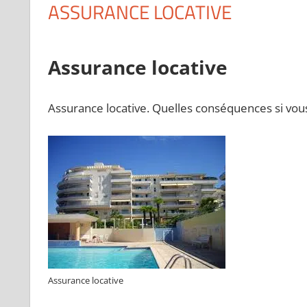
ASSURANCE LOCATIVE
Assurance locative
Assurance locative. Quelles conséquences si vou
Assurance locative