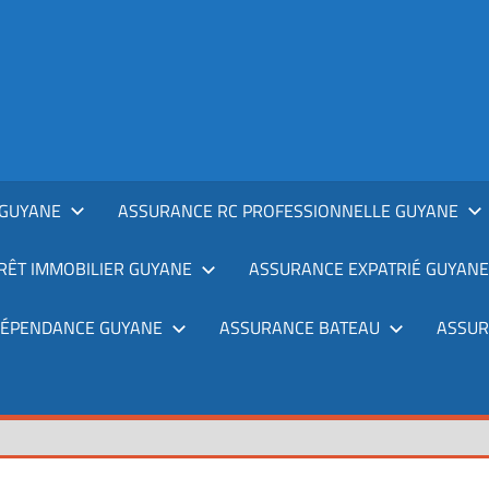
GUYANE
ASSURANCE RC PROFESSIONNELLE GUYANE
RÊT IMMOBILIER GUYANE
ASSURANCE EXPATRIÉ GUYANE
DÉPENDANCE GUYANE
ASSURANCE BATEAU
ASSUR