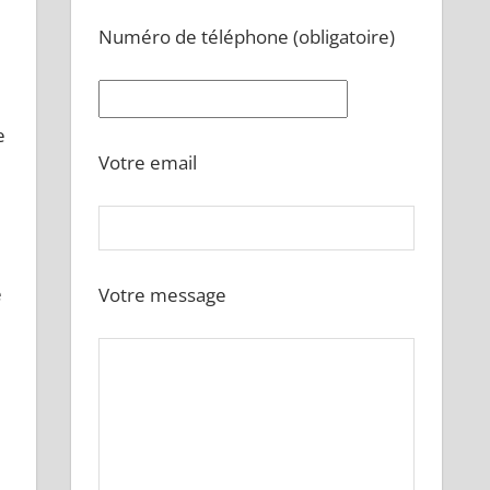
Numéro de téléphone (obligatoire)
e
Votre email
e
Votre message