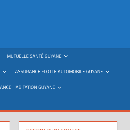
MUTUELLE SANTÉ GUYANE
ASSURANCE FLOTTE AUTOMOBILE GUYANE
ANCE HABITATION GUYANE