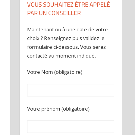
VOUS SOUHAITEZ ÊTRE APPELÉ
PAR UN CONSEILLER
r
Maintenant ou à une date de votre
choix ? Renseignez puis validez le
formulaire ci-dessous. Vous serez
contacté au moment indiqué.
Votre Nom (obligatoire)
Votre prénom (obligatoire)