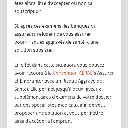
êtes alors libre d’accepter ou non sa
souscription.
Si, après ces examens, les banques ou
assureurs refusent de vous assurer
pour« risques aggravés de santé », une
solution subsiste.
En effet dans cette situation, vous pouvez
avoir recours à la
Convention AERAS
(s’Assurer
et Emprunter avec un Risque Aggravé de
Santé). Elle permet jusqu’à deux niveaux
supplémentaires d’examens de votre dossier
par des spécialistes médicaux afin de vous
proposer une solution et vous permettre
ainsi d’accéder à l’emprunt.