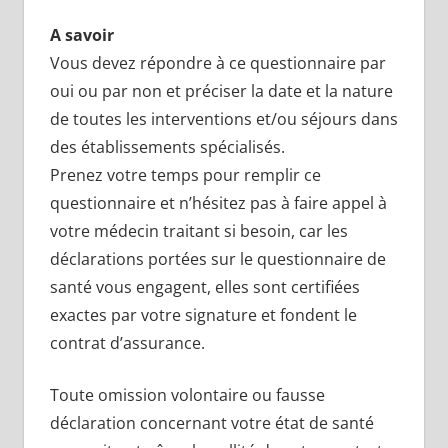
A savoir
Vous devez répondre à ce questionnaire par
oui ou par non et préciser la date et la nature
de toutes les interventions et/ou séjours dans
des établissements spécialisés.
Prenez votre temps pour remplir ce
questionnaire et n’hésitez pas à faire appel à
votre médecin traitant si besoin, car les
déclarations portées sur le questionnaire de
santé vous engagent, elles sont certifiées
exactes par votre signature et fondent le
contrat d’assurance.
Toute omission volontaire ou fausse
déclaration concernant votre état de santé