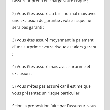
l’assureur prend en charge votre risque ;
2) Vous êtes assuré au tarif normal mais avec
une exclusion de garantie : votre risque ne
sera pas garanti ;
3) Vous êtes assuré moyennant le paiement
d’une surprime : votre risque est alors garanti
;
4) Vous êtes assuré mais avec surprime et
exclusion ;
5) Vous n’êtes pas assuré car il estime que
vous présentez un risque particulier.
Selon la proposition faite par l’assureur, vous