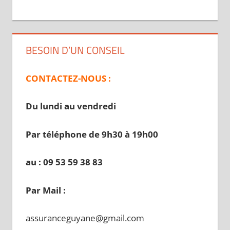
BESOIN D’UN CONSEIL
CONTACTEZ-NOUS :
Du lundi au vendredi
Par téléphone de 9h30 à 19
h00
au : 09 53 59 38 83
Par Mail :
assuranceguyane@gmail.com