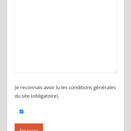
Je reconnais avoir lu les conditions générales
du site (obligatoire)