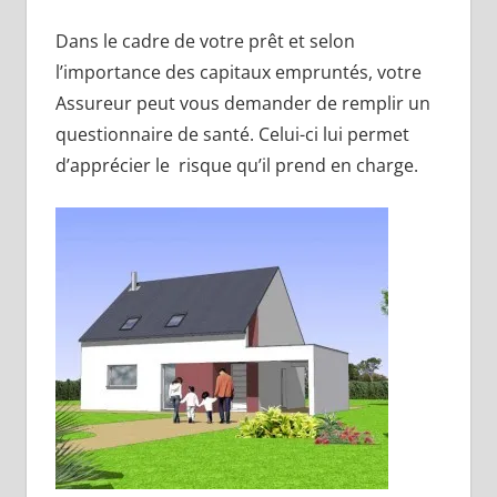
Dans le cadre de votre prêt et selon
l’importance des capitaux empruntés, votre
Assureur peut vous demander de remplir un
questionnaire de santé. Celui-ci lui permet
d’apprécier le risque qu’il prend en charge.