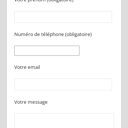
Numéro de téléphone (obligatoire)
Votre email
Votre message