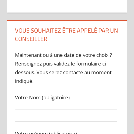
VOUS SOUHAITEZ ÊTRE APPELÉ PAR UN
CONSEILLER
Maintenant ou à une date de votre choix ?
Renseignez puis validez le formulaire ci-
dessous. Vous serez contacté au moment
indiqué.
Votre Nom (obligatoire)
Votre prénom (obligatoire)