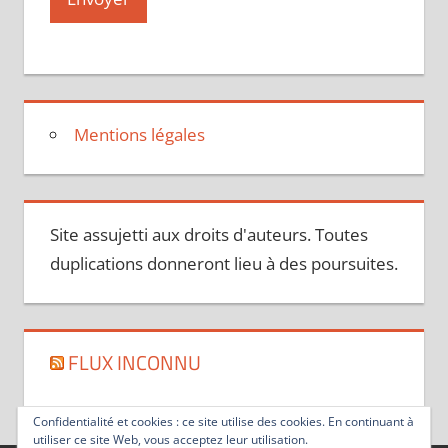
Mentions légales
Site assujetti aux droits d'auteurs. Toutes
duplications donneront lieu à des poursuites.
FLUX INCONNU
Confidentialité et cookies : ce site utilise des cookies. En continuant à
utiliser ce site Web, vous acceptez leur utilisation.