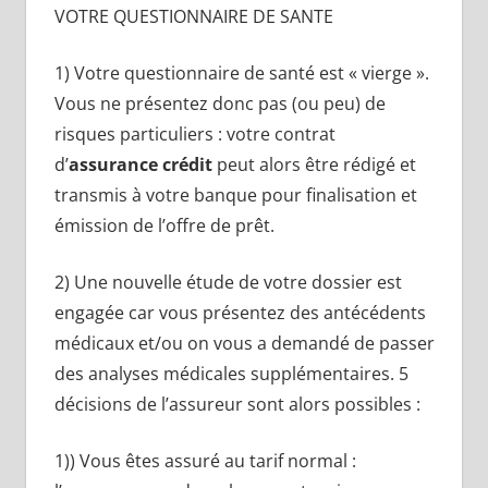
VOTRE QUESTIONNAIRE DE SANTE
1) Votre questionnaire de santé est « vierge ».
Vous ne présentez donc pas (ou peu) de
risques particuliers : votre contrat
d’
assurance crédit
peut alors être rédigé et
transmis à votre banque pour finalisation et
émission de l’offre de prêt.
2) Une nouvelle étude de votre dossier est
engagée car vous présentez des antécédents
médicaux et/ou on vous a demandé de passer
des analyses médicales supplémentaires. 5
décisions de l’assureur sont alors possibles :
1)) Vous êtes assuré au tarif normal :