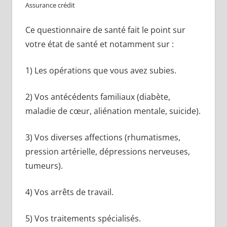
Assurance crédit
Ce questionnaire de santé fait le point sur
votre état de santé et notamment sur :
1) Les opérations que vous avez subies.
2) Vos antécédents familiaux (diabète,
maladie de cœur, aliénation mentale, suicide).
3) Vos diverses affections (rhumatismes,
pression artérielle, dépressions nerveuses,
tumeurs).
4) Vos arrêts de travail.
5) Vos traitements spécialisés.