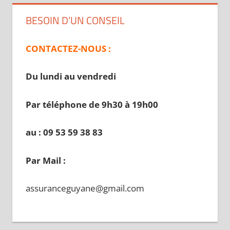
BESOIN D’UN CONSEIL
CONTACTEZ-NOUS :
Du lundi au vendredi
Par téléphone de 9h30 à 19
h00
au : 09 53 59 38 83
Par Mail :
assuranceguyane@gmail.com