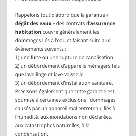
Rappelons tout d’abord que la garantie «
dégât des eaux
» des contrats d’
assurance
habitation
couvre généralement les
dommages liés à l’eau et faisant suite aux
événements suivants :
1) une fuite ou une rupture de canalisation
2) un débordement d’appareils ménagers tels
que lave-linge et lave-vaisselle
3) un débordement d’installation sanitaire.
Précisons également que cette garantie est
soumise à certaines exclusions : dommages
causés par un appareil mal entretenu, liés à
l’humidité, aux inondations non déclarées,
aux catastrophes naturelles, à la
condensation.