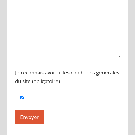
Je reconnais avoir lu les conditions générales
du site (obligatoire)