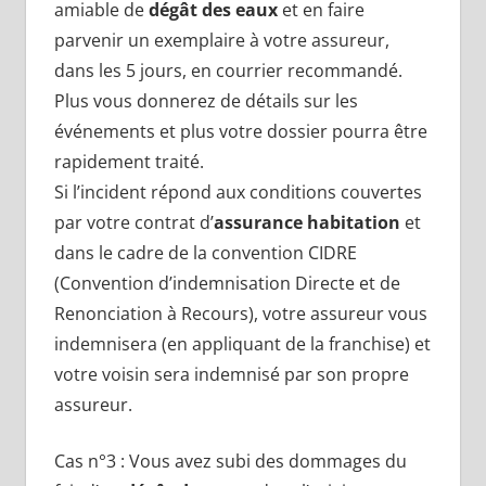
amiable de
dégât des eaux
et en faire
parvenir un exemplaire à votre assureur,
dans les 5 jours, en courrier recommandé.
Plus vous donnerez de détails sur les
événements et plus votre dossier pourra être
rapidement traité.
Si l’incident répond aux conditions couvertes
par votre contrat d’
assurance habitation
et
dans le cadre de la convention CIDRE
(Convention d’indemnisation Directe et de
Renonciation à Recours), votre assureur vous
indemnisera (en appliquant de la franchise) et
votre voisin sera indemnisé par son propre
assureur.
Cas n°3 : Vous avez subi des dommages du