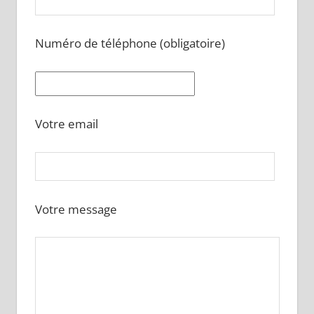
Numéro de téléphone (obligatoire)
Votre email
Votre message