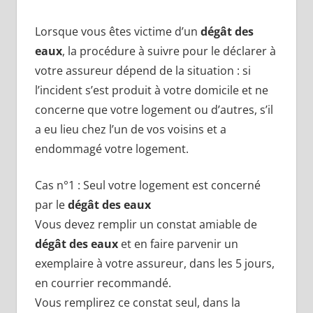
Lorsque vous êtes victime d’un
dégât des
eaux
, la procédure à suivre pour le déclarer à
votre assureur dépend de la situation : si
l’incident s’est produit à votre domicile et ne
concerne que votre logement ou d’autres, s’il
a eu lieu chez l’un de vos voisins et a
endommagé votre logement.
Cas n°1 : Seul votre logement est concerné
par le
dégât des eaux
Vous devez remplir un constat amiable de
dégât des eaux
et en faire parvenir un
exemplaire à votre assureur, dans les 5 jours,
en courrier recommandé.
Vous remplirez ce constat seul, dans la