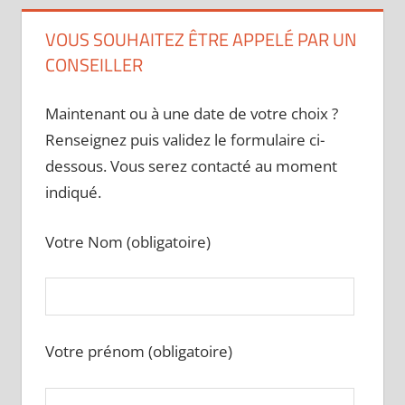
VOUS SOUHAITEZ ÊTRE APPELÉ PAR UN
CONSEILLER
Maintenant ou à une date de votre choix ?
Renseignez puis validez le formulaire ci-
dessous. Vous serez contacté au moment
indiqué.
Votre Nom (obligatoire)
Votre prénom (obligatoire)