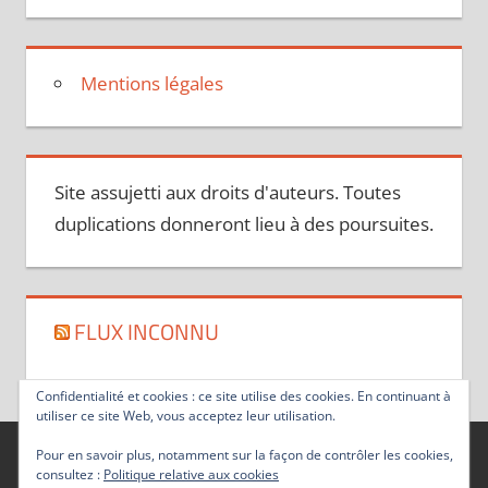
Mentions légales
Site assujetti aux droits d'auteurs. Toutes
duplications donneront lieu à des poursuites.
FLUX INCONNU
Confidentialité et cookies : ce site utilise des cookies. En continuant à
utiliser ce site Web, vous acceptez leur utilisation.
Pour en savoir plus, notamment sur la façon de contrôler les cookies,
consultez :
Politique relative aux cookies