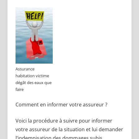
Assurance
habitation victime
dégât des eaux que
faire
Comment en informer votre assureur ?
Voici la procédure à suivre pour informer
votre assureur de la situation et lui demander
l’indemnisation des dommages subis.