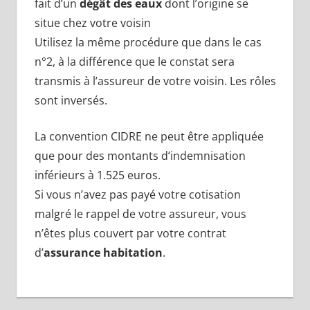
fait d’un
dégât des eaux
dont l’origine se
situe chez votre voisin
Utilisez la même procédure que dans le cas
n°2, à la différence que le constat sera
transmis à l’assureur de votre voisin. Les rôles
sont inversés.
La convention CIDRE ne peut être appliquée
que pour des montants d’indemnisation
inférieurs à 1.525 euros.
Si vous n’avez pas payé votre cotisation
malgré le rappel de votre assureur, vous
n’êtes plus couvert par votre contrat
d’
assurance habitation
.