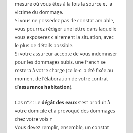
mesure où vous êtes à la fois la source et la
victime du dommage.
Si vous ne possédez pas de constat amiable,
vous pourrez rédiger une lettre dans laquelle
vous exposerez clairement la situation, avec
le plus de détails possible.
Si votre assureur accepte de vous indemniser
pour les dommages subis, une franchise
restera à votre charge (celle-ci a été fixée au
moment de l’élaboration de votre contrat
d’
assurance habitation
).
Cas n°2 : Le
dégât des eaux
s’est produit à
votre domicile et a provoqué des dommages
chez votre voisin
Vous devez remplir, ensemble, un constat