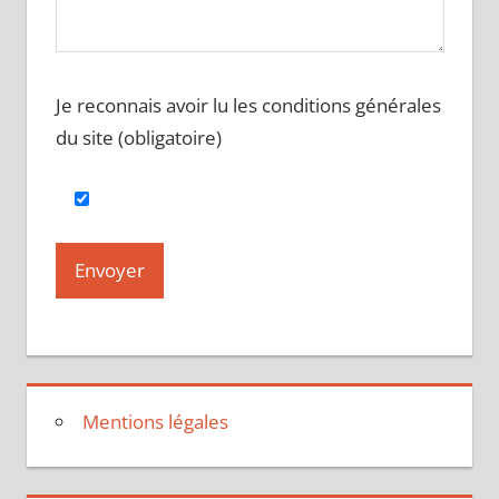
Je reconnais avoir lu les conditions générales
du site (obligatoire)
Mentions légales