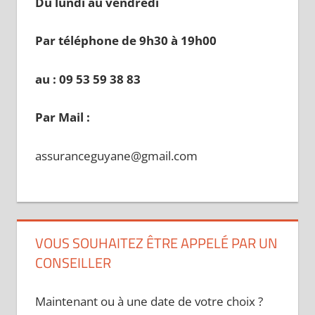
Du lundi au vendredi
Par téléphone de 9h30 à 19
h00
au : 09 53 59 38 83
Par Mail :
assuranceguyane@gmail.com
VOUS SOUHAITEZ ÊTRE APPELÉ PAR UN
CONSEILLER
Maintenant ou à une date de votre choix ?