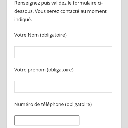
Renseignez puis validez le formulaire ci-
dessous. Vous serez contacté au moment
indiqué.
Votre Nom (obligatoire)
Votre prénom (obligatoire)
Numéro de téléphone (obligatoire)