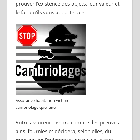
prouver l’existence des objets, leur valeur et
le fait qu’ils vous appartenaient.
Assurance habitation victime
cambriolage que faire
Votre assureur tiendra compte des preuves
ainsi fournies et décidera, selon elles, du
montant de l’indemnisation qui vous sera