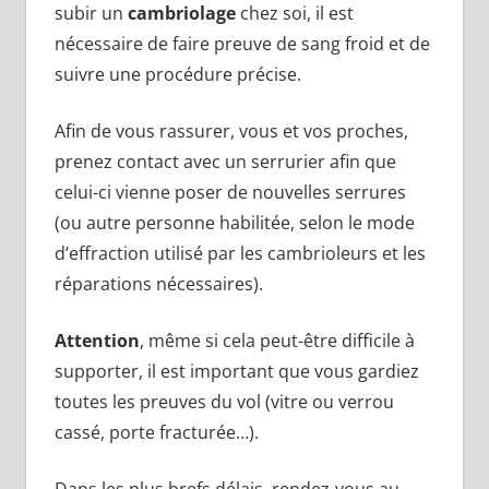
subir un
cambriolage
chez soi, il est
nécessaire de faire preuve de sang froid et de
suivre une procédure précise.
Afin de vous rassurer, vous et vos proches,
prenez contact avec un serrurier afin que
celui-ci vienne poser de nouvelles serrures
(ou autre personne habilitée, selon le mode
d’effraction utilisé par les cambrioleurs et les
réparations nécessaires).
Attention
, même si cela peut-être difficile à
supporter, il est important que vous gardiez
toutes les preuves du vol (vitre ou verrou
cassé, porte fracturée…).