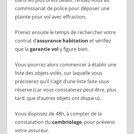
Dans les plus brefs délais, rendez-vous au
commissariat de police pour déposer une
plainte pour vol avec effraction.
Prenez ensuite le temps de rechercher votre
contrat d’
assurance habitation
et vérifiez
que la
garantie vol
y figure bien.
Vous pourrez alors commencer à établir une
liste des objets volés, sur laquelle vous
préciserez qu’il s’agit d’une liste faite sous
réserve (car vous constaterez peut-être, plus
tard, que d’autres objets ont disparu).
Vous disposez de 48h, à compter de la
constatation du
cambriolage
, pour prévenir
votre assureur.