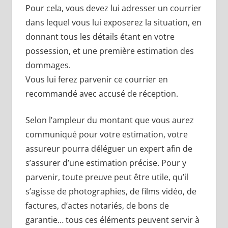
Pour cela, vous devez lui adresser un courrier
dans lequel vous lui exposerez la situation, en
donnant tous les détails étant en votre
possession, et une première estimation des
dommages.
Vous lui ferez parvenir ce courrier en
recommandé avec accusé de réception.
Selon l’ampleur du montant que vous aurez
communiqué pour votre estimation, votre
assureur pourra déléguer un expert afin de
s’assurer d’une estimation précise. Pour y
parvenir, toute preuve peut être utile, qu’il
s’agisse de photographies, de films vidéo, de
factures, d’actes notariés, de bons de
garantie… tous ces éléments peuvent servir à