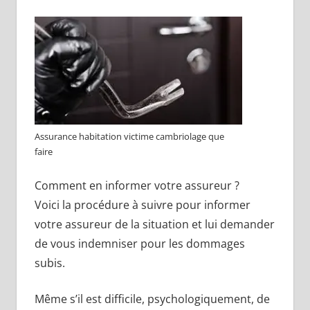
Assurance habitation victime cambriolage que
faire
Comment en informer votre assureur ?
Voici la procédure à suivre pour informer
votre assureur de la situation et lui demander
de vous indemniser pour les dommages
subis.
Même s’il est difficile, psychologiquement, de