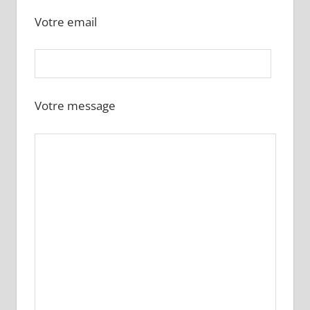
Votre email
Votre message