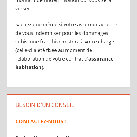
versée.
Sachez que même si votre assureur accepte
de vous indemniser pour les dommages
subis, une franchise restera à votre charge
(celle-ci a été fixée au moment de
l’élaboration de votre contrat d’
assurance
habitation
).
BESOIN D’UN CONSEIL
CONTACTEZ-NOUS :