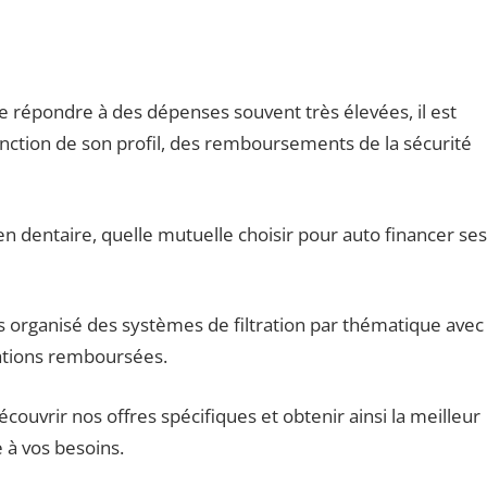
e répondre à des dépenses souvent très élevées, il est
nction de son profil, des remboursements de la sécurité
 dentaire, quelle mutuelle choisir pour auto financer ses
 organisé des systèmes de filtration par thématique avec
tations remboursées.
écouvrir nos offres spécifiques et obtenir ainsi la meilleur
 à vos besoins.