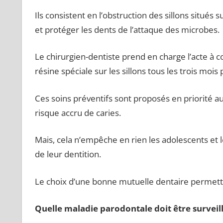
Ils consistent en l’obstruction des sillons situés
et protéger les dents de l’attaque des microbes.
Le chirurgien-dentiste prend en charge l’acte à co
résine spéciale sur les sillons tous les trois mois
Ces soins préventifs sont proposés en priorité a
risque accru de caries.
Mais, cela n’empêche en rien les adolescents et l
de leur dentition.
Le choix d’une bonne mutuelle dentaire permett
Quelle maladie parodontale doit être surveill