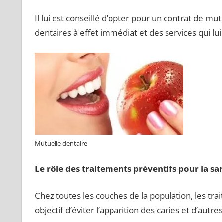
Il lui est conseillé d’opter pour un contrat de 
dentaires à effet immédiat et des services qui lu
Mutuelle dentaire
Le rôle des traitements préventifs pour la s
Chez toutes les couches de la population, les tr
objectif d’éviter l’apparition des caries et d’autre