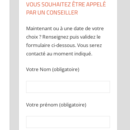
VOUS SOUHAITEZ ÊTRE APPELÉ
PAR UN CONSEILLER
Maintenant ou à une date de votre
choix ? Renseignez puis validez le
formulaire ci-dessous. Vous serez
contacté au moment indiqué.
Votre Nom (obligatoire)
Votre prénom (obligatoire)