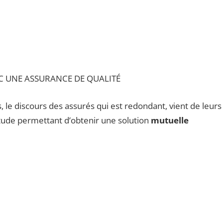
C UNE ASSURANCE DE QUALITÉ
 le discours des assurés qui est redondant, vient de leurs
étude permettant d’obtenir une solution
mutuelle