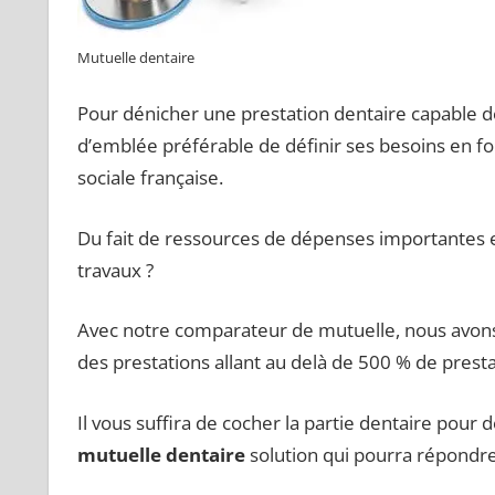
Mutuelle dentaire
Pour dénicher une prestation dentaire capable d
d’emblée préférable de définir ses besoins en fo
sociale française.
Du fait de ressources de dépenses importantes en
travaux ?
Avec notre comparateur de mutuelle, nous avons
des prestations allant au delà de 500 % de pres
Il vous suffira de cocher la partie dentaire pour d
mutuelle dentaire
solution qui pourra répondre