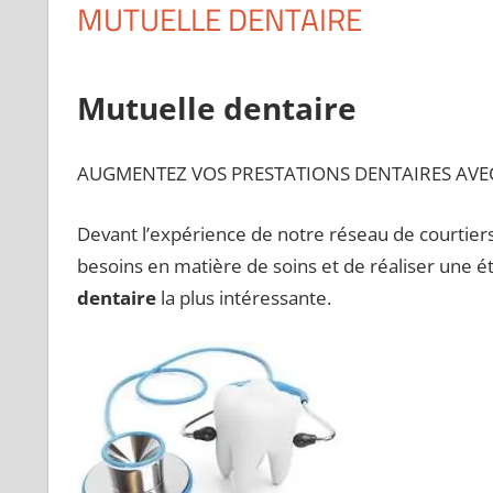
MUTUELLE DENTAIRE
Mutuelle dentaire
AUGMENTEZ VOS PRESTATIONS DENTAIRES AVE
Devant l’expérience de notre réseau de courtiers,
besoins en matière de soins et de réaliser une 
dentaire
la plus intéressante.