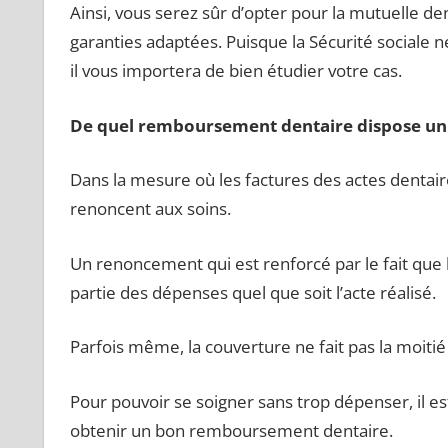
Ainsi, vous serez sûr d’opter pour la mutuelle de
garanties adaptées. Puisque la Sécurité sociale
il vous importera de bien étudier votre cas.
De quel remboursement dentaire dispose un 
Dans la mesure où les factures des actes dentai
renoncent aux soins.
Un renoncement qui est renforcé par le fait que
partie des dépenses quel que soit l’acte réalisé.
Parfois même, la couverture ne fait pas la moitié 
Pour pouvoir se soigner sans trop dépenser, il e
obtenir un bon remboursement dentaire.