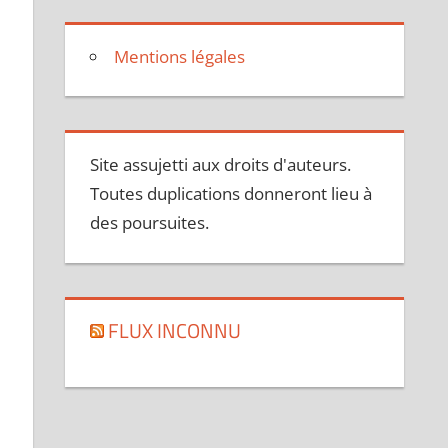
Mentions légales
Site assujetti aux droits d'auteurs.
Toutes duplications donneront lieu à
des poursuites.
FLUX INCONNU