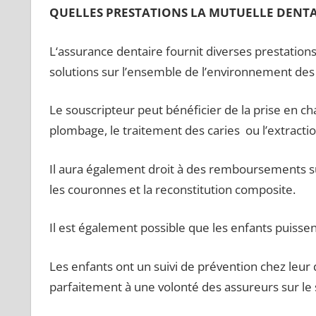
QUELLES PRESTATIONS LA MUTUELLE DENTAI
L‘assurance dentaire fournit diverses prestation
solutions sur l’ensemble de l’environnement des
Le souscripteur peut bénéficier de la prise en cha
plombage, le traitement des caries ou l’extracti
Il aura également droit à des remboursements sur
les couronnes et la reconstitution composite.
Il est également possible que les enfants puissen
Les enfants ont un suivi de prévention chez leur 
parfaitement à une volonté des assureurs sur le 