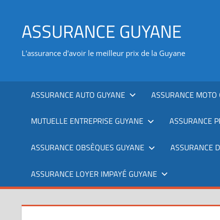
Aller
au
ASSURANCE GUYANE
contenu
L'assurance d'avoir le meilleur prix de la Guyane
ASSURANCE AUTO GUYANE
ASSURANCE MOTO 
MUTUELLE ENTREPRISE GUYANE
ASSURANCE P
ASSURANCE OBSÈQUES GUYANE
ASSURANCE 
ASSURANCE LOYER IMPAYÉ GUYANE