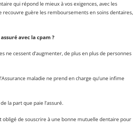
ntaire qui répond le mieux à vos exigences, avec les
 ne recouvre guère les remboursements en soins dentaires,
assuré avec la cpam ?
res ne cessent d’augmenter, de plus en plus de personnes
 l’Assurance maladie ne prend en charge qu’une infime
de la part que paie l’assuré.
st obligé de souscrire à une bonne mutuelle dentaire pour