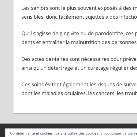
Les seniors sont le plus souvent exposés à des m
sensibles, donc facilement sujettes à des infectio
Qu’il s’agisse de gingivite ou de parodontite, ces
dents et entraîner la malnutrition des personnes
Des actes dentaires sont nécessaires pour préven
ainsi qu’un détartrage et un curetage régulier de
Ces soins évitent également les risques de surv
dont les maladies oculaires, les cancers, les trou
Confidentialité et cookies : ce site utilise des cookies. En continuant à utili