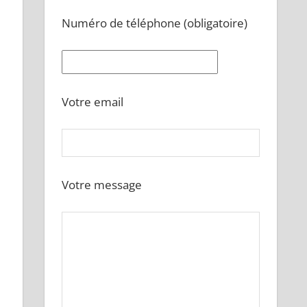
Numéro de téléphone (obligatoire)
Votre email
Votre message