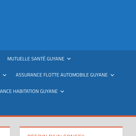
MUTUELLE SANTÉ GUYANE
ASSURANCE FLOTTE AUTOMOBILE GUYANE
ANCE HABITATION GUYANE