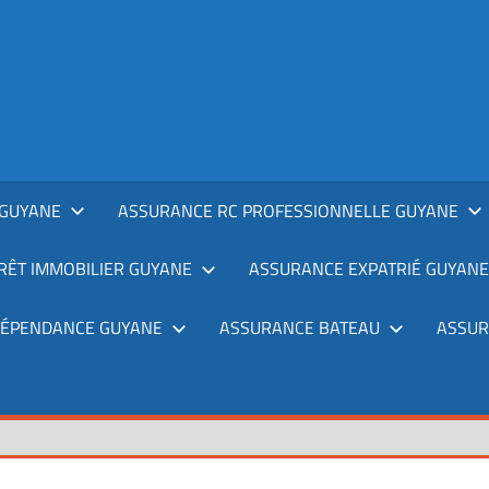
GUYANE
ASSURANCE RC PROFESSIONNELLE GUYANE
RÊT IMMOBILIER GUYANE
ASSURANCE EXPATRIÉ GUYANE
DÉPENDANCE GUYANE
ASSURANCE BATEAU
ASSUR