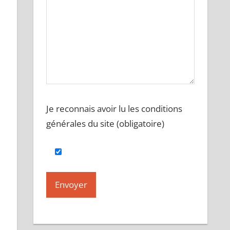
Je reconnais avoir lu les conditions
générales du site (obligatoire)