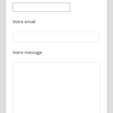
Votre email
Votre message