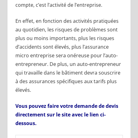
compte, c’est l’activité de l’entreprise.
En effet, en fonction des activités pratiquées
au quotidien, les risques de problèmes sont
plus ou moins importants, plus les risques
d’accidents sont élevés, plus l’assurance
micro entreprise sera onéreuse pour l’auto-
entrepreneur. De plus, un auto-entrepreneur
qui travaille dans le bâtiment devra souscrire
à des assurances spécifiques aux tarifs plus
élevés.
Vous pouvez faire votre demande de devis
directement sur le site avec le lien ci-
dessous.