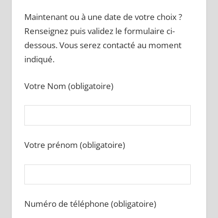
Maintenant ou à une date de votre choix ?
Renseignez puis validez le formulaire ci-
dessous. Vous serez contacté au moment
indiqué.
Votre Nom (obligatoire)
Votre prénom (obligatoire)
Numéro de téléphone (obligatoire)