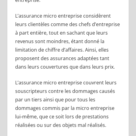
entreprise.
L’assurance micro entreprise considèrent
leurs clientèles comme des chefs d’entreprise
à part entière, tout en sachant que leurs
revenus sont moindres, étant donné la
limitation de chiffre d’affaires. Ainsi, elles
proposent des assurances adaptées tant
dans leurs couvertures que dans leurs prix.
L’assurance micro entreprise couvrent leurs
souscripteurs contre les dommages causés
par un tiers ainsi que pour tous les
dommages commis par la micro entreprise
lui-même, que ce soit lors de prestations
réalisées ou sur des objets mal réalisés.