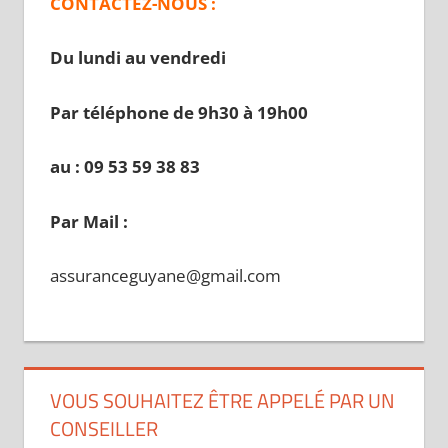
CONTACTEZ-NOUS :
Du lundi au vendredi
Par téléphone de 9h30 à 19
h00
au : 09 53 59 38 83
Par Mail :
assuranceguyane@gmail.com
VOUS SOUHAITEZ ÊTRE APPELÉ PAR UN
CONSEILLER