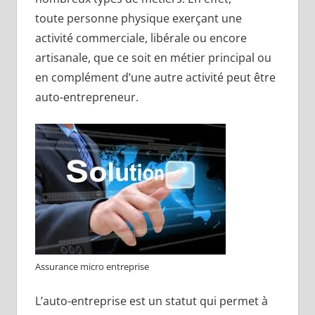
toute personne physique exerçant une
activité commerciale, libérale ou encore
artisanale, que ce soit en métier principal ou
en complément d’une autre activité peut être
auto-entrepreneur.
Assurance micro entreprise
L’auto-entreprise est un statut qui permet à