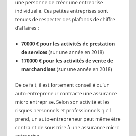
une personne de créer une entreprise
individuelle. Ces petites entreprises sont
tenues de respecter des plafonds de chiffre
d’affaires :
70000 € pour les activités de prestation
de services
(sur une année en 2018)
170000 € pour les activités de vente de
marchandises
(sur une année en 2018)
De ce fait, il est fortement conseillé qu’un
auto-entrepreneur contracte une assurance
micro entreprise. Selon son activité et les
risques personnels et professionnels qu’il
prend, un auto-entrepreneur peut même être
contraint de souscrire à une assurance micro