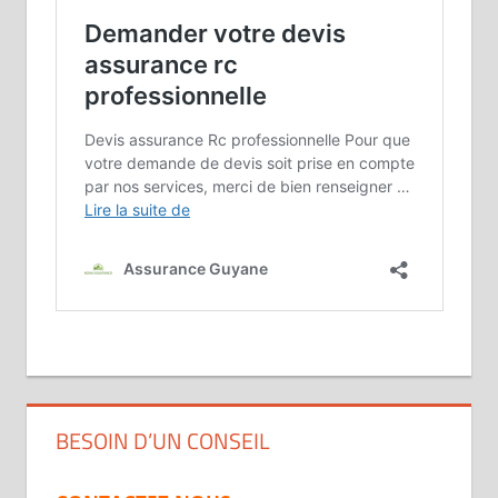
BESOIN D’UN CONSEIL