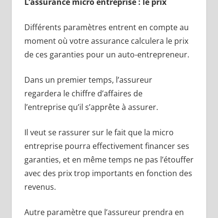
L’assurance micro entreprise : le prix
Différents paramètres entrent en compte au
moment où votre assurance calculera le prix
de ces garanties pour un auto-entrepreneur.
Dans un premier temps, l’assureur
regardera le chiffre d’affaires de
l’entreprise qu’il s’apprête à assurer.
Il veut se rassurer sur le fait que la micro
entreprise pourra effectivement financer ses
garanties, et en même temps ne pas l’étouffer
avec des prix trop importants en fonction des
revenus.
Autre paramètre que l’assureur prendra en