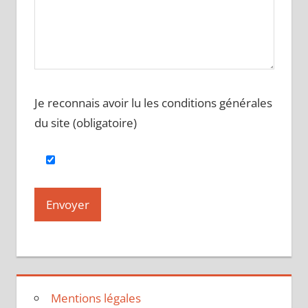
Je reconnais avoir lu les conditions générales
du site (obligatoire)
Mentions légales