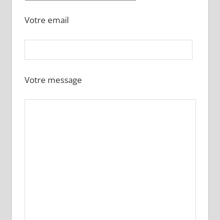
Votre email
Votre message