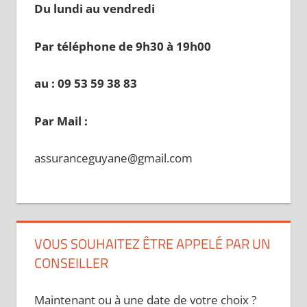
Du lundi au vendredi
Par téléphone de 9h30 à 19
h00
au : 09 53 59 38 83
Par Mail :
assuranceguyane@gmail.com
VOUS SOUHAITEZ ÊTRE APPELÉ PAR UN
CONSEILLER
Maintenant ou à une date de votre choix ?