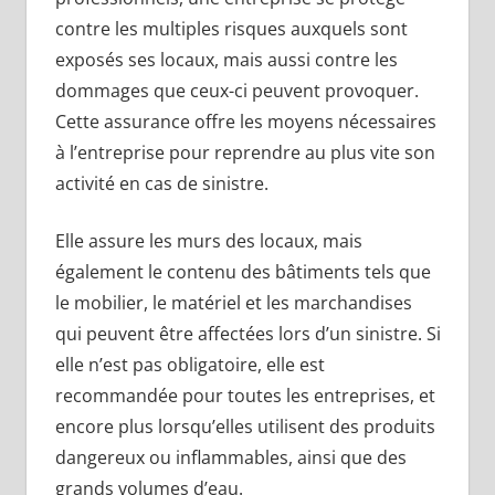
contre les multiples risques auxquels sont
exposés ses locaux, mais aussi contre les
dommages que ceux-ci peuvent provoquer.
Cette assurance offre les moyens nécessaires
à l’entreprise pour reprendre au plus vite son
activité en cas de sinistre.
Elle assure les murs des locaux, mais
également le contenu des bâtiments tels que
le mobilier, le matériel et les marchandises
qui peuvent être affectées lors d’un sinistre. Si
elle n’est pas obligatoire, elle est
recommandée pour toutes les entreprises, et
encore plus lorsqu’elles utilisent des produits
dangereux ou inflammables, ainsi que des
grands volumes d’eau.