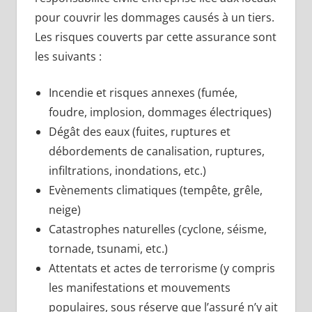
pour couvrir les dommages causés à un tiers.
Les risques couverts par cette assurance sont
les suivants :
Incendie et risques annexes (fumée,
foudre, implosion, dommages électriques)
Dégât des eaux (fuites, ruptures et
débordements de canalisation, ruptures,
infiltrations, inondations, etc.)
Evènements climatiques (tempête, grêle,
neige)
Catastrophes naturelles (cyclone, séisme,
tornade, tsunami, etc.)
Attentats et actes de terrorisme (y compris
les manifestations et mouvements
populaires, sous réserve que l’assuré n’y ait