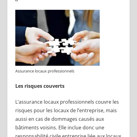
Assurance locaux professionnels
Les risques couverts
L’assurance locaux professionnels couvre les
risques pour les locaux de l’entreprise, mais
aussi en cas de dommages causés aux
bâtiments voisins. Elle inclue donc une
responsabilité civile entreprise liée aux locaux