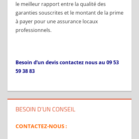
le meilleur rapport entre la qualité des
garanties souscrites et le montant de la prime
à payer pour une a
ssurance locaux
professionnels
.
Besoin d’un devis contactez nous au 09 53
59 38 83
BESOIN D’UN CONSEIL
CONTACTEZ-NOUS :