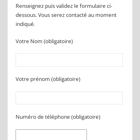
Renseignez puis validez le formulaire ci-
dessous. Vous serez contacté au moment
indiqué.
Votre Nom (obligatoire)
Votre prénom (obligatoire)
Numéro de téléphone (obligatoire)