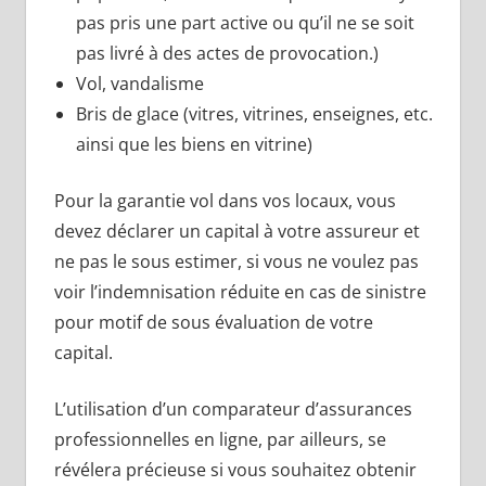
pas pris une part active ou qu’il ne se soit
pas livré à des actes de provocation.)
Vol, vandalisme
Bris de glace (vitres, vitrines, enseignes, etc.
ainsi que les biens en vitrine)
Pour la garantie vol dans vos locaux, vous
devez déclarer un capital à votre assureur et
ne pas le sous estimer, si vous ne voulez pas
voir l’indemnisation réduite en cas de sinistre
pour motif de sous évaluation de votre
capital.
L’utilisation d’un comparateur d’assurances
professionnelles en ligne, par ailleurs, se
révélera précieuse si vous souhaitez obtenir