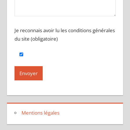
Je reconnais avoir lu les conditions générales
du site (obligatoire)
Mentions légales