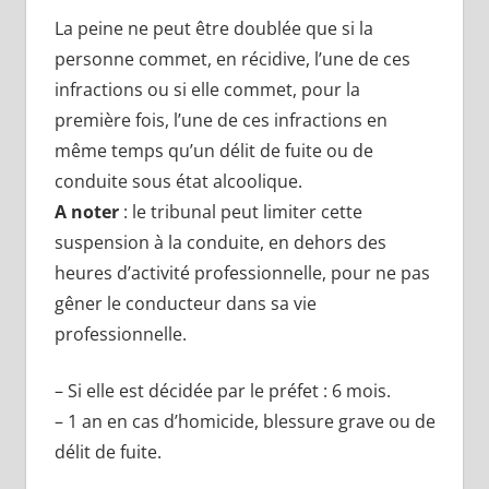
La peine ne peut être doublée que si la
personne commet, en récidive, l’une de ces
infractions ou si elle commet, pour la
première fois, l’une de ces infractions en
même temps qu’un délit de fuite ou de
conduite sous état alcoolique.
A noter
: le tribunal peut limiter cette
suspension à la conduite, en dehors des
heures d’activité professionnelle, pour ne pas
gêner le conducteur dans sa vie
professionnelle.
– Si elle est décidée par le préfet : 6 mois.
– 1 an en cas d’homicide, blessure grave ou de
délit de fuite.