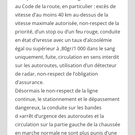
au Code de la route, en particulier : excès de
vitesse d’au moins 40 km au-dessus de la
vitesse maximale autorisée, non-respect de la
priorité, d’un stop ou d’un feu rouge, conduite
en état d’ivresse avec un taux d’alcoolémie
égal ou supérieur à ,80gr/1 000 dans le sang
uniquement, fuite, circulation en sens interdit
sur les autoroutes, utilisation d’un détecteur
de radar, non-respect de l’obligation
d’assurance.
Désormais le non-respect de la ligne
continue, le stationnement et le dépassement
dangereux, la conduite sur les bandes
d »arrêt d’urgence des autoroutes et la
circulation sur la partie gauche de la chaussée
en marche normale ne sont plus punis d’une