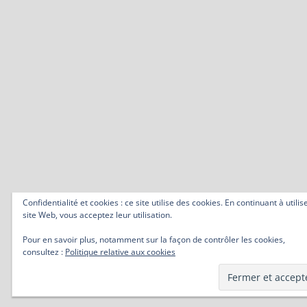
Confidentialité et cookies : ce site utilise des cookies. En continuant à utilis
site Web, vous acceptez leur utilisation.
Pour en savoir plus, notamment sur la façon de contrôler les cookies,
consultez :
Politique relative aux cookies