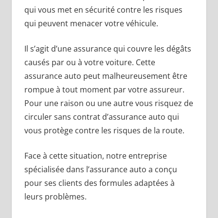
qui vous met en sécurité contre les risques
qui peuvent menacer votre véhicule.
Il s’agit d’une assurance qui couvre les dégâts
causés par ou à votre voiture. Cette
assurance auto peut malheureusement être
rompue à tout moment par votre assureur.
Pour une raison ou une autre vous risquez de
circuler sans contrat d’assurance auto qui
vous protège contre les risques de la route.
Face à cette situation, notre entreprise
spécialisée dans l’assurance auto a conçu
pour ses clients des formules adaptées à
leurs problèmes.