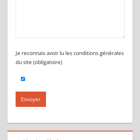
Je reconnais avoir lu les conditions générales
du site (obligatoire)