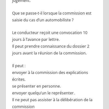
jugement.
Que se passe-t-il lorsque la commission est
saisie du cas d’un automobiliste ?
Le conducteur reçoit une convocation 10
jours à l’avance par lettre.
Il peut prendre connaissance du dossier 2
jours avant la réunion de la commission.
Il peut :
envoyer à la commission des explications
écrites.
se présenter en personne.
envoyer quelqu’un le représenter.
Il ne peut pas assister à la délibération de la
commission