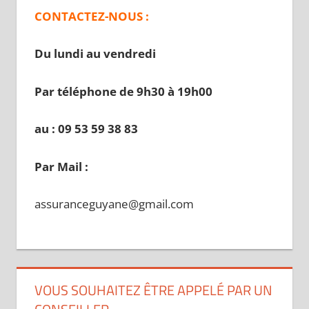
CONTACTEZ-NOUS :
Du lundi au vendredi
Par téléphone de 9h30 à 19
h00
au : 09 53 59 38 83
Par Mail :
assuranceguyane@gmail.com
VOUS SOUHAITEZ ÊTRE APPELÉ PAR UN