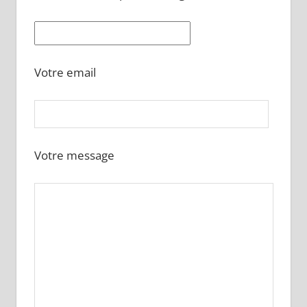
Votre email
Votre message