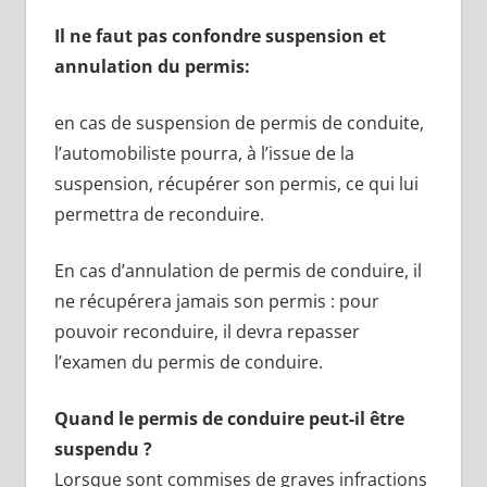
Il ne faut pas confondre suspension et
annulation du permis:
en cas de suspension de permis de conduite,
l’automobiliste pourra, à l’issue de la
suspension, récupérer son permis, ce qui lui
permettra de reconduire.
En cas d’annulation de permis de conduire, il
ne récupérera jamais son permis : pour
pouvoir reconduire, il devra repasser
l’examen du permis de conduire.
Quand le permis de conduire peut-il être
suspendu ?
Lorsque sont commises de graves infractions