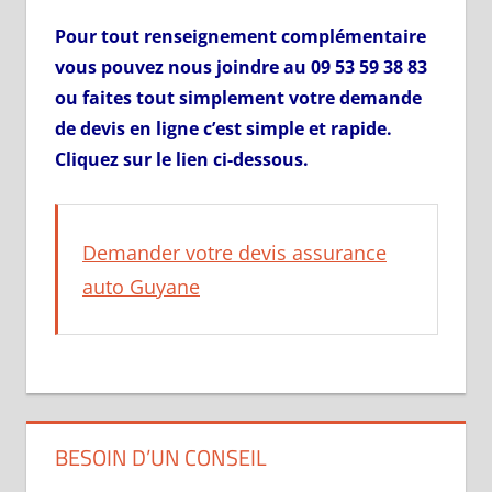
Pour tout renseignement complémentaire
vous pouvez nous joindre au 09 53 59 38 83
ou faites tout simplement votre demande
de devis en ligne c’est simple et rapide.
Cliquez sur le lien ci-dessous.
Demander votre devis assurance
auto Guyane
BESOIN D’UN CONSEIL