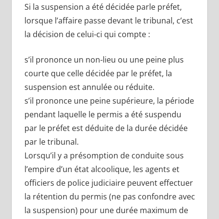
Si la suspension a été décidée parle préfet,
lorsque l’affaire passe devant le tribunal, c’est
la décision de celui-ci qui compte :
s’il prononce un non-lieu ou une peine plus
courte que celle décidée par le préfet, la
suspension est annulée ou réduite.
s’il prononce une peine supérieure, la période
pendant laquelle le permis a été suspendu
par le préfet est déduite de la durée décidée
par le tribunal.
Lorsqu’il y a présomption de conduite sous
l’empire d’un état alcoolique, les agents et
officiers de police judiciaire peuvent effectuer
la rétention du permis (ne pas confondre avec
la suspension) pour une durée maximum de