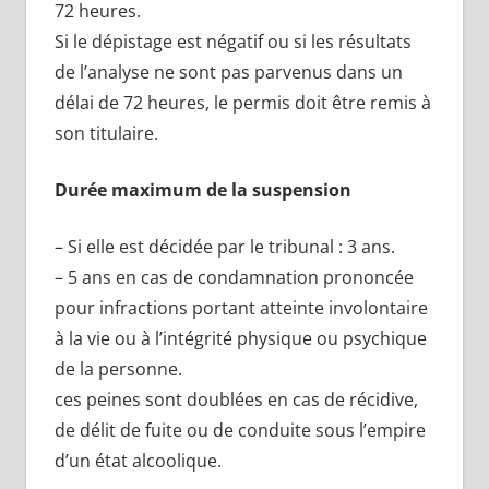
72 heures.
Si le dépistage est négatif ou si les résultats
de l’analyse ne sont pas parvenus dans un
délai de 72 heures, le permis doit être remis à
son titulaire.
Durée maximum de la suspension
– Si elle est décidée par le tribunal : 3 ans.
– 5 ans en cas de condamnation prononcée
pour infractions portant atteinte involontaire
à la vie ou à l’intégrité physique ou psychique
de la personne.
ces peines sont doublées en cas de récidive,
de délit de fuite ou de conduite sous l’empire
d’un état alcoolique.