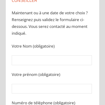
CONSEILLER
Maintenant ou à une date de votre choix ?
Renseignez puis validez le formulaire ci-
dessous. Vous serez contacté au moment
indiqué.
Votre Nom (obligatoire)
Votre prénom (obligatoire)
Numéro de téléphone (obligatoire)