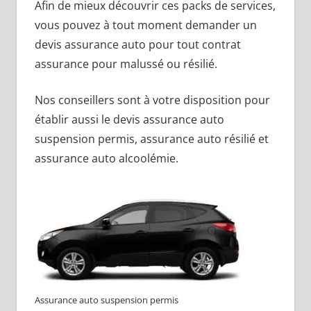
Afin de mieux découvrir ces packs de services,
vous pouvez à tout moment demander un
devis assurance auto pour tout contrat
assurance pour malussé ou résilié.
Nos conseillers sont à votre disposition pour
établir aussi le devis assurance auto
suspension permis, assurance auto résilié et
assurance auto alcoolémie.
Assurance auto suspension permis