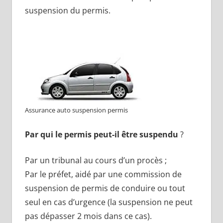
suspension du permis.
Assurance auto suspension permis
Par qui le permis peut-il être suspendu
?
Par un tribunal au cours d’un procès ;
Par le préfet, aidé par une commission de
suspension de permis de conduire ou tout
seul en cas d’urgence (la suspension ne peut
pas dépasser 2 mois dans ce cas).