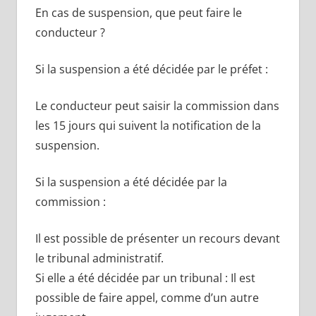
En cas de suspension, que peut faire le
conducteur ?
Si la suspension a été décidée par le préfet :
Le conducteur peut saisir la commission dans
les 15 jours qui suivent la notification de la
suspension.
Si la suspension a été décidée par la
commission :
Il est possible de présenter un recours devant
le tribunal administratif.
Si elle a été décidée par un tribunal : Il est
possible de faire appel, comme d’un autre