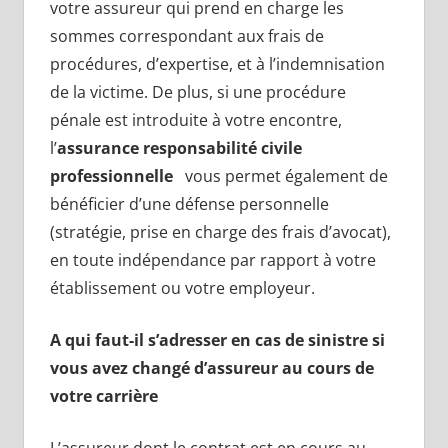
votre assureur qui prend en charge les
sommes correspondant aux frais de
procédures, d’expertise, et à l’indemnisation
de la victime. De plus, si une procédure
pénale est introduite à votre encontre,
l’
assurance responsabilité civile
professionnelle
vous permet également de
bénéficier d’une défense personnelle
(stratégie, prise en charge des frais d’avocat),
en toute indépendance par rapport à votre
établissement ou votre employeur.
A qui faut-il s’adresser en cas de sinistre
si
vous avez changé d’assureur au cours de
votre carrière
L’assureur dont le contrat est en cours au