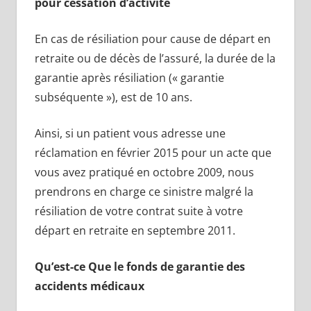
pour cessation d’activité
En cas de résiliation pour cause de départ en
retraite ou de décès de l’assuré, la durée de la
garantie après résiliation (« garantie
subséquente »), est de 10 ans.
Ainsi, si un patient vous adresse une
réclamation en février 2015 pour un acte que
vous avez pratiqué en octobre 2009, nous
prendrons en charge ce sinistre malgré la
résiliation de votre contrat suite à votre
départ en retraite en septembre 2011.
Qu’est-ce Que le fonds de garantie des
accidents médicaux