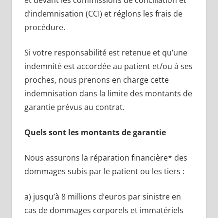
d’indemnisation (CCI) et réglons les frais de
procédure.
Si votre responsabilité est retenue et qu’une
indemnité est accordée au patient et/ou à ses
proches, nous prenons en charge cette
indemnisation dans la limite des montants de
garantie prévus au contrat.
Quels sont les montants de garantie
Nous assurons la réparation financière* des
dommages subis par le patient ou les tiers :
a) jusqu’à 8 millions d’euros par sinistre en
cas de dommages corporels et immatériels