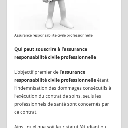
Assurance responsabilité civile professionnelle
Qui peut souscrire à l’assurance
responsabilité civile professionnelle
L’objectif premier de l’
assurance
responsabilité civile professionnelle
étant
l’indemnisation des dommages consécutifs à
l’exécution du contrat de soins, seuls les
professionnels de santé sont concernés par
ce contrat.
Ainsi, quel que soit leur statut (étudiant ou