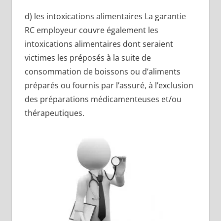
d) les intoxications alimentaires La garantie
RC employeur couvre également les
intoxications alimentaires dont seraient
victimes les préposés à la suite de
consommation de boissons ou d’aliments
préparés ou fournis par l’assuré, à l’exclusion
des préparations médicamenteuses et/ou
thérapeutiques.