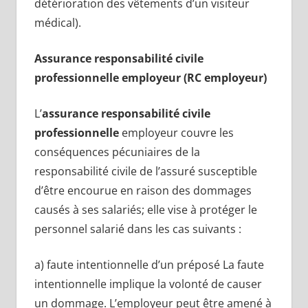
détérioration des vêtements d’un visiteur
médical).
Assurance responsabilité civile
professionnelle employeur (RC employeur)
L’
assurance responsabilité civile
professionnelle
employeur couvre les
conséquences pécuniaires de la
responsabilité civile de l’assuré susceptible
d’être encourue en raison des dommages
causés à ses salariés; elle vise à protéger le
personnel salarié dans les cas suivants :
a) faute intentionnelle d’un préposé La faute
intentionnelle implique la volonté de causer
un dommage. L’employeur peut être amené à