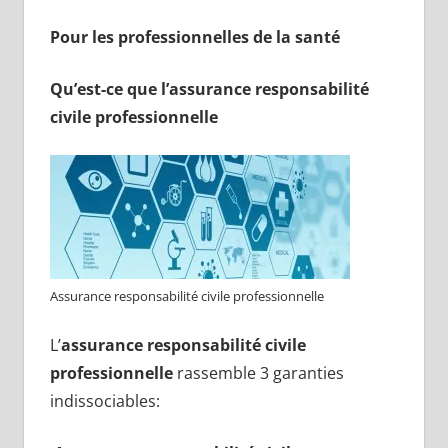
Pour les professionnelles de la santé
Qu’est-ce que l’assurance responsabilité
civile professionnelle
Assurance responsabilité civile professionnelle
L’
assurance responsabilité civile
professionnelle
rassemble 3 garanties
indissociables: