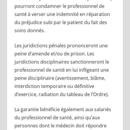
pourront condamner le professionnel de
santé à verser une indemnité en réparation
du préjudice subi par le patient du fait des
soins donnés.
Les juridictions pénales prononceront une
peine d’amende et/ou de prison. Les
juridictions disciplinaires sanctionneront le
professionnel de santé en lui infligeant une
peine disciplinaire (avertissement, blâme,
interdiction temporaire ou définitive
d’exercice, radiation du tableau de l’Ordre).
La garantie bénéficie également aux salariés
du professionnel de santé, ainsi qu’aux
personnes dont le médecin doit répondre