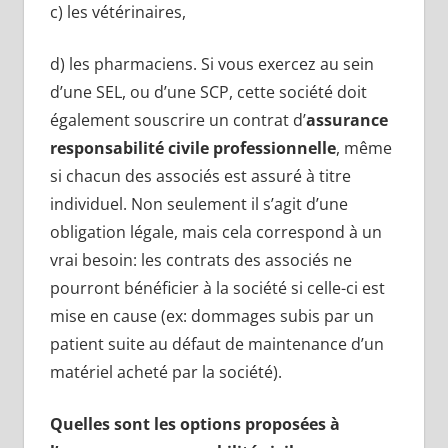
c) les vétérinaires,
d) les pharmaciens. Si vous exercez au sein
d’une SEL, ou d’une SCP, cette société doit
également souscrire un contrat d’
assurance
responsabilité civile professionnelle
, même
si chacun des associés est assuré à titre
individuel. Non seulement il s’agit d’une
obligation légale, mais cela correspond à un
vrai besoin: les contrats des associés ne
pourront bénéficier à la société si celle-ci est
mise en cause (ex: dommages subis par un
patient suite au défaut de maintenance d’un
matériel acheté par la société).
Quelles sont les options proposées à