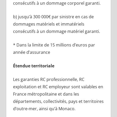
consécutifs à un dommage corporel garanti.
b) jusqu’à 300 000€ par sinistre en cas de
dommages matériels et immatériels
consécutifs à un dommage matériel garanti.
* Dans la limite de 15 millions d’euros par
année d’assurance
Étendue territoriale
Les garanties RC professionnelle, RC
exploitation et RC employeur sont valables en
France métropolitaine et dans les
départements, collectivités, pays et territoires
d’outre-mer, ainsi qu’à Monaco.