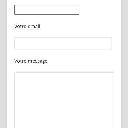
Votre email
Votre message