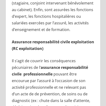
(stagiaire, conjoint intervenant bénévolement
au cabinet). Enfin, sont assurées les fonctions
d’expert, les fonctions hospitalières ou
salariées exercées par l’assuré, les activités
d’enseignement et de formation.
Assurance responsabilité civile exploitation
(RC exploitation)
Il s’agit de couvrir les conséquences
pécuniaires de l’
assurance responsabilité
civile professionnelle
pouvant être
encourue par l’assuré à l’occasion de son
activité professionnelle et ne relevant pas
d’un acte de de prévention, de soins ou de
diagnostic (ex : chute dans la salle d’attente,