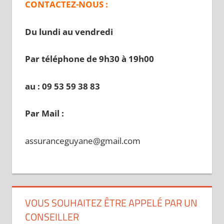
CONTACTEZ-NOUS :
Du lundi au vendredi
Par téléphone de 9h30 à 19
h00
au : 09 53 59 38 83
Par Mail :
assuranceguyane@gmail.com
VOUS SOUHAITEZ ÊTRE APPELÉ PAR UN
CONSEILLER