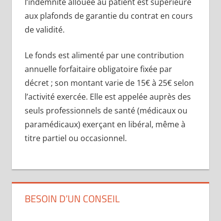
l’indemnité allouée au patient est supérieure
aux plafonds de garantie du contrat en cours
de validité.
Le fonds est alimenté par une contribution
annuelle forfaitaire obligatoire fixée par
décret ; son montant varie de 15€ à 25€ selon
l’activité exercée. Elle est appelée auprès des
seuls professionnels de santé (médicaux ou
paramédicaux) exerçant en libéral, même à
titre partiel ou occasionnel.
BESOIN D’UN CONSEIL