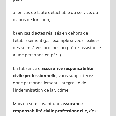
a) en cas de faute détachable du service, ou
d’abus de fonction,
b) en cas d’actes réalisés en dehors de
l’établissement (par exemple si vous réalisez
des soins à vos proches ou prêtez assistance
à une personne en péril).
En l’absence d’
assurance responsabilité
civile professionnelle
, vous supporterez
donc personnellement l’intégralité de
l’indemnisation de la victime.
Mais en souscrivant une
assurance
responsabilité civile professionnelle
, c’est