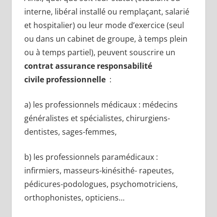
interne, libéral installé ou remplaçant, salarié
et hospitalier) ou leur mode d’exercice (seul
ou dans un cabinet de groupe, à temps plein
ou à temps partiel), peuvent souscrire un
contrat assurance responsabilité
civile professionnelle
:
a) les professionnels médicaux : médecins
généralistes et spécialistes, chirurgiens-
dentistes, sages-femmes,
b) les professionnels paramédicaux :
infirmiers, masseurs-kinésithé- rapeutes,
pédicures-podologues, psychomotriciens,
orthophonistes, opticiens…