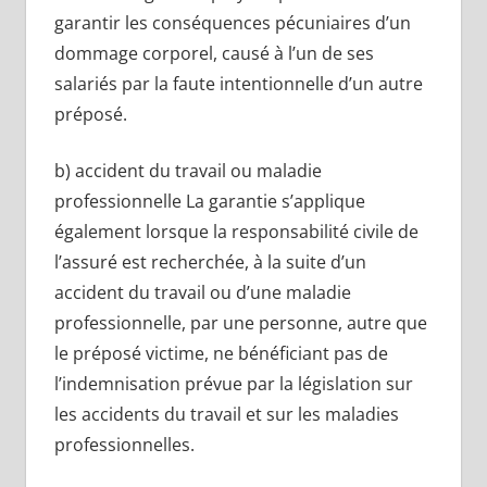
garantir les conséquences pécuniaires d’un
dommage corporel, causé à l’un de ses
salariés par la faute intentionnelle d’un autre
préposé.
b) accident du travail ou maladie
professionnelle La garantie s’applique
également lorsque la responsabilité civile de
l’assuré est recherchée, à la suite d’un
accident du travail ou d’une maladie
professionnelle, par une personne, autre que
le préposé victime, ne bénéficiant pas de
l’indemnisation prévue par la législation sur
les accidents du travail et sur les maladies
professionnelles.