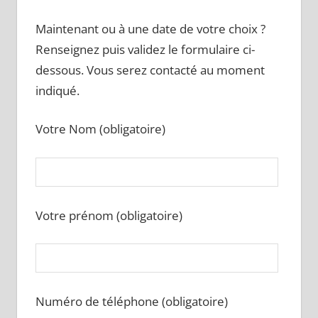
Maintenant ou à une date de votre choix ?
Renseignez puis validez le formulaire ci-
dessous. Vous serez contacté au moment
indiqué.
Votre Nom (obligatoire)
Votre prénom (obligatoire)
Numéro de téléphone (obligatoire)