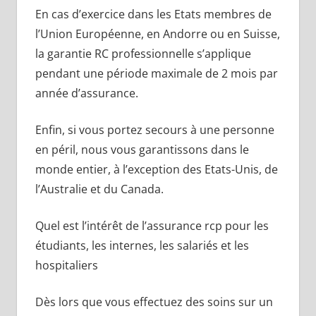
En cas d’exercice dans les Etats membres de
l’Union Européenne, en Andorre ou en Suisse,
la garantie RC professionnelle s’applique
pendant une période maximale de 2 mois par
année d’assurance.
Enfin, si vous portez secours à une personne
en péril, nous vous garantissons dans le
monde entier, à l’exception des Etats-Unis, de
l’Australie et du Canada.
Quel est l’intérêt de l’assurance rcp pour les
étudiants, les internes, les salariés et les
hospitaliers
Dès lors que vous effectuez des soins sur un