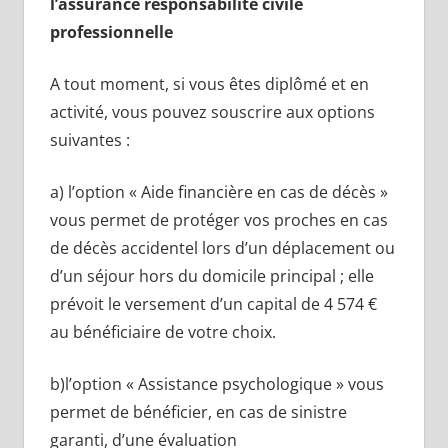
l’assurance responsabilité civile
professionnelle
A tout moment, si vous êtes diplômé et en
activité, vous pouvez souscrire aux options
suivantes :
a) l’option « Aide financière en cas de décès »
vous permet de protéger vos proches en cas
de décès accidentel lors d’un déplacement ou
d’un séjour hors du domicile principal ; elle
prévoit le versement d’un capital de 4 574 €
au bénéficiaire de votre choix.
b)l’option « Assistance psychologique » vous
permet de bénéficier, en cas de sinistre
garanti, d’une évaluation