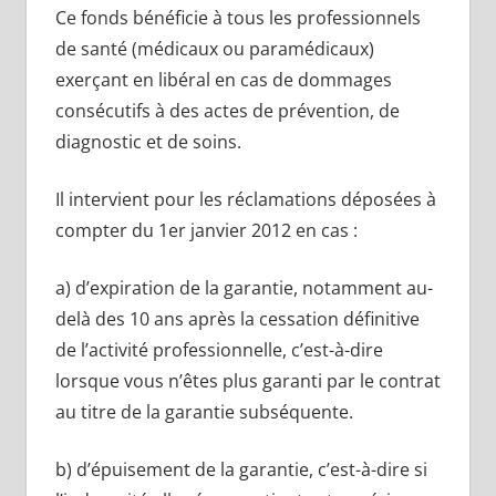
Ce fonds bénéficie à tous les professionnels
de santé (médicaux ou paramédicaux)
exerçant en libéral en cas de dommages
consécutifs à des actes de prévention, de
diagnostic et de soins.
Il intervient pour les réclamations déposées à
compter du 1er janvier 2012 en cas :
a) d’expiration de la garantie, notamment au-
delà des 10 ans après la cessation définitive
de l’activité professionnelle, c’est-à-dire
lorsque vous n’êtes plus garanti par le contrat
au titre de la garantie subséquente.
b) d’épuisement de la garantie, c’est-à-dire si