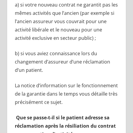
a) si votre nouveau contrat ne garantit pas les
mêmes activités que l’ancien (par exemple si
l’ancien assureur vous couvrait pour une
activité libérale et le nouveau pour une
activité exclusive en secteur public) ;
b) si vous aviez connaissance lors du
changement d’assureur d’une réclamation
d’un patient.
La notice d’information sur le fonctionnement
de la garantie dans le temps vous détaille très
précisément ce sujet.
Que se passe-t-il si le patient adresse sa
réclamation après la résiliation du contrat