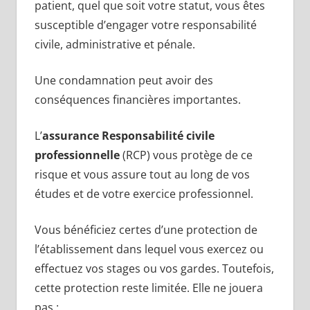
patient, quel que soit votre statut, vous êtes
susceptible d’engager votre responsabilité
civile, administrative et pénale.
Une condamnation peut avoir des
conséquences financières importantes.
L’
assurance Responsabilité civile
professionnelle
(RCP) vous protège de ce
risque et vous assure tout au long de vos
études et de votre exercice professionnel.
Vous bénéficiez certes d’une protection de
l’établissement dans lequel vous exercez ou
effectuez vos stages ou vos gardes. Toutefois,
cette protection reste limitée. Elle ne jouera
pas :