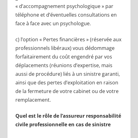
« d’accompagnement psychologique » par
téléphone et d’éventuelles consultations en
face à face avec un psychologue.
c) l’option « Pertes financières » (réservée aux
professionnels libéraux) vous dédommage
forfaitairement du coût engendré par vos
déplacements (réunions d’expertise, mais
aussi de procédure) liés à un sinistre garanti,
ainsi que des pertes d’exploitation en raison
de la fermeture de votre cabinet ou de votre
remplacement.
Quel est le rôle de l’assureur responsabilité
civile professionnelle en cas de sinistre