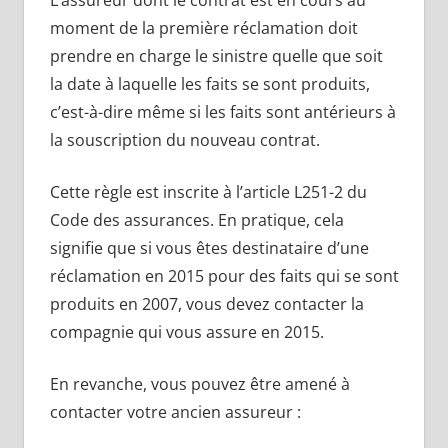
moment de la première réclamation doit
prendre en charge le sinistre quelle que soit
la date à laquelle les faits se sont produits,
c’est-à-dire même si les faits sont antérieurs à
la souscription du nouveau contrat.
Cette règle est inscrite à l’article L251-2 du
Code des assurances. En pratique, cela
signifie que si vous êtes destinataire d’une
réclamation en 2015 pour des faits qui se sont
produits en 2007, vous devez contacter la
compagnie qui vous assure en 2015.
En revanche, vous pouvez être amené à
contacter votre ancien assureur :