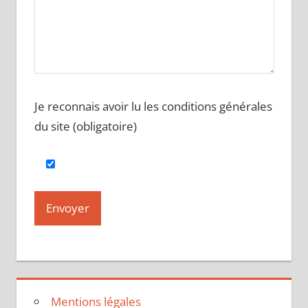
Je reconnais avoir lu les conditions générales
du site (obligatoire)
Mentions légales