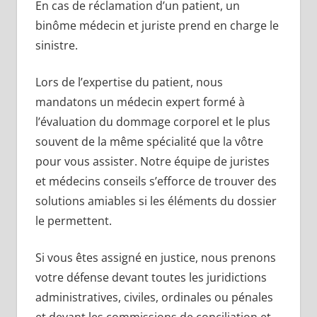
En cas de réclamation d’un patient, un
binôme médecin et juriste prend en charge le
sinistre.
Lors de l’expertise du patient, nous
mandatons un médecin expert formé à
l’évaluation du dommage corporel et le plus
souvent de la même spécialité que la vôtre
pour vous assister. Notre équipe de juristes
et médecins conseils s’efforce de trouver des
solutions amiables si les éléments du dossier
le permettent.
Si vous êtes assigné en justice, nous prenons
votre défense devant toutes les juridictions
administratives, civiles, ordinales ou pénales
et devant les commissions de conciliation et