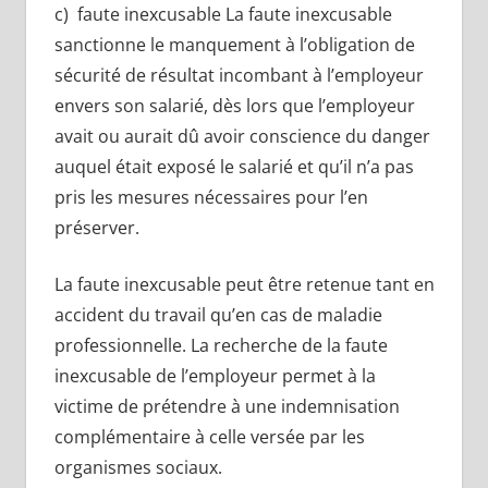
c) faute inexcusable La faute inexcusable
sanctionne le manquement à l’obligation de
sécurité de résultat incombant à l’employeur
envers son salarié, dès lors que l’employeur
avait ou aurait dû avoir conscience du danger
auquel était exposé le salarié et qu’il n’a pas
pris les mesures nécessaires pour l’en
préserver.
La faute inexcusable peut être retenue tant en
accident du travail qu’en cas de maladie
professionnelle. La recherche de la faute
inexcusable de l’employeur permet à la
victime de prétendre à une indemnisation
complémentaire à celle versée par les
organismes sociaux.