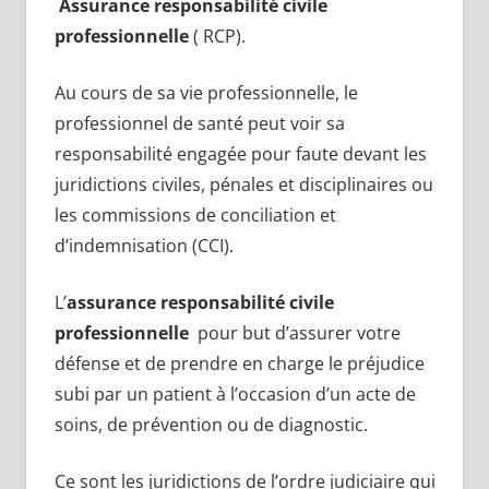
Assurance responsabilité civile
professionnelle
( RCP).
Au cours de sa vie professionnelle, le
professionnel de santé peut voir sa
responsabilité engagée pour faute devant les
juridictions civiles, pénales et disciplinaires ou
les commissions de conciliation et
d’indemnisation (CCI).
L’
assurance responsabilité civile
professionnelle
pour but d’assurer votre
défense et de prendre en charge le préjudice
subi par un patient à l’occasion d’un acte de
soins, de prévention ou de diagnostic.
Ce sont les juridictions de l’ordre judiciaire qui