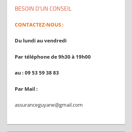
BESOIN D’UN CONSEIL
CONTACTEZ-NOUS :
Du lundi au vendredi
Par téléphone de 9h30 à 19
h00
au : 09 53 59 38 83
Par Mail :
assuranceguyane@gmail.com