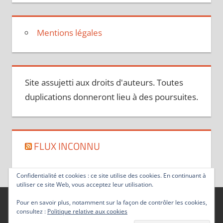
Mentions légales
Site assujetti aux droits d'auteurs. Toutes
duplications donneront lieu à des poursuites.
FLUX INCONNU
Confidentialité et cookies : ce site utilise des cookies. En continuant à
utiliser ce site Web, vous acceptez leur utilisation.
Pour en savoir plus, notamment sur la façon de contrôler les cookies,
consultez :
Politique relative aux cookies