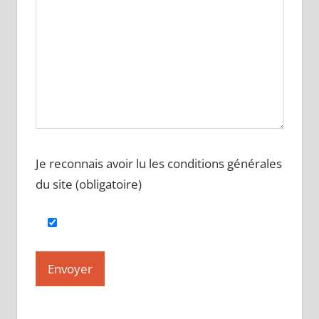
Je reconnais avoir lu les conditions générales
du site (obligatoire)