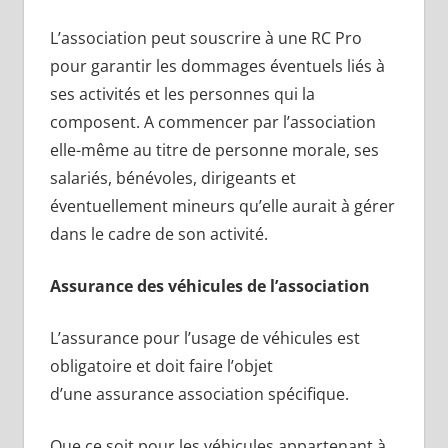
L’association peut souscrire à une RC Pro
pour garantir les dommages éventuels liés à
ses activités et les personnes qui la
composent. A commencer par l’association
elle-même au titre de personne morale, ses
salariés, bénévoles, dirigeants et
éventuellement mineurs qu’elle aurait à gérer
dans le cadre de son activité.
Assurance des véhicules de l’association
L’assurance pour l’usage de véhicules est
obligatoire et doit faire l’objet
d’une assurance association spécifique.
Que ce soit pour les véhicules appartenant à