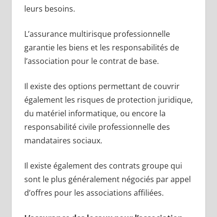
leurs besoins.
L’assurance multirisque professionnelle
garantie les biens et les responsabilités de
l’association pour le contrat de base.
Il existe des options permettant de couvrir
également les risques de protection juridique,
du matériel informatique, ou encore la
responsabilité civile professionnelle des
mandataires sociaux.
Il existe également des contrats groupe qui
sont le plus généralement négociés par appel
d’offres pour les associations affiliées.