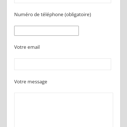
Numéro de téléphone (obligatoire)
Votre email
Votre message