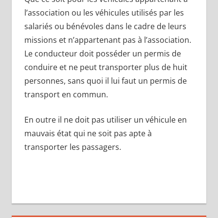
l’association ou les véhicules utilisés par les
salariés ou bénévoles dans le cadre de leurs
missions et n’appartenant pas à l’association.
Le conducteur doit posséder un permis de
conduire et ne peut transporter plus de huit
personnes, sans quoi il lui faut un permis de
transport en commun.
En outre il ne doit pas utiliser un véhicule en
mauvais état qui ne soit pas apte à
transporter les passagers.