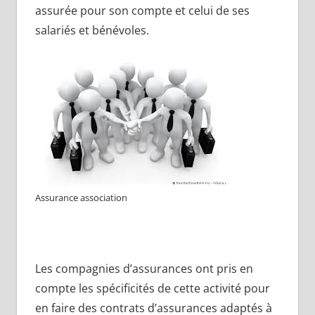
assurée pour son compte et celui de ses
salariés et bénévoles.
Assurance association
Les compagnies d’assurances ont pris en
compte les spécificités de cette activité pour
en faire des contrats d’assurances adaptés à