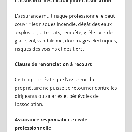
L’assurance des locaux pour l’association
L’assurance multirisque professionnelle peut
couvrir les risques incendie, dégât des eaux
,explosion, attentats, tempête, grêle, bris de
glace, vol, vandalisme, dommages électriques,
risques des voisins et des tiers.
Clause de renonciation à recours
Cette option évite que l’assureur du
propriétaire ne puisse se retourner contre les
dirigeants ou salariés et bénévoles de
l’association.
Assurance responsabilité civile
professionnelle