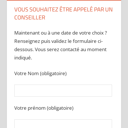
VOUS SOUHAITEZ ÊTRE APPELÉ PAR UN
CONSEILLER
Maintenant ou à une date de votre choix ?
Renseignez puis validez le formulaire ci-
dessous. Vous serez contacté au moment
indiqué.
Votre Nom (obligatoire)
Votre prénom (obligatoire)