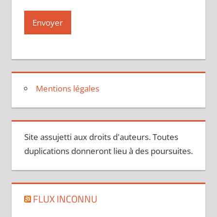
Mentions légales
Site assujetti aux droits d'auteurs. Toutes
duplications donneront lieu à des poursuites.
FLUX INCONNU