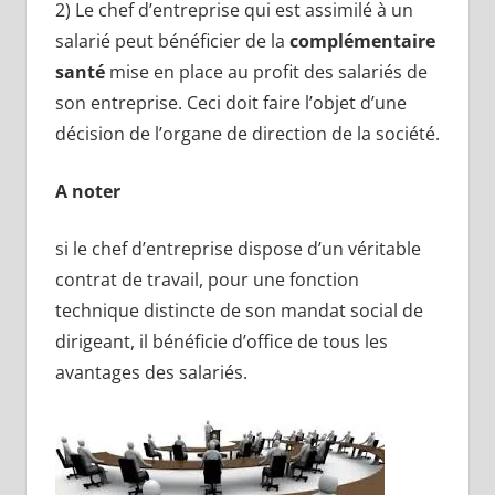
2) Le chef d’entreprise qui est assimilé à un
salarié peut bénéficier de la
complémentaire
santé
mise en place au profit des salariés de
son entreprise. Ceci doit faire l’objet d’une
décision de l’organe de direction de la société.
A noter
si le chef d’entreprise dispose d’un véritable
contrat de travail, pour une fonction
technique distincte de son mandat social de
dirigeant, il bénéficie d’office de tous les
avantages des salariés.