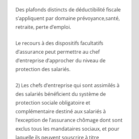
Des plafonds distincts de déductibilité fiscale
s’appliquent par domaine prévoyance,santé,
retraite, perte d’emploi.
Le recours à des dispositifs facultatifs
d’assurance peut permettre au chef
d’entreprise d’approcher du niveau de
protection des salariés.
2) Les chefs d’entreprise qui sont assimilés à
des salariés bénéficient du système de
protection sociale obligatoire et
complémentaire destiné aux salariés à
l’exception de l’assurance chômage dont sont
exclus tous les mandataires sociaux, et pour
laquelle ils peuvent souscrire à titre