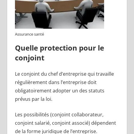
Assurance santé
Quelle protection pour le
conjoint
Le conjoint du chef d’entreprise qui travaille
régulièrement dans l’entreprise doit
obligatoirement adopter un des statuts
prévus par la loi.
Les possibilités (conjoint collaborateur,
conjoint salarié, conjoint associé) dépendent
de la forme juridique de l’entreprise.