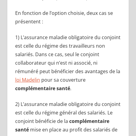
En fonction de l’option choisie, deux cas se
présentent :
1) L’assurance maladie obligatoire du conjoint
est celle du régime des travailleurs non
salariés. Dans ce cas, seul le conjoint
collaborateur qui n’est ni associé, ni
rémunéré peut bénéficier des avantages de la
loi Madelin
pour sa couverture
complémentaire santé
.
2) L’assurance maladie obligatoire du conjoint
est celle du régime général des salariés. Le
conjoint bénéficie de la
complémentaire
santé
mise en place au profit des salariés de