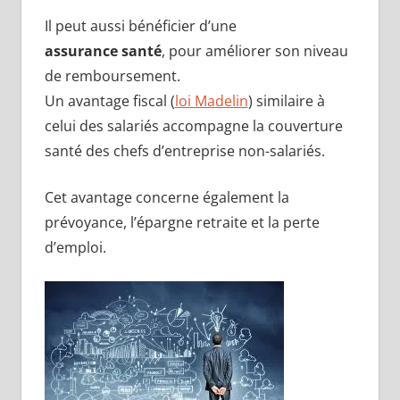
Il peut aussi bénéficier d’une
assurance santé
, pour améliorer son niveau
de remboursement.
Un avantage fiscal (
loi Madelin
) similaire à
celui des salariés accompagne la couverture
santé des chefs d’entreprise non-salariés.
Cet avantage concerne également la
prévoyance, l’épargne retraite et la perte
d’emploi.