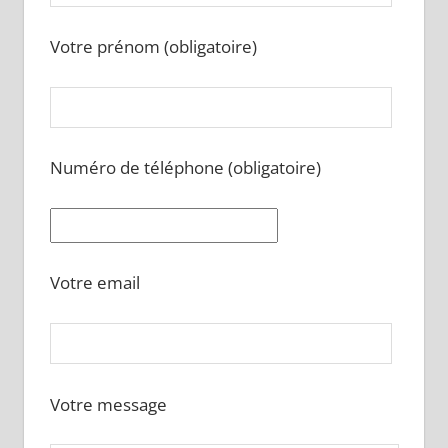
Votre prénom (obligatoire)
Numéro de téléphone (obligatoire)
Votre email
Votre message