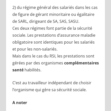
2) du régime général des salariés dans les cas
de figure de gérant minoritaire ou égalitaire
de SARL, dirigeant de SA, SAS, SASU.
Ces deux régimes font partie de la sécurité
sociale. Les prestations d’assurance maladie
obligatoire sont identiques pour les salariés
et pour les non-salariés.
Mais dans le cas du RSI, les prestations sont
gérées par des organismes
complémentaires
santé
habilités.
C’est au travailleur indépendant de choisir
l’organisme qui gère sa sécurité sociale.
A noter