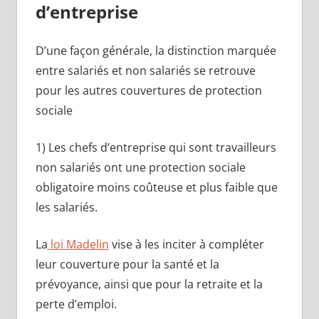
d’entreprise
D’une façon générale, la distinction marquée
entre salariés et non salariés se retrouve
pour les autres couvertures de protection
sociale
1) Les chefs d’entreprise qui sont travailleurs
non salariés ont une protection sociale
obligatoire moins coûteuse et plus faible que
les salariés.
La
loi Madelin
vise à les inciter à compléter
leur couverture pour la santé et la
prévoyance, ainsi que pour la retraite et la
perte d’emploi.