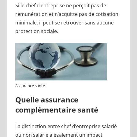
Si le chef d’entreprise ne perçoit pas de
rémunération et n’acquitte pas de cotisation
minimale, il peut se retrouver sans aucune
protection sociale.
Assurance santé
Quelle assurance
complémentaire santé
La distinction entre chef d’entreprise salarié
ou non salarié a également un impact