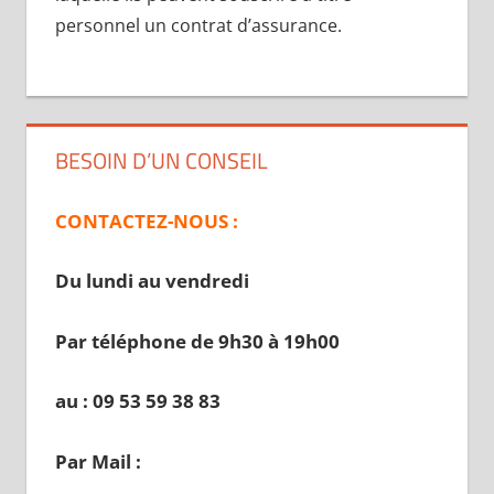
personnel un contrat d’assurance.
BESOIN D’UN CONSEIL
CONTACTEZ-NOUS :
Du lundi au vendredi
Par téléphone de 9h30 à 19
h00
au : 09 53 59 38 83
Par Mail :