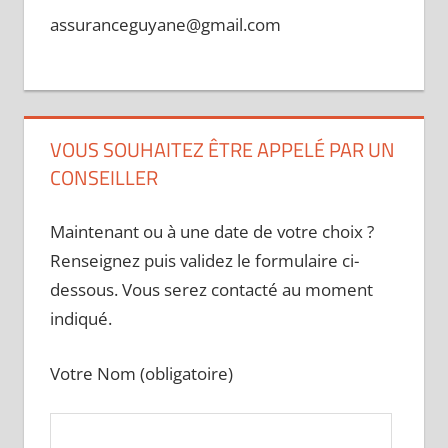
assuranceguyane@gmail.com
VOUS SOUHAITEZ ÊTRE APPELÉ PAR UN
CONSEILLER
Maintenant ou à une date de votre choix ?
Renseignez puis validez le formulaire ci-
dessous. Vous serez contacté au moment
indiqué.
Votre Nom (obligatoire)