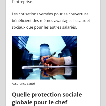
l’entreprise.
Les cotisations versées pour sa couverture
bénéficient des mêmes avantages fiscaux et
sociaux que pour les autres salariés.
Assurance santé
Quelle protection sociale
globale pour le chef