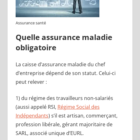
Assurance santé
Quelle assurance maladie
obligatoire
La caisse d’assurance maladie du chef
d’entreprise dépend de son statut. Celui-ci
peut relever :
1) du régime des travailleurs non-salariés
(aussi appelé RSI,
Régime Social des
Indépendants
) s’il est artisan, commerçant,
profession libérale, gérant majoritaire de
SARL, associé unique d’EURL.