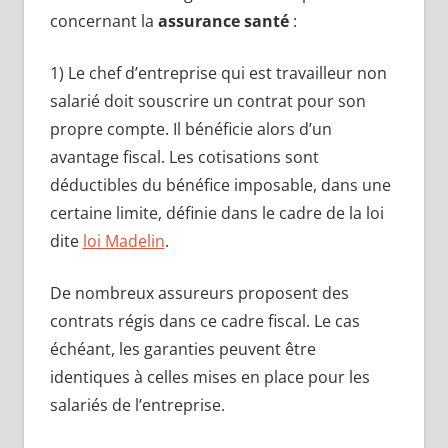
concernant la
assurance santé
:
1) Le chef d’entreprise qui est travailleur non
salarié doit souscrire un contrat pour son
propre compte. Il bénéficie alors d’un
avantage fiscal. Les cotisations sont
déductibles du bénéfice imposable, dans une
certaine limite, définie dans le cadre de la loi
dite
loi Madelin
.
De nombreux assureurs proposent des
contrats régis dans ce cadre fiscal. Le cas
échéant, les garanties peuvent être
identiques à celles mises en place pour les
salariés de l’entreprise.