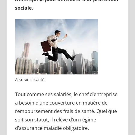
sociale.
Assurance santé
Tout comme ses salariés, le chef d’entreprise
a besoin d’une couverture en matière de
remboursement des frais de santé. Quel que
soit son statut, il relève d’un régime
d’assurance maladie obligatoire.