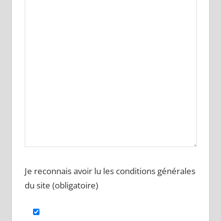
Je reconnais avoir lu les conditions générales
du site (obligatoire)