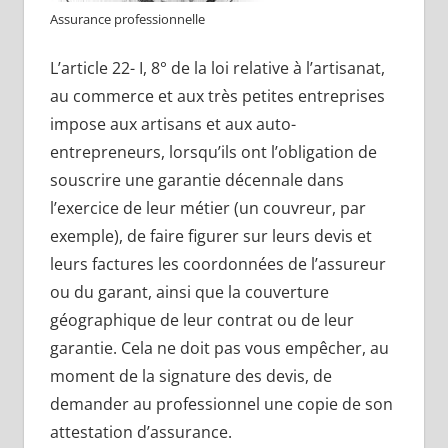
Assurance professionnelle
L’article 22- I, 8° de la loi relative à l’artisanat,
au commerce et aux très petites entreprises
impose aux artisans et aux auto-
entrepreneurs, lorsqu’ils ont l’obligation de
souscrire une garantie décennale dans
l’exercice de leur métier (un couvreur, par
exemple), de faire figurer sur leurs devis et
leurs factures les coordonnées de l’assureur
ou du garant, ainsi que la couverture
géographique de leur contrat ou de leur
garantie. Cela ne doit pas vous empêcher, au
moment de la signature des devis, de
demander au professionnel une copie de son
attestation d’assurance.