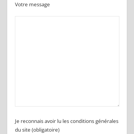
Votre message
Je reconnais avoir lu les conditions générales
du site (obligatoire)