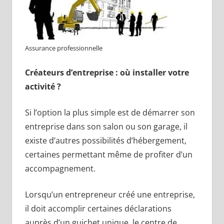
Assurance professionnelle
Créateurs d’entreprise : où installer votre
activité ?
Si l’option la plus simple est de démarrer son
entreprise dans son salon ou son garage, il
existe d’autres possibilités d’hébergement,
certaines permettant même de profiter d’un
accompagnement.
Lorsqu’un entrepreneur créé une entreprise,
il doit accomplir certaines déclarations
auprès d’un guichet unique, le centre de