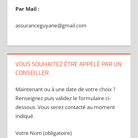
Par Mail :
assuranceguyane@gmail.com
VOUS SOUHAITEZ ÊTRE APPELÉ PAR UN
CONSEILLER
Maintenant ou à une date de votre choix ?
Renseignez puis validez le formulaire ci-
dessous. Vous serez contacté au moment
indiqué.
Votre Nom (obligatoire)