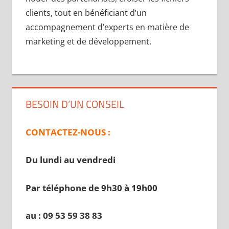
clients, tout en bénéficiant d’un
accompagnement d’experts en matière de
marketing et de développement.
BESOIN D’UN CONSEIL
CONTACTEZ-NOUS :
Du lundi au vendredi
Par téléphone de 9h30 à 19
h00
au : 09 53 59 38 83