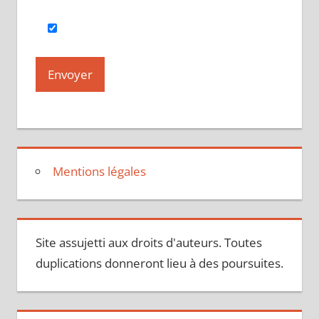
Mentions légales
Site assujetti aux droits d'auteurs. Toutes
duplications donneront lieu à des poursuites.