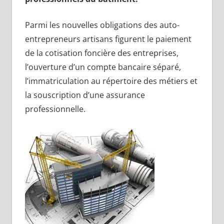
Parmi les nouvelles obligations des auto-
entrepreneurs artisans figurent le paiement
de la cotisation foncière des entreprises,
l’ouverture d’un compte bancaire séparé,
l’immatriculation au répertoire des métiers et
la souscription d’une assurance
professionnelle.