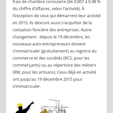
frais de chambre consulaire (de 0,007 à 0,48 %
du chiffre d’affaires, selon l’activité). À
l’exception de ceux qui démarrent leur activité
en 2015, ils devront aussi s’acquitter de la
cotisation foncière des entreprises. Autre
changement : depuis le 19 décembre, les
nouveaux auto-entrepreneurs doivent
s’immatriculer (gratuitement) au registre du
commerce et des sociétés (RCS, pour les
commerçants) ou au répertoire des métiers
(RM, pour les artisans). Ceux déjà en activité
ont jusqu’au 19 décembre 2015 pour
s’immatriculer.