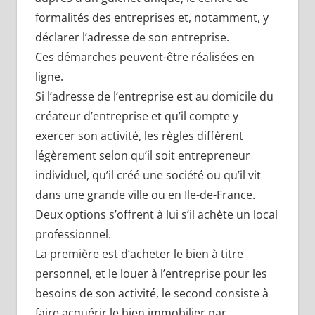
formalités des entreprises et, notamment, y
déclarer l’adresse de son entreprise.
Ces démarches peuvent-être réalisées en
ligne.
Si l’adresse de l’entreprise est au domicile du
créateur d’entreprise et qu’il compte y
exercer son activité, les règles diffèrent
légèrement selon qu’il soit entrepreneur
individuel, qu’il créé une société ou qu’il vit
dans une grande ville ou en Ile-de-France.
Deux options s’offrent à lui s’il achète un local
professionnel.
La première est d’acheter le bien à titre
personnel, et le louer à l’entreprise pour les
besoins de son activité, le second consiste à
faire acquérir le bien immobilier par