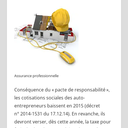
Assurance professionnelle
Conséquence du « pacte de responsabilité »,
les cotisations sociales des auto-
entrepreneurs baissent en 2015 (décret
n° 2014-1531 du 17.12.14). En revanche, ils
devront verser, dès cette année, la taxe pour