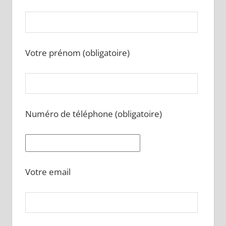
Votre prénom (obligatoire)
Numéro de téléphone (obligatoire)
Votre email