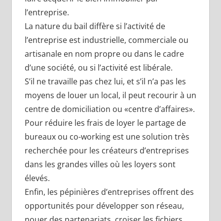
l’entreprise.
La nature du bail diffère si l’activité de
l’entreprise est industrielle, commerciale ou
artisanale en nom propre ou dans le cadre
d’une société, ou si l’activité est libérale.
S’il ne travaille pas chez lui, et s’il n’a pas les
moyens de louer un local, il peut recourir à un
centre de domiciliation ou «centre d’affaires».
Pour réduire les frais de loyer le partage de
bureaux ou co-working est une solution très
recherchée pour les créateurs d’entreprises
dans les grandes villes où les loyers sont
élevés.
Enfin, les pépinières d’entreprises offrent des
opportunités pour développer son réseau,
nouer des partenariats, croiser les fichiers