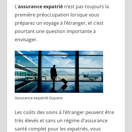
L’
assurance expatrié
n’est pas toujours la
première préoccupation lorsque vous
préparez un voyage à l’étranger, et c’est
pourtant une question importante à
envisager.
Assurance expatrié Guyane
Les coûts des soins à l’étranger peuvent être
très élevés et sans un régime d’assurance
santé complet pour les expatriés, vous