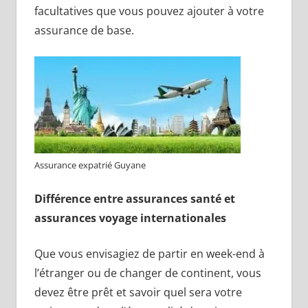
facultatives que vous pouvez ajouter à votre
assurance de base.
Assurance expatrié Guyane
Différence entre assurances santé et
assurances voyage internationales
Que vous envisagiez de partir en week-end à
l’étranger ou de changer de continent, vous
devez être prêt et savoir quel sera votre