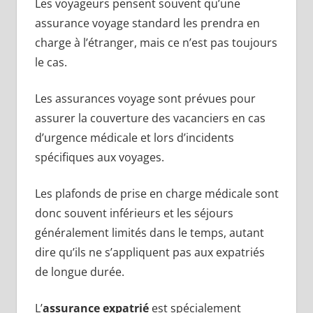
Les voyageurs pensent souvent qu’une
assurance voyage standard les prendra en
charge à l’étranger, mais ce n’est pas toujours
le cas.
Les assurances voyage sont prévues pour
assurer la couverture des vacanciers en cas
d’urgence médicale et lors d’incidents
spécifiques aux voyages.
Les plafonds de prise en charge médicale sont
donc souvent inférieurs et les séjours
généralement limités dans le temps, autant
dire qu’ils ne s’appliquent pas aux expatriés
de longue durée.
L’
assurance expatrié
est spécialement