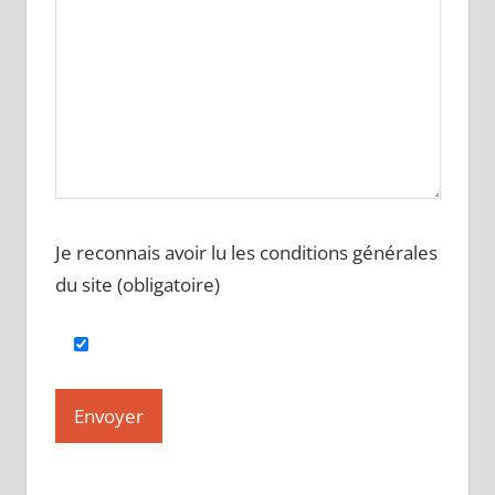
Je reconnais avoir lu les conditions générales
du site (obligatoire)