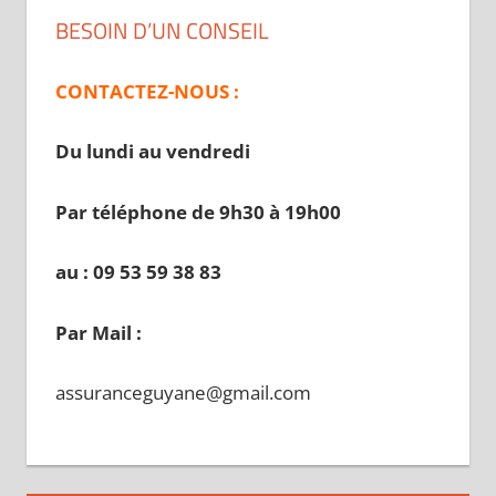
BESOIN D’UN CONSEIL
CONTACTEZ-NOUS :
Du lundi au vendredi
Par téléphone de 9h30 à 19
h00
au : 09 53 59 38 83
Par Mail :
assuranceguyane@gmail.com