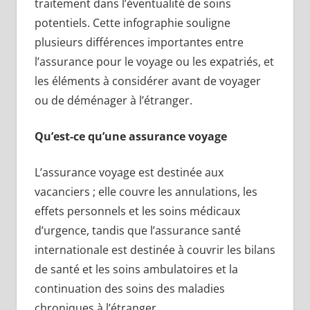
traitement dans l’éventualité de soins
potentiels. Cette infographie souligne
plusieurs différences importantes entre
l’assurance pour le voyage ou les expatriés, et
les éléments à considérer avant de voyager
ou de déménager à l’étranger.
Qu’est-ce qu’une assurance voyage
L’assurance voyage est destinée aux
vacanciers ; elle couvre les annulations, les
effets personnels et les soins médicaux
d’urgence, tandis que l’assurance santé
internationale est destinée à couvrir les bilans
de santé et les soins ambulatoires et la
continuation des soins des maladies
chroniques à l’étranger.