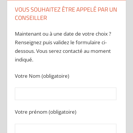
VOUS SOUHAITEZ ÊTRE APPELÉ PAR UN
CONSEILLER
Maintenant ou à une date de votre choix ?
Renseignez puis validez le formulaire ci-
dessous. Vous serez contacté au moment
indiqué.
Votre Nom (obligatoire)
Votre prénom (obligatoire)