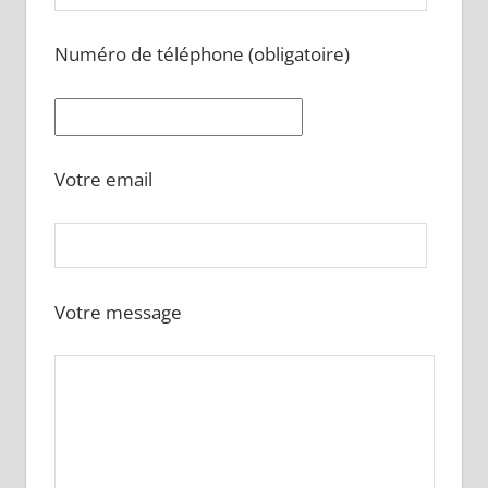
Numéro de téléphone (obligatoire)
Votre email
Votre message