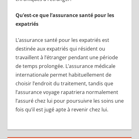
Qu’est-ce que l’assurance santé pour les
expatriés
L’assurance santé pour les expatriés est
destinée aux expatriés qui résident ou
travaillent à l’étranger pendant une période
de temps prolongée. L’assurance médicale
internationale permet habituellement de
choisir l’endroit du traitement, tandis que
l’assurance voyage rapatriera normalement
l’assuré chez lui pour poursuivre les soins une
fois qu’il est jugé apte à revenir chez lui.