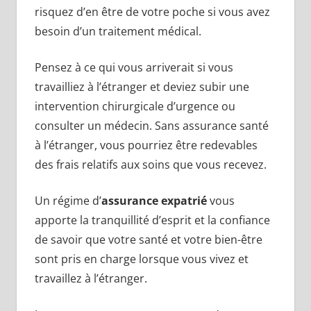
risquez d’en être de votre poche si vous avez
besoin d’un traitement médical.
Pensez à ce qui vous arriverait si vous
travailliez à l’étranger et deviez subir une
intervention chirurgicale d’urgence ou
consulter un médecin. Sans assurance santé
à l’étranger, vous pourriez être redevables
des frais relatifs aux soins que vous recevez.
Un régime d’
assurance expatrié
vous
apporte la tranquillité d’esprit et la confiance
de savoir que votre santé et votre bien-être
sont pris en charge lorsque vous vivez et
travaillez à l’étranger.