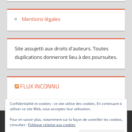
Mentions légales
Site assujetti aux droits d'auteurs. Toutes
duplications donneront lieu à des poursuites.
FLUX INCONNU
Confidentialité et cookies : ce site utilise des cookies. En continuant à
utiliser ce site Web, vous acceptez leur utilisation.
Pour en savoir plus, notamment sur la façon de contrôler les cookies,
consultez :
Politique relative aux cookies