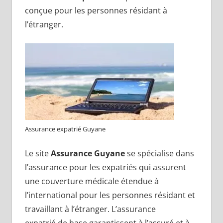
conçue pour les personnes résidant à
l’étranger.
Assurance expatrié Guyane
Le site
Assurance Guyane
se spécialise dans
l’assurance pour les expatriés qui assurent
une couverture médicale étendue à
l’international pour les personnes résidant et
travaillant à l’étranger. L’assurance
expatrié de base garantissent à l’assuré et à