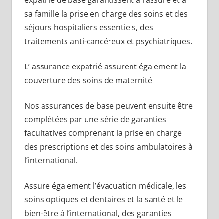
sa famille la prise en charge des soins et des
séjours hospitaliers essentiels, des
traitements anti-cancéreux et psychiatriques.
L’ assurance expatrié assurent également la
couverture des soins de maternité.
Nos assurances de base peuvent ensuite être
complétées par une série de garanties
facultatives comprenant la prise en charge
des prescriptions et des soins ambulatoires à
l’international.
Assure également l’évacuation médicale, les
soins optiques et dentaires et la santé et le
bien-être à l’international, des garanties