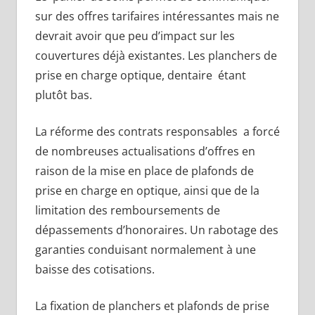
sur des offres tarifaires intéressantes mais ne
devrait avoir que peu d’impact sur les
couvertures déjà existantes. Les planchers de
prise en charge optique, dentaire étant
plutôt bas.
La réforme des contrats responsables a forcé
de nombreuses actualisations d’offres en
raison de la mise en place de plafonds de
prise en charge en optique, ainsi que de la
limitation des remboursements de
dépassements d’honoraires. Un rabotage des
garanties conduisant normalement à une
baisse des cotisations.
La fixation de planchers et plafonds de prise