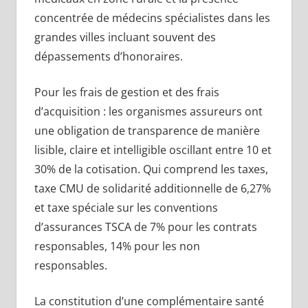
concentrée de médecins spécialistes dans les
grandes villes incluant souvent des
dépassements d’honoraires.
Pour les frais de gestion et des frais
d’acquisition
: les organismes assureurs ont
une obligation de transparence de manière
lisible, claire et intelligible oscillant entre 10 et
30% de la cotisation. Qui comprend les taxes,
taxe CMU de solidarité additionnelle de 6,27%
et taxe spéciale sur les conventions
d’assurances TSCA de 7% pour les contrats
responsables, 14% pour les non
responsables.
La constitution d’une complémentaire santé