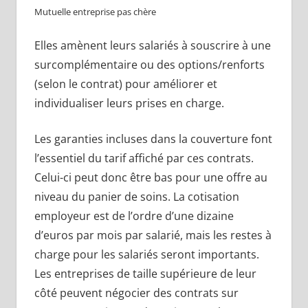
Mutuelle entreprise pas chère
Elles amènent leurs salariés à souscrire à une
surcomplémentaire ou des options/renforts
(selon le contrat) pour améliorer et
individualiser leurs prises en charge.
Les garanties incluses dans la couverture font
l’essentiel du tarif affiché par ces contrats.
Celui-ci peut donc être bas pour une offre au
niveau du panier de soins. La cotisation
employeur est de l’ordre d’une dizaine
d’euros par mois par salarié, mais les restes à
charge pour les salariés seront importants.
Les entreprises de taille supérieure de leur
côté peuvent négocier des contrats sur