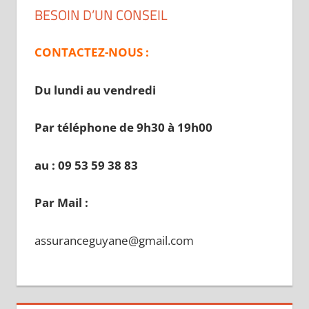
BESOIN D’UN CONSEIL
CONTACTEZ-NOUS :
Du lundi au vendredi
Par téléphone de 9h30 à 19
h00
au : 09 53 59 38 83
Par Mail :
assuranceguyane@gmail.com