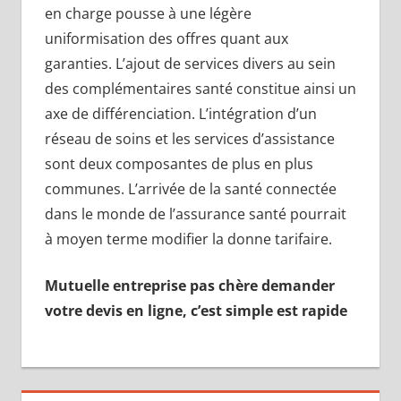
en charge pousse à une légère
uniformisation
des offres quant aux
garanties. L’ajout de services divers au sein
des complémentaires santé constitue ainsi un
axe de différenciation. L’intégration d’un
réseau de soins et les services d’assistance
sont deux composantes de plus en plus
communes. L’arrivée de la santé connectée
dans le monde de l’assurance santé pourrait
à moyen terme modifier la donne tarifaire.
Mutuelle entreprise pas chère demander
votre devis en ligne, c’est simple est rapide