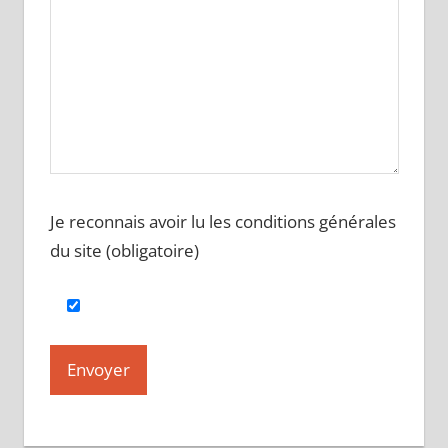
Je reconnais avoir lu les conditions générales
du site (obligatoire)