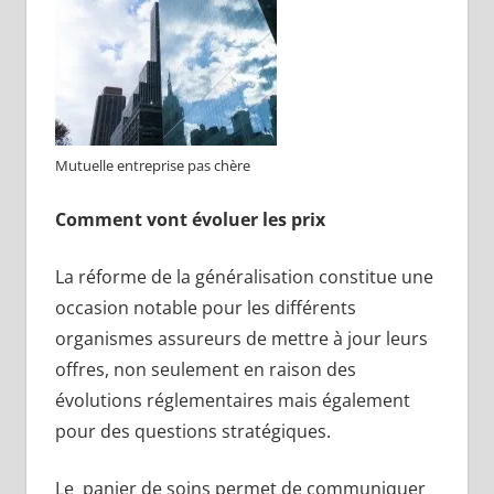
Mutuelle entreprise pas chère
Comment vont évoluer les prix
La réforme de la généralisation constitue une
occasion notable pour les différents
organismes assureurs de mettre à jour leurs
offres, non seulement en raison des
évolutions réglementaires mais également
pour des questions stratégiques.
Le panier de soins
permet de communiquer