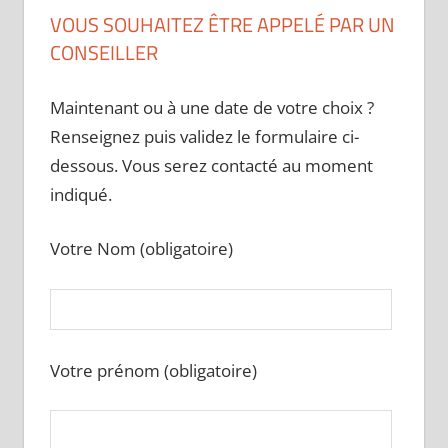
VOUS SOUHAITEZ ÊTRE APPELÉ PAR UN
CONSEILLER
Maintenant ou à une date de votre choix ?
Renseignez puis validez le formulaire ci-
dessous. Vous serez contacté au moment
indiqué.
Votre Nom (obligatoire)
Votre prénom (obligatoire)