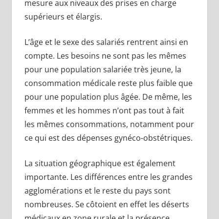
mesure aux niveaux des prises en charge
supérieurs et élargis.
L’âge et le sexe des salariés rentrent ainsi en
compte. Les besoins ne sont pas les mêmes
pour une population salariée très jeune, la
consommation médicale reste plus faible que
pour une population plus âgée. De même, les
femmes et les hommes n’ont pas tout à fait
les mêmes consommations, notamment pour
ce qui est des dépenses gynéco-obstétriques.
La situation géographique est également
importante. Les différences entre les grandes
agglomérations et le reste du pays sont
nombreuses. Se côtoient en effet les déserts
médicaux en zone rurale et la présence