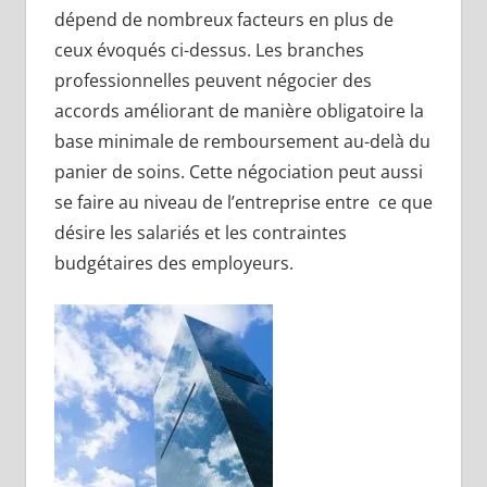
dépend de nombreux facteurs en plus de
ceux évoqués ci-dessus. Les branches
professionnelles peuvent négocier des
accords améliorant de manière obligatoire la
base minimale de remboursement au-delà du
panier de soins. Cette négociation peut aussi
se faire au niveau de l’entreprise entre ce que
désire les salariés et les contraintes
budgétaires des employeurs.