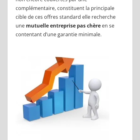
complémentaire, constituent la principale
cible de ces offres standard elle recherche
une
mutuelle entreprise pas chère
en se
contentant d’une garantie minimale.