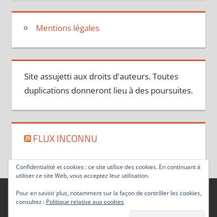
Mentions légales
Site assujetti aux droits d'auteurs. Toutes
duplications donneront lieu à des poursuites.
FLUX INCONNU
Confidentialité et cookies : ce site utilise des cookies. En continuant à
utiliser ce site Web, vous acceptez leur utilisation.
Pour en savoir plus, notamment sur la façon de contrôler les cookies,
consultez :
Politique relative aux cookies