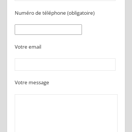
Numéro de téléphone (obligatoire)
Votre email
Votre message