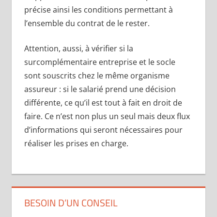
précise ainsi les conditions permettant à
l’ensemble du contrat de le rester.
Attention, aussi, à vérifier si la
surcomplémentaire entreprise et le socle
sont souscrits chez le même organisme
assureur : si le salarié prend une décision
différente, ce qu’il est tout à fait en droit de
faire. Ce n’est non plus un seul mais deux flux
d’informations qui seront nécessaires pour
réaliser les prises en charge.
BESOIN D’UN CONSEIL