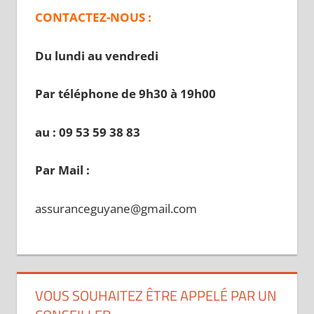
CONTACTEZ-NOUS :
Du lundi au vendredi
Par téléphone de 9h30 à 19
h00
au : 09 53 59 38 83
Par Mail :
assuranceguyane@gmail.com
VOUS SOUHAITEZ ÊTRE APPELÉ PAR UN