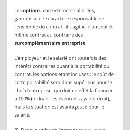
Les
options
, correctement calibrées,
garantissent le caractère responsable de
l’ensemble du contrat : il s’agit ici d’un seul et
même contrat au contraire des
surcomplémentaire entreprise
.
L’employeur et le salarié ont toutefois des
intérêts contraires quant à la portabilité du
contrat, les options étant incluses : le coût de
cette portabilité sera donc supérieur pour le
chef d’entreprise, qui doit en effet la financer
à 100% (incluant les éventuels ayants-droit),
mais la situation est avantageuse pour le
salarié.
3) Dans le cadre de l’entreprise : au socle