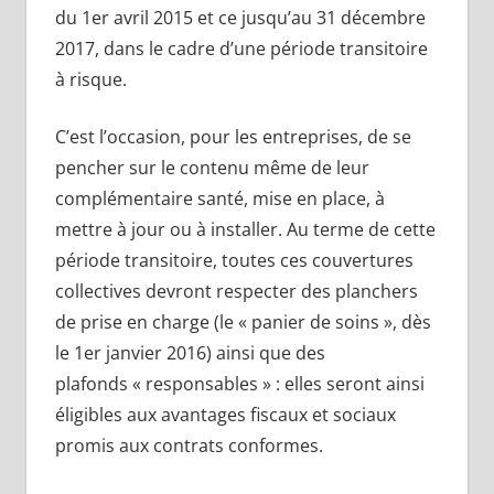
du 1er avril 2015 et ce jusqu’au 31 décembre
2017, dans le cadre d’une période transitoire
à risque.
C’est l’occasion, pour les entreprises, de se
pencher sur le contenu même de leur
complémentaire santé, mise en place, à
mettre à jour ou à installer. Au terme de cette
période transitoire, toutes ces couvertures
collectives devront respecter des planchers
de prise en charge (le « panier de soins », dès
le 1er janvier 2016) ainsi que des
plafonds « responsables » : elles seront ainsi
éligibles aux avantages fiscaux et sociaux
promis aux contrats conformes.