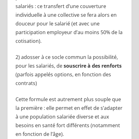
salariés : ce transfert d’une couverture
individuelle à une collective se fera alors en
douceur pour le salarié (et avec une
participation employeur d’au moins 50% de la
cotisation).
2) adosser à ce socle commun la possibilité,
pour les salariés, de
souscrire à des renforts
(parfois appelés options, en fonction des
contrats)
Cette formule est autrement plus souple que
la première : elle permet en effet de s’adapter
à une population salariée diverse et aux
besoins en santé fort différents (notamment
en fonction de l’âge).