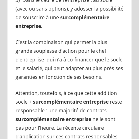
(avec ou sans options), y adosser la possibilité
de souscrire à une
surcomplémentaire
entreprise
.
C’est la combinaison qui permet la plus
grande souplesse d’action pour le chef
d’entreprise qui n’a à co-financer que le socle
et le salarié, qui peut adapter au plus près ses
garanties en fonction de ses besoins.
Attention, toutefois, à ce que cette addition
socle +
surcomplémentaire entreprise
reste
responsable : une majorité de contrats
surcomplémentaire entreprise
ne le sont
pas pour l’heure. La récente circulaire
d’application sur ces contrats responsables