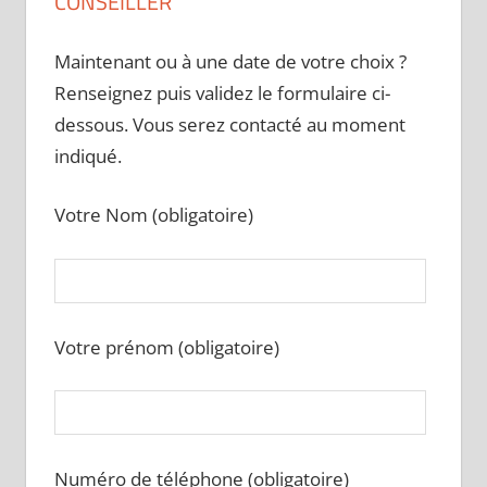
CONSEILLER
Maintenant ou à une date de votre choix ?
Renseignez puis validez le formulaire ci-
dessous. Vous serez contacté au moment
indiqué.
Votre Nom (obligatoire)
Votre prénom (obligatoire)
Numéro de téléphone (obligatoire)