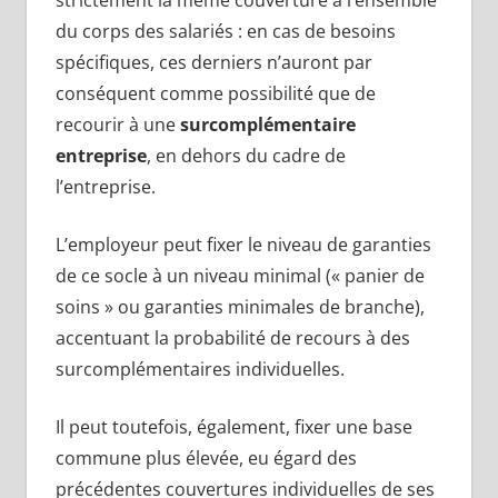
du corps des salariés : en cas de besoins
spécifiques, ces derniers n’auront par
conséquent comme possibilité que de
recourir à une
surcomplémentaire
entreprise
, en dehors du cadre de
l’entreprise.
L’employeur peut fixer le niveau de garanties
de ce socle à un niveau minimal (« panier de
soins » ou garanties minimales de branche),
accentuant la probabilité de recours à des
surcomplémentaires individuelles.
Il peut toutefois, également, fixer une base
commune plus élevée, eu égard des
précédentes couvertures individuelles de ses