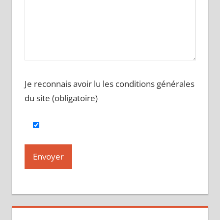
Je reconnais avoir lu les conditions générales
du site (obligatoire)