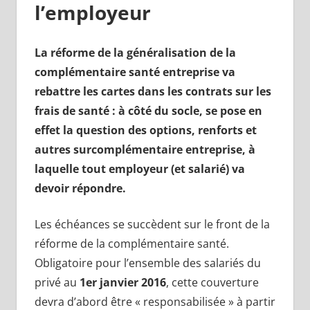
l’employeur
La réforme de la généralisation de la
complémentaire santé entreprise va
rebattre les cartes dans les contrats sur les
frais de santé : à côté du socle, se pose en
effet la question des options, renforts et
autres surcomplémentaire entreprise, à
laquelle tout employeur (et salarié) va
devoir répondre.
Les échéances se succèdent sur le front de la
réforme de la complémentaire santé.
Obligatoire pour l’ensemble des salariés du
privé au
1er janvier 2016
, cette couverture
devra d’abord être « responsabilisée » à partir