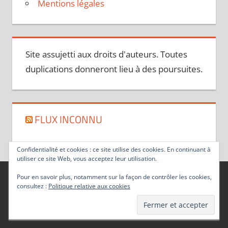
Mentions légales
Site assujetti aux droits d'auteurs. Toutes
duplications donneront lieu à des poursuites.
FLUX INCONNU
Confidentialité et cookies : ce site utilise des cookies. En continuant à
utiliser ce site Web, vous acceptez leur utilisation.
Pour en savoir plus, notamment sur la façon de contrôler les cookies,
consultez :
Politique relative aux cookies
Thème WordPress : Tortuga par ThemeZee.