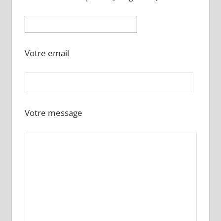
Votre email
Votre message