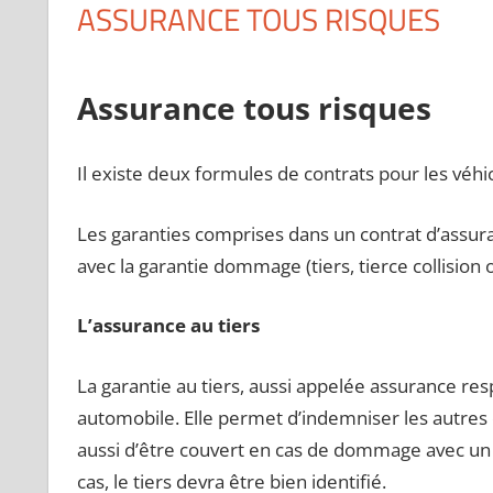
ASSURANCE TOUS RISQUES
Assurance tous risques
Il existe deux formules de contrats pour les véhicu
Les garanties comprises dans un contrat d’assu
avec la garantie dommage (tiers, tierce collision 
L’assurance au tiers
La garantie au tiers, aussi appelée assurance resp
automobile. Elle permet d’indemniser les autre
aussi d’être couvert en cas de dommage avec un au
cas, le tiers devra être bien identifié.