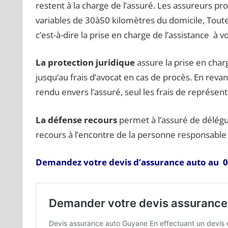
restent à la charge de l’assuré. Les assureurs 
variables de 30à50 kilomètres du domicile, Toutef
c’est-à-dire la prise en charge de l’assistance à v
La protection juridique
assure la prise en charg
jusqu’au frais d’avocat en cas de procès. En revan
rendu envers l’assuré, seul les frais de représent
La défense recours
permet à l’assuré de délégue
recours à l’encontre de la personne responsable
Demandez votre devis d’assurance auto au 09 5