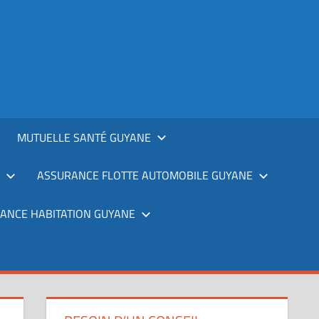
MUTUELLE SANTÉ GUYANE
ASSURANCE FLOTTE AUTOMOBILE GUYANE
ANCE HABITATION GUYANE