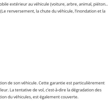
obile extérieur au véhicule (voiture, arbre, animal, piéton…
(Le renversement, la chute du véhicule, l’inondation et la
tion de son véhicule. Cette garantie est particulièrement
eur. La tentative de vol, c’est-à-dire la dégradation des
ion du véhicules, est également couverte.