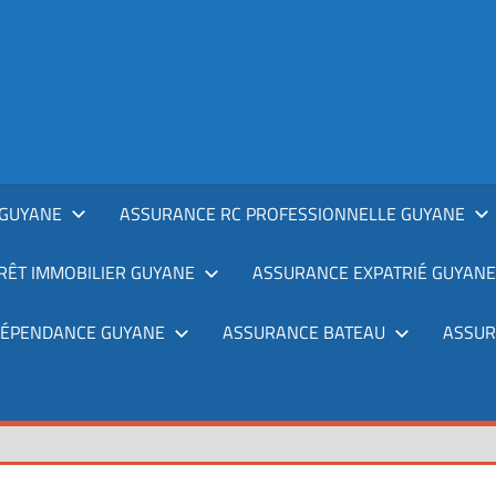
GUYANE
ASSURANCE RC PROFESSIONNELLE GUYANE
RÊT IMMOBILIER GUYANE
ASSURANCE EXPATRIÉ GUYANE
DÉPENDANCE GUYANE
ASSURANCE BATEAU
ASSUR