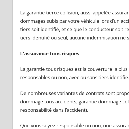
La garantie tierce collision, aussi appelée assu
dommages subis par votre véhicule lors d’un acci
tiers soit identifié, et ce que le conducteur soit
tiers identifié ou seul, aucune indemnisation ne 
L’assurance tous risques
La garantie tous risques est la couverture la pl
responsables ou non, avec ou sans tiers identifié
De nombreuses variantes de contrats sont propo
dommage tous accidents, garantie dommage collis
responsabilité dans l’accident).
Que vous soyez responsable ou non, une assura