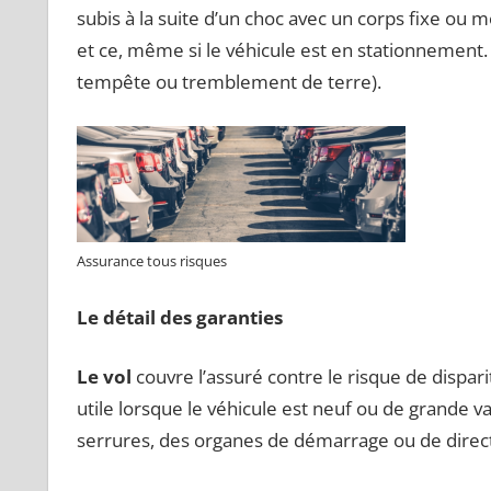
subis à la suite d’un choc avec un corps fixe ou m
et ce, même si le véhicule est en stationnement. 
tempête ou tremblement de terre).
Assurance tous risques
Le détail des garanties
Le vol
couvre l’assuré contre le risque de dispari
utile lorsque le véhicule est neuf ou de grande val
serrures, des organes de démarrage ou de direct