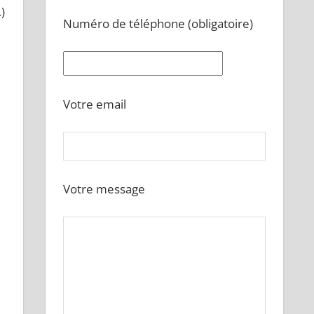
)
Numéro de téléphone (obligatoire)
Votre email
Votre message