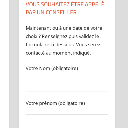
VOUS SOUHAITEZ ÊTRE APPELÉ
PAR UN CONSEILLER
Maintenant ou à une date de votre
choix ? Renseignez puis validez le
formulaire ci-dessous. Vous serez
contacté au moment indiqué.
Votre Nom (obligatoire)
e
Votre prénom (obligatoire)