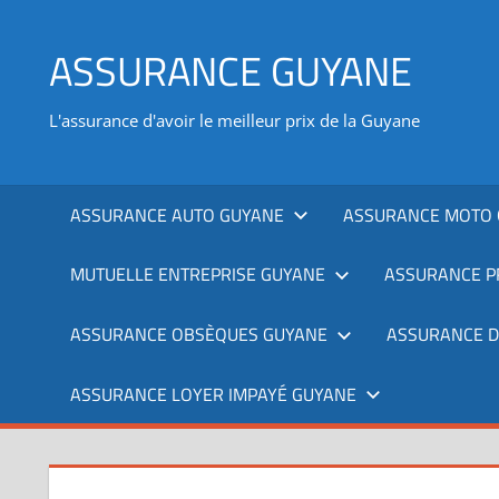
Aller
au
ASSURANCE GUYANE
contenu
L'assurance d'avoir le meilleur prix de la Guyane
ASSURANCE AUTO GUYANE
ASSURANCE MOTO 
MUTUELLE ENTREPRISE GUYANE
ASSURANCE P
ASSURANCE OBSÈQUES GUYANE
ASSURANCE 
ASSURANCE LOYER IMPAYÉ GUYANE