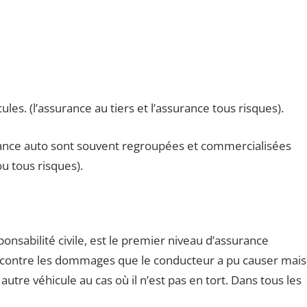
les. (l’assurance au tiers et l’assurance tous risques).
rance auto sont souvent regroupées et commercialisées
ou tous risques).
onsabilité civile, est le premier niveau d’assurance
s contre les dommages que le conducteur a pu causer mais
tre véhicule au cas où il n’est pas en tort. Dans tous les