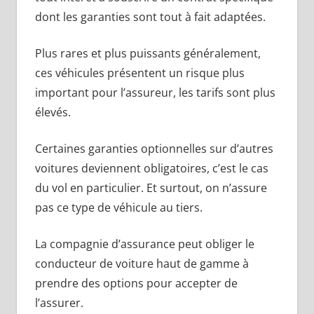
dont les garanties sont tout à fait adaptées.
Plus rares et plus puissants généralement,
ces véhicules présentent un risque plus
important pour l’assureur, les tarifs sont plus
élevés.
Certaines garanties optionnelles sur d’autres
voitures deviennent obligatoires, c’est le cas
du vol en particulier. Et surtout, on n’assure
pas ce type de véhicule au tiers.
La compagnie d’assurance peut obliger le
conducteur de voiture haut de gamme à
prendre des options pour accepter de
l’assurer.