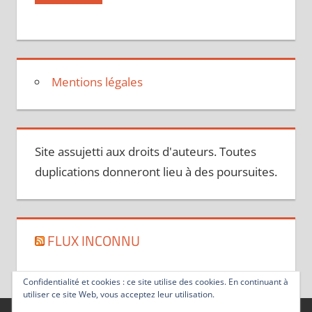
Mentions légales
Site assujetti aux droits d'auteurs. Toutes
duplications donneront lieu à des poursuites.
FLUX INCONNU
Confidentialité et cookies : ce site utilise des cookies. En continuant à
utiliser ce site Web, vous acceptez leur utilisation.