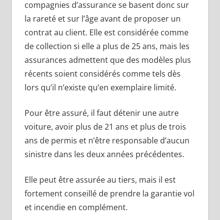
compagnies d’assurance se basent donc sur
la rareté et sur l’âge avant de proposer un
contrat au client. Elle est considérée comme
de collection si elle a plus de 25 ans, mais les
assurances admettent que des modèles plus
récents soient considérés comme tels dès
lors qu’il n’existe qu’en exemplaire limité.
Pour être assuré, il faut détenir une autre
voiture, avoir plus de 21 ans et plus de trois
ans de permis et n’être responsable d’aucun
sinistre dans les deux années précédentes.
Elle peut être assurée au tiers, mais il est
fortement conseillé de prendre la garantie vol
et incendie en complément.