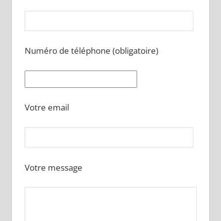
Numéro de téléphone (obligatoire)
Votre email
Votre message