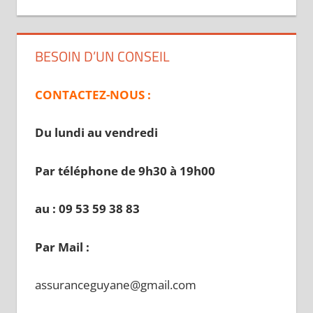
BESOIN D’UN CONSEIL
CONTACTEZ-NOUS :
Du lundi au vendredi
Par téléphone de 9h30 à 19
h00
au : 09 53 59 38 83
Par Mail :
assuranceguyane@gmail.com