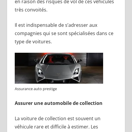
en raison des risques de vol de ces véhicules
très convoités.
Il est indispensable de s’adresser aux
compagnies qui se sont spécialisées dans ce
type de voitures.
Assurance auto prestige
Assurer une automobile de collection
La voiture de collection est souvent un
véhicule rare et difficile à estimer. Les