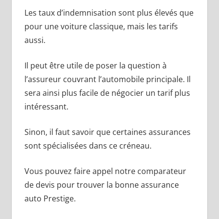
Les taux d’indemnisation sont plus élevés que
pour une voiture classique, mais les tarifs
aussi.
Il peut être utile de poser la question à
l’assureur couvrant l’automobile principale. Il
sera ainsi plus facile de négocier un tarif plus
intéressant.
Sinon, il faut savoir que certaines assurances
sont spécialisées dans ce créneau.
Vous pouvez faire appel notre comparateur
de devis pour trouver la bonne assurance
auto Prestige.