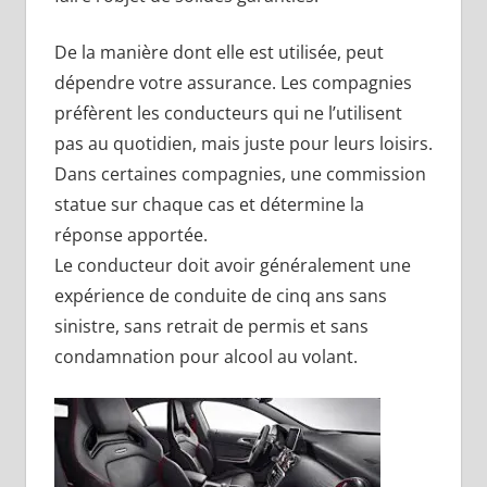
De la manière dont elle est utilisée, peut
dépendre votre assurance. Les compagnies
préfèrent les conducteurs qui ne l’utilisent
pas au quotidien, mais juste pour leurs loisirs.
Dans certaines compagnies, une commission
statue sur chaque cas et détermine la
réponse apportée.
Le conducteur doit avoir généralement une
expérience de conduite de cinq ans sans
sinistre, sans retrait de permis et sans
condamnation pour alcool au volant.