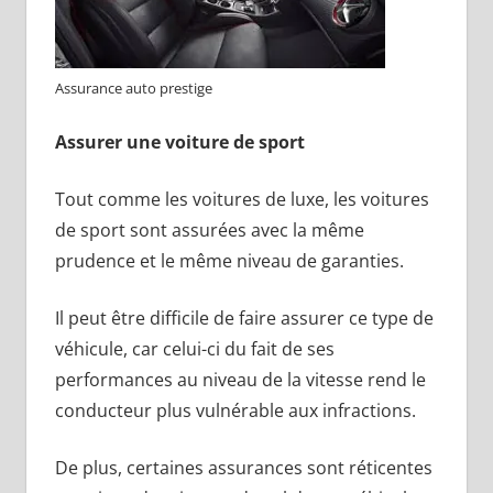
Assurance auto prestige
Assurer une voiture de sport
Tout comme les voitures de luxe, les voitures
de sport sont assurées avec la même
prudence et le même niveau de garanties.
Il peut être difficile de faire assurer ce type de
véhicule, car celui-ci du fait de ses
performances au niveau de la vitesse rend le
conducteur plus vulnérable aux infractions.
De plus, certaines assurances sont réticentes