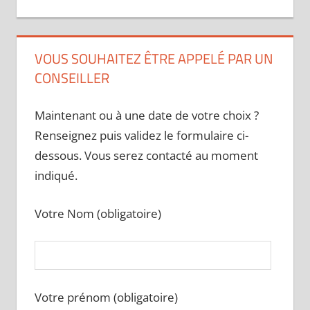
VOUS SOUHAITEZ ÊTRE APPELÉ PAR UN
CONSEILLER
Maintenant ou à une date de votre choix ?
Renseignez puis validez le formulaire ci-
dessous. Vous serez contacté au moment
indiqué.
Votre Nom (obligatoire)
Votre prénom (obligatoire)