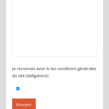
Je reconnais avoir lu les conditions générales
du site (obligatoire)