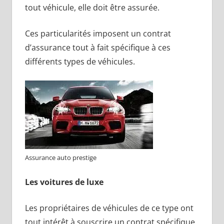
tout véhicule, elle doit être assurée.
Ces particularités imposent un contrat
d’assurance tout à fait spécifique à ces
différents types de véhicules.
Assurance auto prestige
Les voitures de luxe
Les propriétaires de véhicules de ce type ont
tout intérêt à souscrire un contrat spécifique