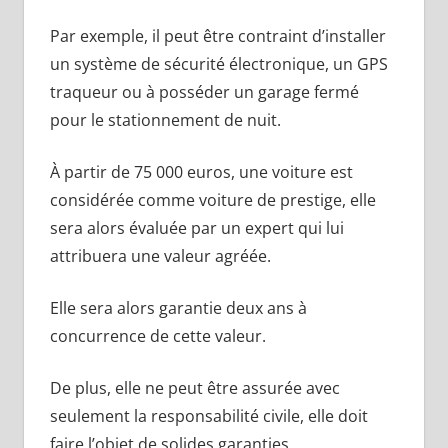
Par exemple, il peut être contraint d’installer
un système de sécurité électronique, un GPS
traqueur ou à posséder un garage fermé
pour le stationnement de nuit.
À partir de 75 000 euros, une voiture est
considérée comme voiture de prestige, elle
sera alors évaluée par un expert qui lui
attribuera une valeur agréée.
Elle sera alors garantie deux ans à
concurrence de cette valeur.
De plus, elle ne peut être assurée avec
seulement la responsabilité civile, elle doit
faire l’objet de solides garanties.