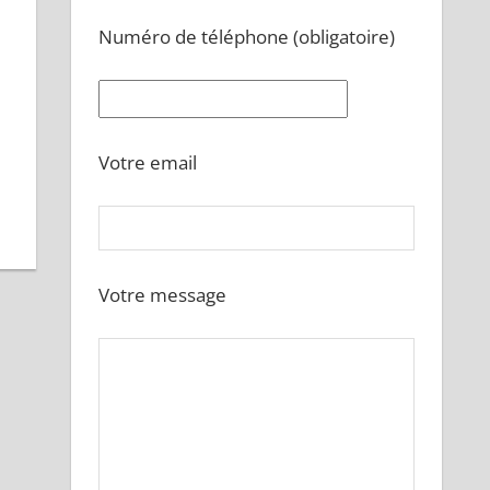
Numéro de téléphone (obligatoire)
Votre email
Votre message