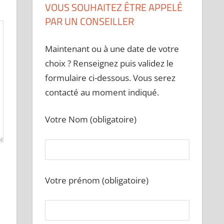
VOUS SOUHAITEZ ÊTRE APPELÉ
PAR UN CONSEILLER
Maintenant ou à une date de votre
choix ? Renseignez puis validez le
formulaire ci-dessous. Vous serez
contacté au moment indiqué.
Votre Nom (obligatoire)
Votre prénom (obligatoire)