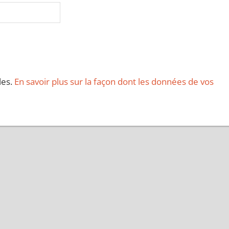
les.
En savoir plus sur la façon dont les données de vos