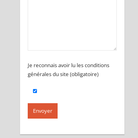
Je reconnais avoir lu les conditions
générales du site (obligatoire)