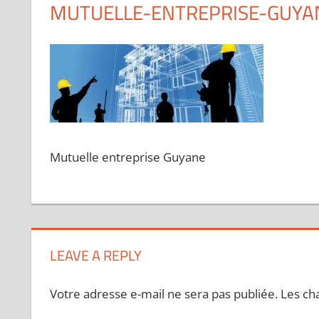
MUTUELLE-ENTREPRISE-GUYA
Mutuelle entreprise Guyane
LEAVE A REPLY
Votre adresse e-mail ne sera pas publiée.
Les ch