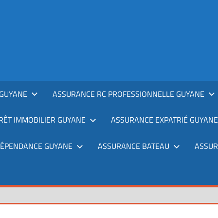
GUYANE
ASSURANCE RC PROFESSIONNELLE GUYANE
RÊT IMMOBILIER GUYANE
ASSURANCE EXPATRIÉ GUYANE
DÉPENDANCE GUYANE
ASSURANCE BATEAU
ASSUR