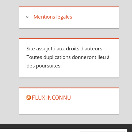
Mentions légales
Site assujetti aux droits d'auteurs.
Toutes duplications donneront lieu à
des poursuites.
FLUX INCONNU