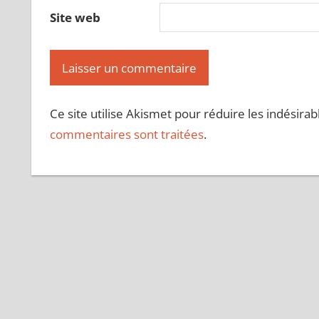
Site web
Ce site utilise Akismet pour réduire les indésirab
commentaires sont traitées
.