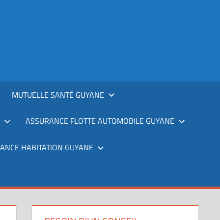
MUTUELLE SANTÉ GUYANE
ASSURANCE FLOTTE AUTOMOBILE GUYANE
ANCE HABITATION GUYANE