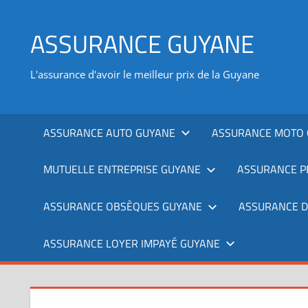
Aller
au
ASSURANCE GUYANE
contenu
L'assurance d'avoir le meilleur prix de la Guyane
ASSURANCE AUTO GUYANE
ASSURANCE MOTO 
MUTUELLE ENTREPRISE GUYANE
ASSURANCE P
ASSURANCE OBSÈQUES GUYANE
ASSURANCE 
ASSURANCE LOYER IMPAYÉ GUYANE