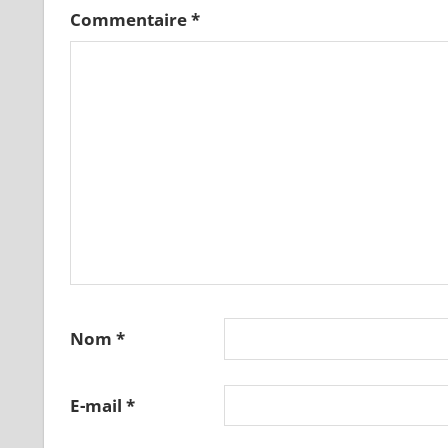
Commentaire
*
Nom
*
E-mail
*