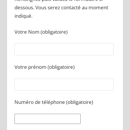
dessous. Vous serez contacté au moment
indiqué.
Votre Nom (obligatoire)
Votre prénom (obligatoire)
Numéro de téléphone (obligatoire)