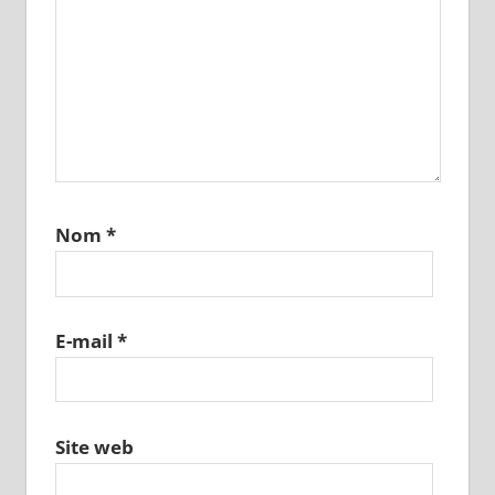
Nom
*
E-mail
*
Site web