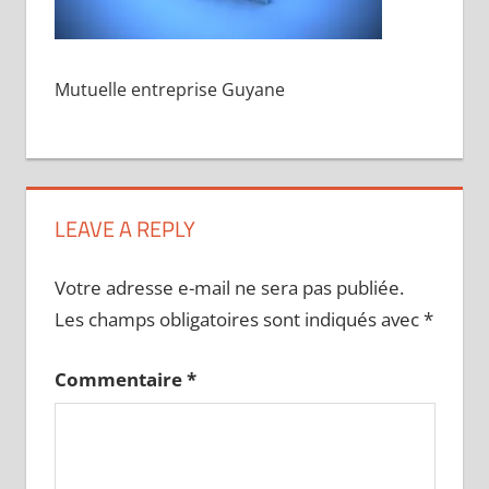
Mutuelle entreprise Guyane
LEAVE A REPLY
Votre adresse e-mail ne sera pas publiée.
Les champs obligatoires sont indiqués avec
*
Commentaire
*