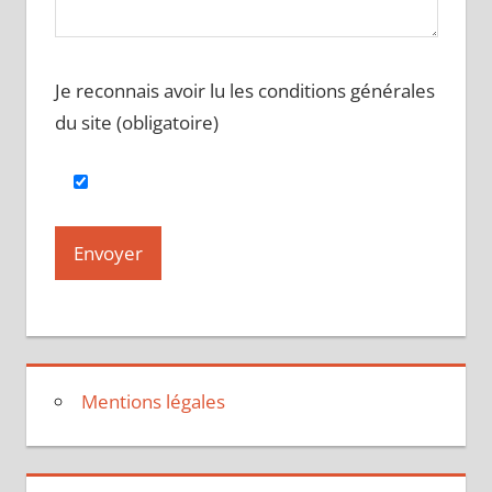
Je reconnais avoir lu les conditions générales
du site (obligatoire)
Mentions légales