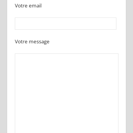
Votre email
Votre message