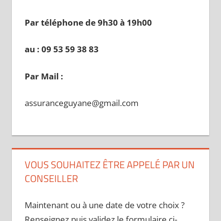
Par téléphone de 9h30 à 19
h00
au : 09 53 59 38 83
Par Mail :
assuranceguyane@gmail.com
VOUS SOUHAITEZ ÊTRE APPELÉ PAR UN
CONSEILLER
Maintenant ou à une date de votre choix ?
Renseignez puis validez le formulaire ci-