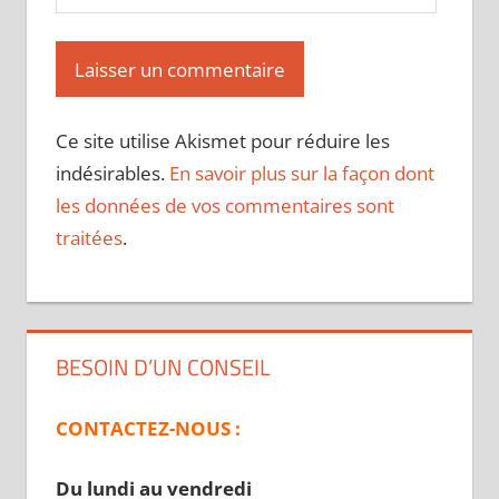
Ce site utilise Akismet pour réduire les
indésirables.
En savoir plus sur la façon dont
les données de vos commentaires sont
traitées
.
BESOIN D’UN CONSEIL
CONTACTEZ-NOUS :
Du lundi au vendredi