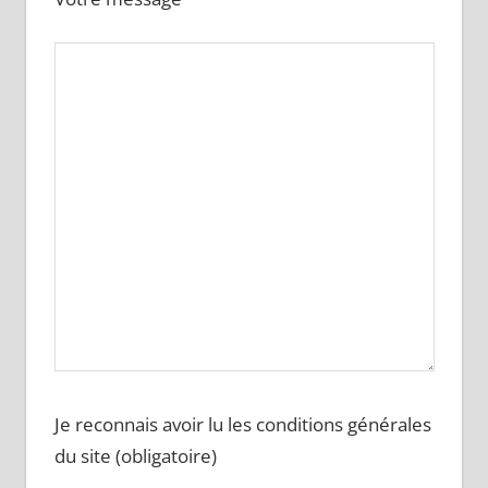
Je reconnais avoir lu les conditions générales
du site (obligatoire)