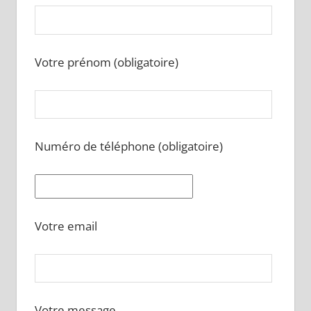
Votre prénom (obligatoire)
Numéro de téléphone (obligatoire)
Votre email
Votre message