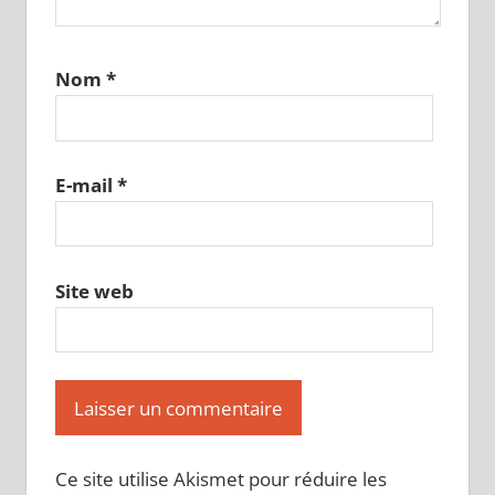
Nom
*
E-mail
*
Site web
Ce site utilise Akismet pour réduire les