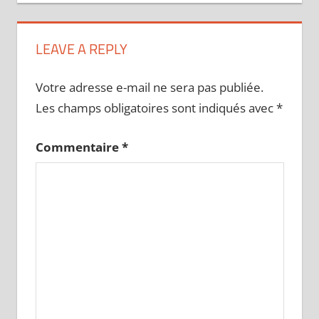
LEAVE A REPLY
Votre adresse e-mail ne sera pas publiée.
Les champs obligatoires sont indiqués avec
*
Commentaire
*