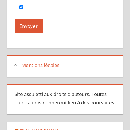
Mentions légales
Site assujetti aux droits d'auteurs. Toutes
duplications donneront lieu à des poursuites.