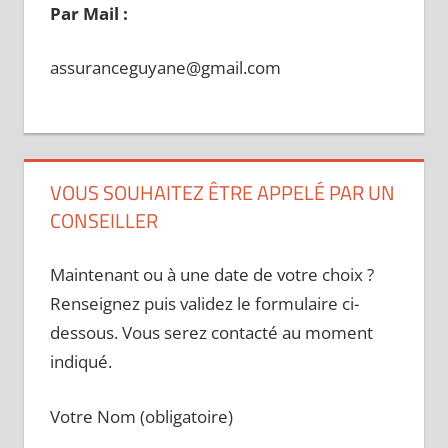
Par Mail :
assuranceguyane@gmail.com
VOUS SOUHAITEZ ÊTRE APPELÉ PAR UN
CONSEILLER
Maintenant ou à une date de votre choix ?
Renseignez puis validez le formulaire ci-
dessous. Vous serez contacté au moment
indiqué.
Votre Nom (obligatoire)