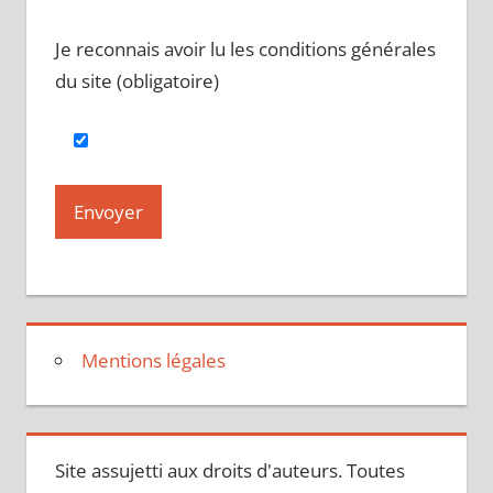
Je reconnais avoir lu les conditions générales
du site (obligatoire)
Mentions légales
Site assujetti aux droits d'auteurs. Toutes