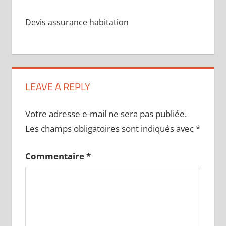
Devis assurance habitation
LEAVE A REPLY
Votre adresse e-mail ne sera pas publiée.
Les champs obligatoires sont indiqués avec
*
Commentaire
*