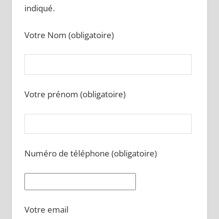
indiqué.
Votre Nom (obligatoire)
Votre prénom (obligatoire)
Numéro de téléphone (obligatoire)
Votre email