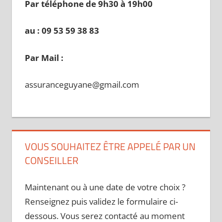
Par téléphone de 9h30 à 19
h00
au : 09 53 59 38 83
Par Mail :
assuranceguyane@gmail.com
VOUS SOUHAITEZ ÊTRE APPELÉ PAR UN
CONSEILLER
Maintenant ou à une date de votre choix ?
Renseignez puis validez le formulaire ci-
dessous. Vous serez contacté au moment