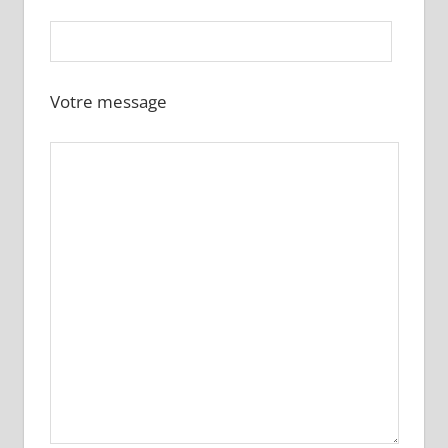
Votre message