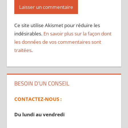
Ce site utilise Akismet pour réduire les
indésirables.
En savoir plus sur la façon dont
les données de vos commentaires sont
traitées
.
BESOIN D’UN CONSEIL
CONTACTEZ-NOUS :
Du lundi au vendredi