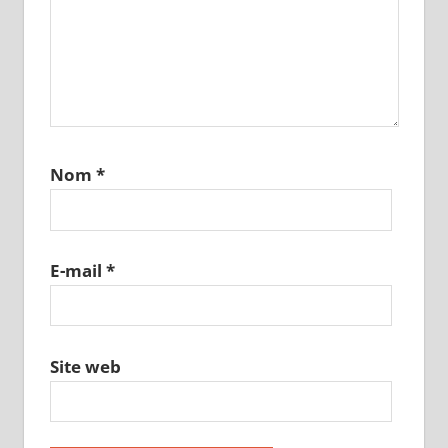
Nom
*
E-mail
*
Site web