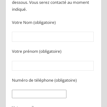
dessous. Vous serez contacté au moment
indiqué.
Votre Nom (obligatoire)
Votre prénom (obligatoire)
Numéro de téléphone (obligatoire)