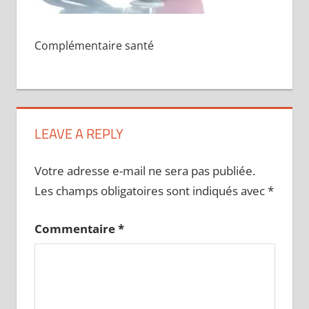
Complémentaire santé
LEAVE A REPLY
Votre adresse e-mail ne sera pas publiée.
Les champs obligatoires sont indiqués avec
*
Commentaire
*