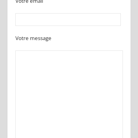
Votre email
Votre message