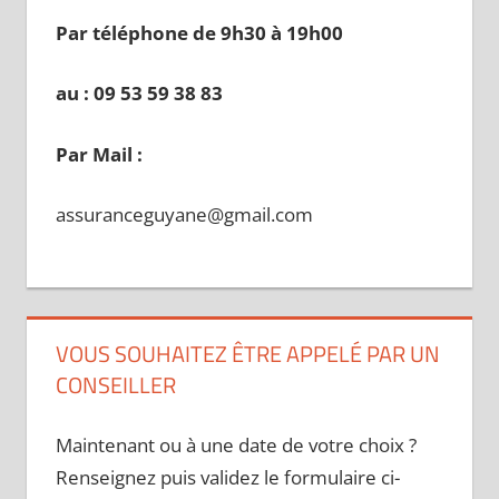
Par téléphone de 9h30 à 19
h00
au : 09 53 59 38 83
Par Mail :
assuranceguyane@gmail.com
VOUS SOUHAITEZ ÊTRE APPELÉ PAR UN
CONSEILLER
Maintenant ou à une date de votre choix ?
Renseignez puis validez le formulaire ci-