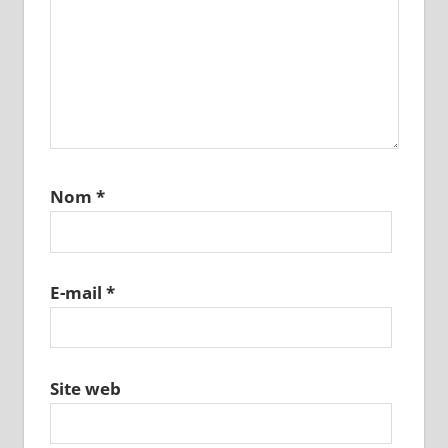
Nom
*
E-mail
*
Site web