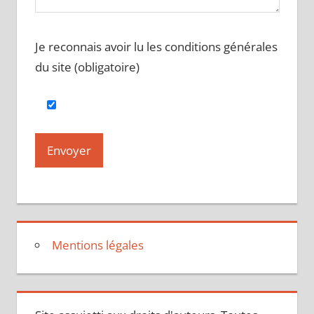
Je reconnais avoir lu les conditions générales
du site (obligatoire)
Mentions légales