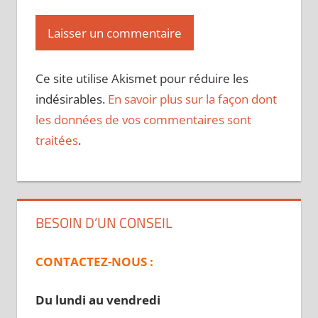
Ce site utilise Akismet pour réduire les
indésirables.
En savoir plus sur la façon dont
les données de vos commentaires sont
traitées
.
BESOIN D’UN CONSEIL
CONTACTEZ-NOUS :
Du lundi au vendredi