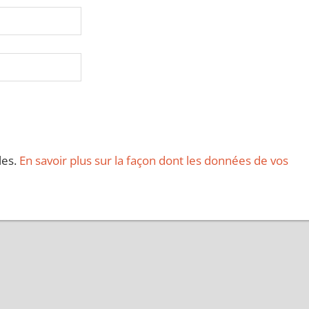
les.
En savoir plus sur la façon dont les données de vos