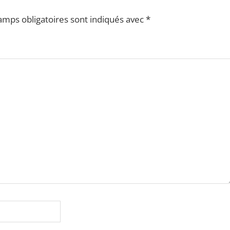
amps obligatoires sont indiqués avec
*