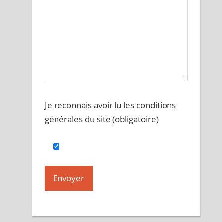
Je reconnais avoir lu les conditions
générales du site (obligatoire)