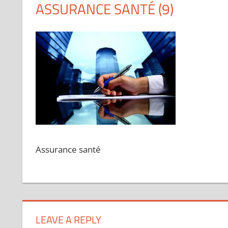
ASSURANCE SANTÉ (9)
Assurance santé
LEAVE A REPLY