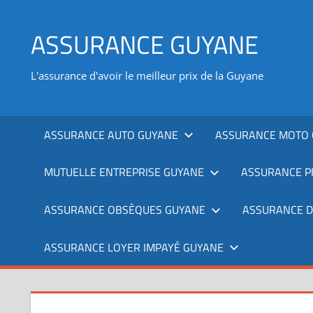
Aller
au
ASSURANCE GUYANE
contenu
L'assurance d'avoir le meilleur prix de la Guyane
ASSURANCE AUTO GUYANE
ASSURANCE MOTO 
MUTUELLE ENTREPRISE GUYANE
ASSURANCE P
ASSURANCE OBSÈQUES GUYANE
ASSURANCE 
ASSURANCE LOYER IMPAYÉ GUYANE