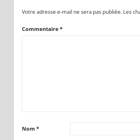
Votre adresse e-mail ne sera pas publiée.
Les ch
Commentaire
*
Nom
*