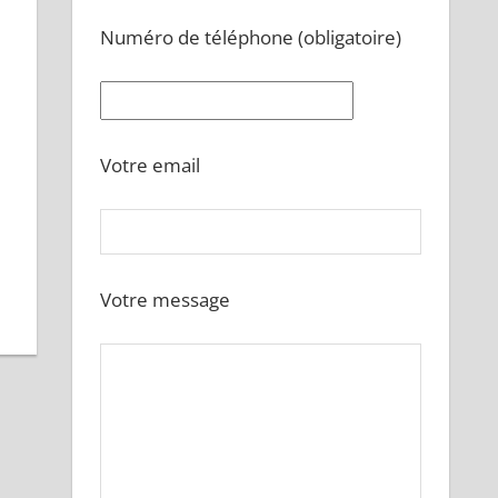
Numéro de téléphone (obligatoire)
Votre email
Votre message