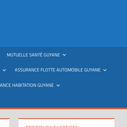
MUTUELLE SANTÉ GUYANE
ASSURANCE FLOTTE AUTOMOBILE GUYANE
ANCE HABITATION GUYANE