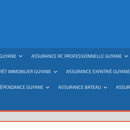
GUYANE
ASSURANCE RC PROFESSIONNELLE GUYANE
RÊT IMMOBILIER GUYANE
ASSURANCE EXPATRIÉ GUYANE
DÉPENDANCE GUYANE
ASSURANCE BATEAU
ASSUR