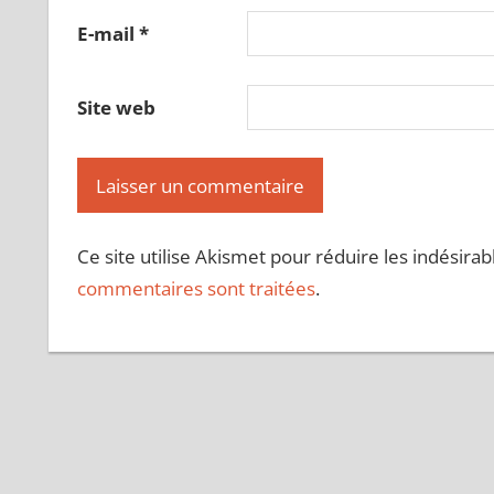
E-mail
*
Site web
Ce site utilise Akismet pour réduire les indésirab
commentaires sont traitées
.