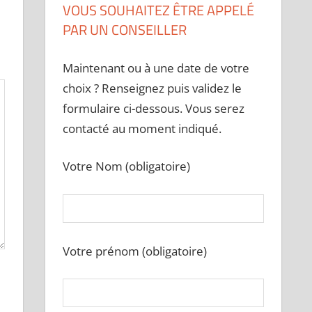
VOUS SOUHAITEZ ÊTRE APPELÉ
PAR UN CONSEILLER
Maintenant ou à une date de votre
choix ? Renseignez puis validez le
formulaire ci-dessous. Vous serez
contacté au moment indiqué.
Votre Nom (obligatoire)
Votre prénom (obligatoire)