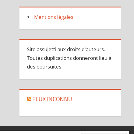
Mentions légales
Site assujetti aux droits d'auteurs.
Toutes duplications donneront lieu à
des poursuites.
FLUX INCONNU