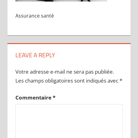
Assurance santé
LEAVE A REPLY
Votre adresse e-mail ne sera pas publiée.
Les champs obligatoires sont indiqués avec
*
Commentaire
*