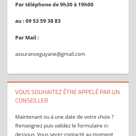
Par téléphone de 9h30 à 19
h00
au : 09 53 59 38 83
Par Mail :
assuranceguyane@gmail.com
VOUS SOUHAITEZ ÊTRE APPELÉ PAR UN
CONSEILLER
Maintenant ou à une date de votre choix ?
Renseignez puis validez le formulaire ci-
dessous. Vous serez contacté au moment