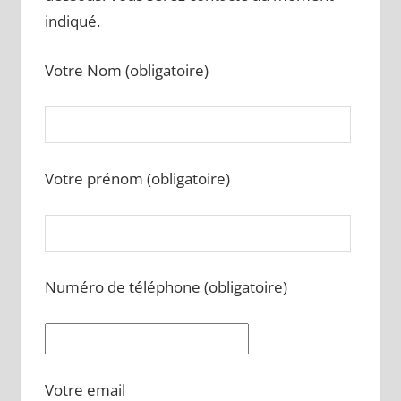
indiqué.
Votre Nom (obligatoire)
Votre prénom (obligatoire)
Numéro de téléphone (obligatoire)
Votre email