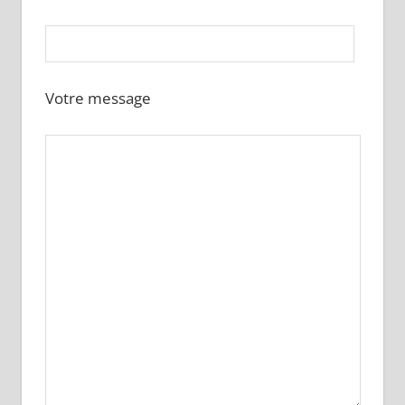
Votre message