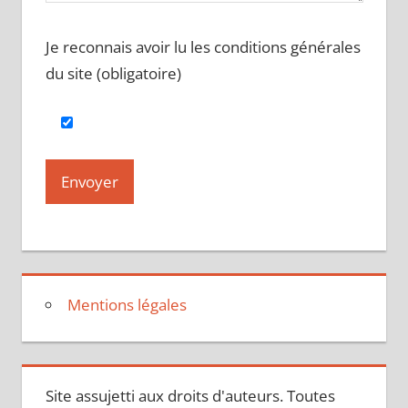
Je reconnais avoir lu les conditions générales
du site (obligatoire)
Mentions légales
Site assujetti aux droits d'auteurs. Toutes