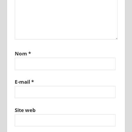
Nom
*
E-mail
*
Site web