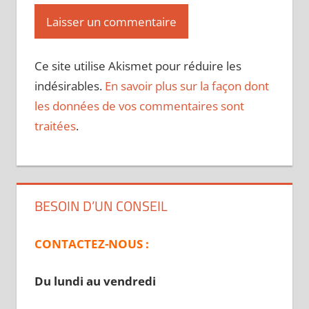
Ce site utilise Akismet pour réduire les
indésirables.
En savoir plus sur la façon dont
les données de vos commentaires sont
traitées
.
BESOIN D’UN CONSEIL
CONTACTEZ-NOUS :
Du lundi au vendredi