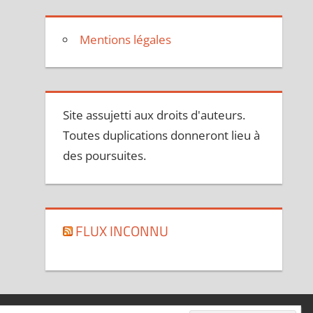
Mentions légales
Site assujetti aux droits d'auteurs.
Toutes duplications donneront lieu à
des poursuites.
FLUX INCONNU