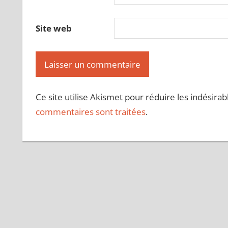
Site web
Ce site utilise Akismet pour réduire les indésirab
commentaires sont traitées
.