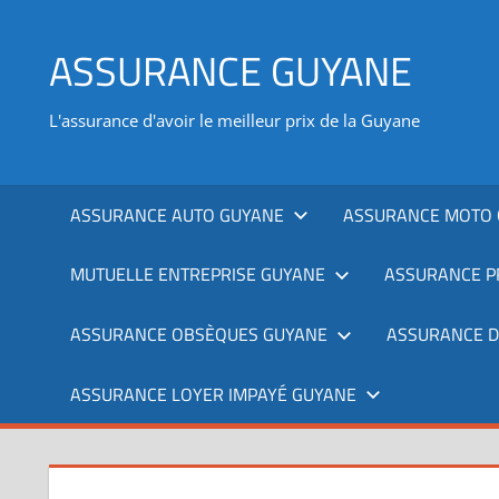
Aller
au
ASSURANCE GUYANE
contenu
L'assurance d'avoir le meilleur prix de la Guyane
ASSURANCE AUTO GUYANE
ASSURANCE MOTO 
MUTUELLE ENTREPRISE GUYANE
ASSURANCE P
ASSURANCE OBSÈQUES GUYANE
ASSURANCE 
ASSURANCE LOYER IMPAYÉ GUYANE