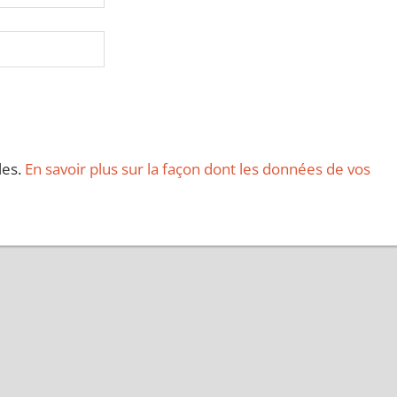
les.
En savoir plus sur la façon dont les données de vos