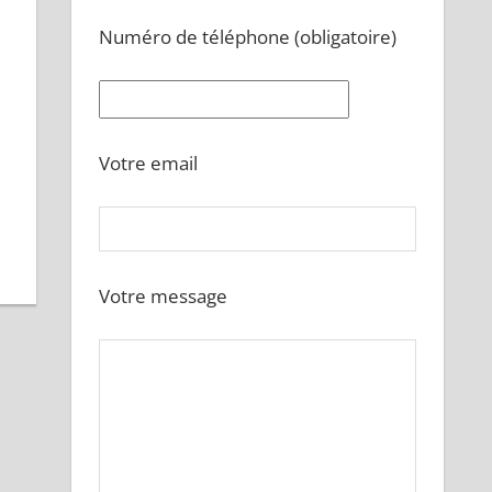
Numéro de téléphone (obligatoire)
Votre email
Votre message