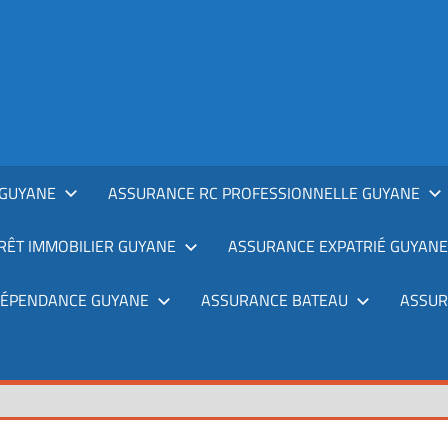
GUYANE
ASSURANCE RC PROFESSIONNELLE GUYANE
RÊT IMMOBILIER GUYANE
ASSURANCE EXPATRIÉ GUYANE
DÉPENDANCE GUYANE
ASSURANCE BATEAU
ASSUR