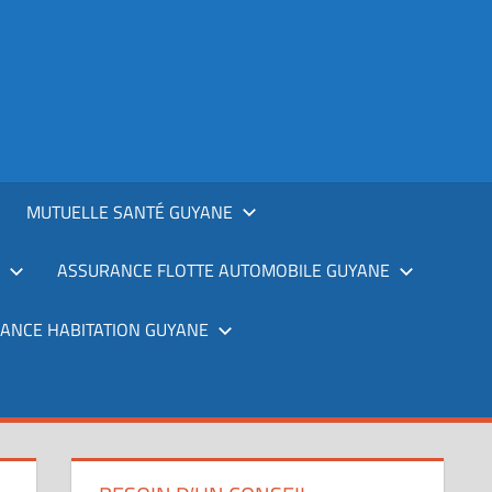
MUTUELLE SANTÉ GUYANE
ASSURANCE FLOTTE AUTOMOBILE GUYANE
ANCE HABITATION GUYANE