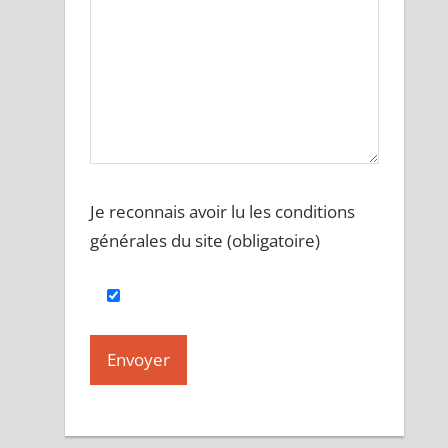
Je reconnais avoir lu les conditions
générales du site (obligatoire)