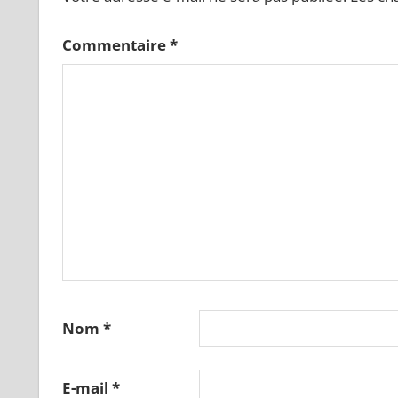
Commentaire
*
Nom
*
E-mail
*