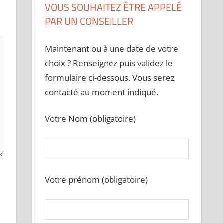
VOUS SOUHAITEZ ÊTRE APPELÉ
PAR UN CONSEILLER
Maintenant ou à une date de votre
choix ? Renseignez puis validez le
formulaire ci-dessous. Vous serez
contacté au moment indiqué.
Votre Nom (obligatoire)
Votre prénom (obligatoire)