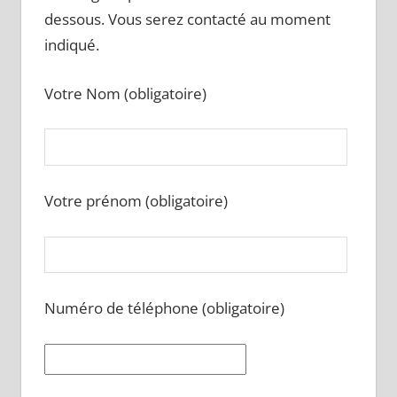
dessous. Vous serez contacté au moment
indiqué.
Votre Nom (obligatoire)
Votre prénom (obligatoire)
Numéro de téléphone (obligatoire)