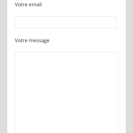
Votre email
Votre message