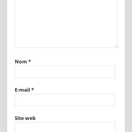
Nom
*
E-mail
*
Site web