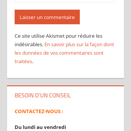
Ce site utilise Akismet pour réduire les
indésirables.
En savoir plus sur la façon dont
les données de vos commentaires sont
traitées
.
BESOIN D’UN CONSEIL
CONTACTEZ-NOUS :
Du lundi au vendredi