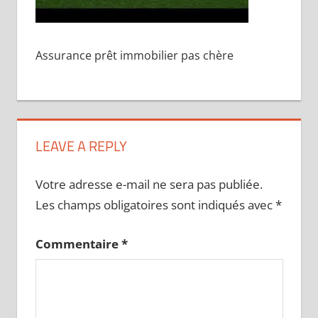
Assurance prêt immobilier pas chère
LEAVE A REPLY
Votre adresse e-mail ne sera pas publiée.
Les champs obligatoires sont indiqués avec
*
Commentaire
*