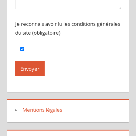
Je reconnais avoir lu les conditions générales
du site (obligatoire)
Mentions légales