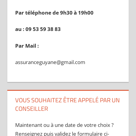
Par téléphone de 9h30 à 19
h00
au : 09 53 59 38 83
Par Mail :
assuranceguyane@gmail.com
VOUS SOUHAITEZ ÊTRE APPELÉ PAR UN
CONSEILLER
Maintenant ou à une date de votre choix ?
Renseignez puis validez le formulaire ci-