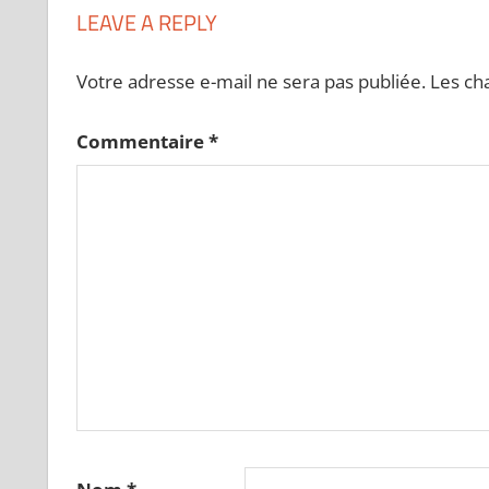
LEAVE A REPLY
Votre adresse e-mail ne sera pas publiée.
Les ch
Commentaire
*