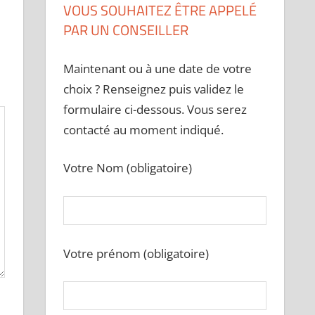
VOUS SOUHAITEZ ÊTRE APPELÉ
PAR UN CONSEILLER
Maintenant ou à une date de votre
choix ? Renseignez puis validez le
formulaire ci-dessous. Vous serez
contacté au moment indiqué.
Votre Nom (obligatoire)
Votre prénom (obligatoire)