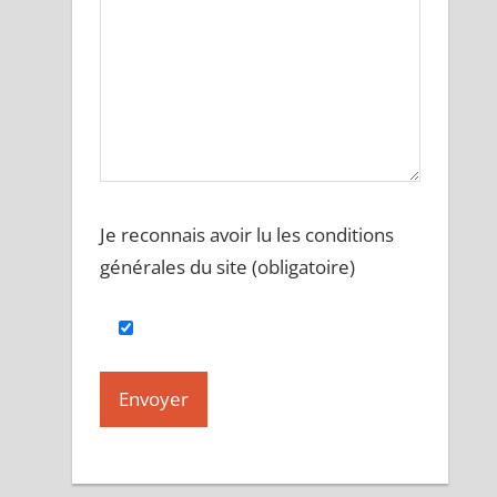
Je reconnais avoir lu les conditions
générales du site (obligatoire)