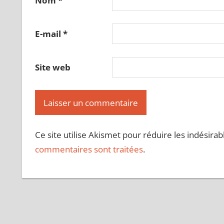
Nom
*
E-mail
*
Site web
Ce site utilise Akismet pour réduire les indésirab
commentaires sont traitées
.