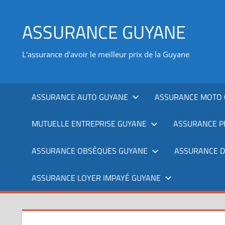
Aller
au
ASSURANCE GUYANE
contenu
L'assurance d'avoir le meilleur prix de la Guyane
ASSURANCE AUTO GUYANE
ASSURANCE MOTO 
MUTUELLE ENTREPRISE GUYANE
ASSURANCE P
ASSURANCE OBSÈQUES GUYANE
ASSURANCE 
ASSURANCE LOYER IMPAYÉ GUYANE