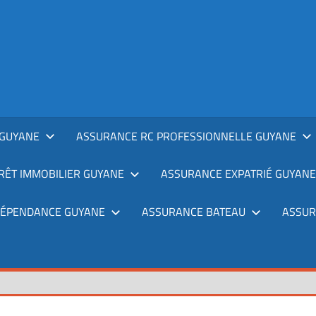
GUYANE
ASSURANCE RC PROFESSIONNELLE GUYANE
RÊT IMMOBILIER GUYANE
ASSURANCE EXPATRIÉ GUYANE
DÉPENDANCE GUYANE
ASSURANCE BATEAU
ASSUR