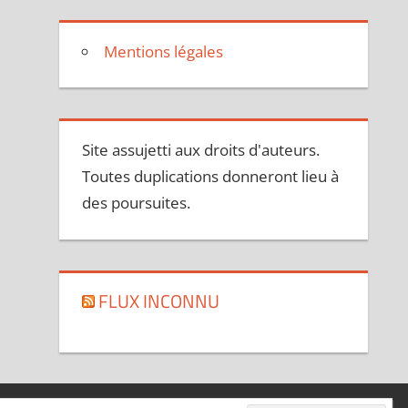
Mentions légales
Site assujetti aux droits d'auteurs.
Toutes duplications donneront lieu à
des poursuites.
FLUX INCONNU