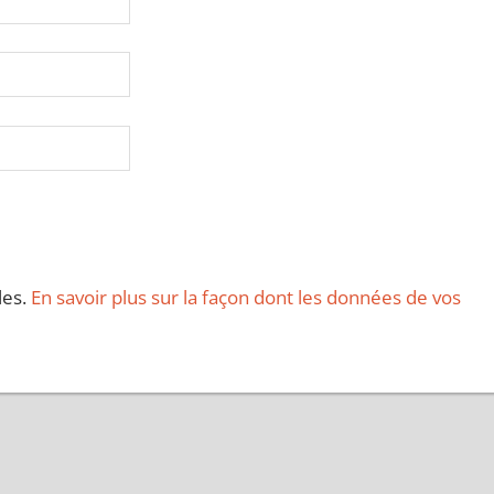
les.
En savoir plus sur la façon dont les données de vos