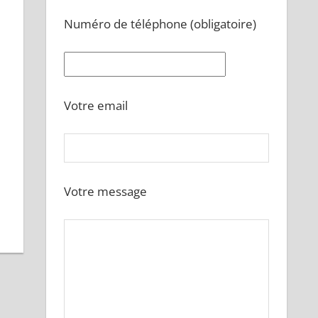
Numéro de téléphone (obligatoire)
Votre email
Votre message