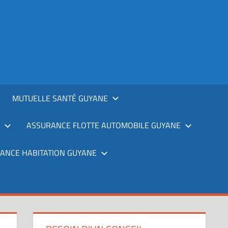
MUTUELLE SANTÉ GUYANE
ASSURANCE FLOTTE AUTOMOBILE GUYANE
ANCE HABITATION GUYANE