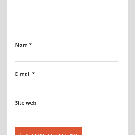
Nom
*
E-mail
*
Site web