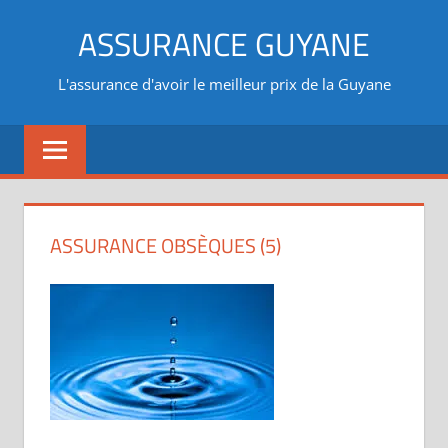
Aller
ASSURANCE GUYANE
au
contenu
L'assurance d'avoir le meilleur prix de la Guyane
ASSURANCE OBSÈQUES (5)