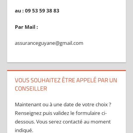
au : 09 53 59 38 83
Par Mail :
assuranceguyane@gmail.com
VOUS SOUHAITEZ ÊTRE APPELÉ PAR UN
CONSEILLER
Maintenant ou à une date de votre choix ?
Renseignez puis validez le formulaire ci-
dessous. Vous serez contacté au moment
indiqué.