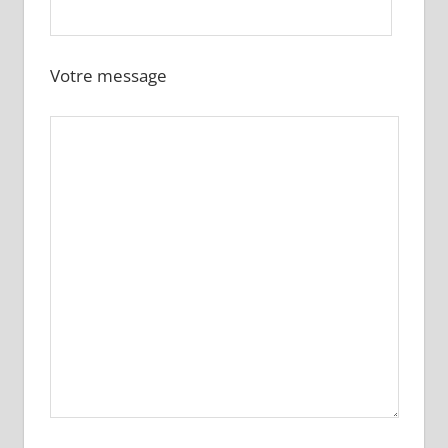
Votre message