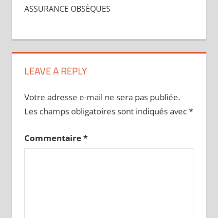
ASSURANCE OBSÈQUES
LEAVE A REPLY
Votre adresse e-mail ne sera pas publiée.
Les champs obligatoires sont indiqués avec
*
Commentaire
*