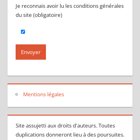
Je reconnais avoir lu les conditions générales
du site (obligatoire)
Mentions légales
Site assujetti aux droits d'auteurs. Toutes
duplications donneront lieu à des poursuites.