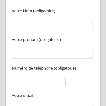
Votre Nom (obligatoire)
Votre prénom (obligatoire)
Numéro de téléphone (obligatoire)
Votre email