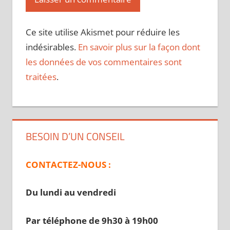
Ce site utilise Akismet pour réduire les
indésirables.
En savoir plus sur la façon dont
les données de vos commentaires sont
traitées
.
BESOIN D’UN CONSEIL
CONTACTEZ-NOUS :
Du lundi au vendredi
Par téléphone de 9h30 à 19
h00