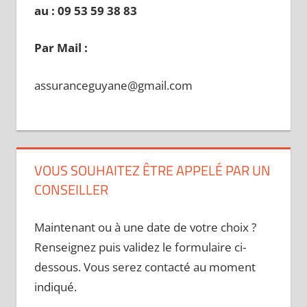
au : 09 53 59 38 83
Par Mail :
assuranceguyane@gmail.com
VOUS SOUHAITEZ ÊTRE APPELÉ PAR UN
CONSEILLER
Maintenant ou à une date de votre choix ?
Renseignez puis validez le formulaire ci-
dessous. Vous serez contacté au moment
indiqué.