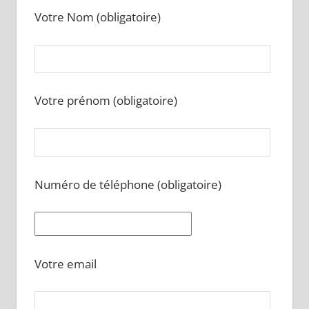
Votre Nom (obligatoire)
Votre prénom (obligatoire)
Numéro de téléphone (obligatoire)
Votre email