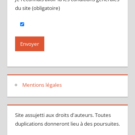
du site (obligatoire)
Mentions légales
Site assujetti aux droits d'auteurs. Toutes
duplications donneront lieu à des poursuites.