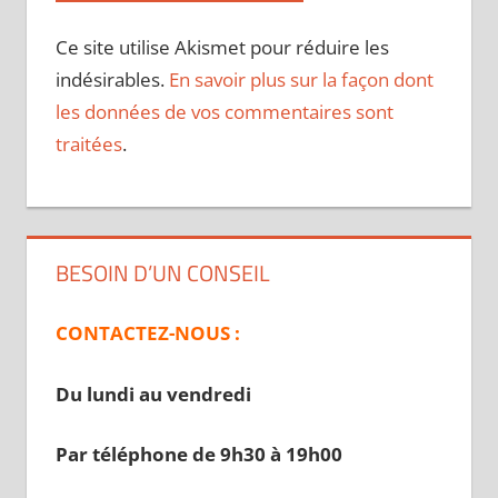
Ce site utilise Akismet pour réduire les
indésirables.
En savoir plus sur la façon dont
les données de vos commentaires sont
traitées
.
BESOIN D’UN CONSEIL
CONTACTEZ-NOUS :
Du lundi au vendredi
Par téléphone de 9h30 à 19
h00