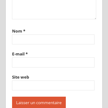
Nom
*
E-mail
*
Site web