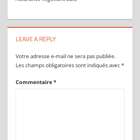
LEAVE A REPLY
Votre adresse e-mail ne sera pas publiée.
Les champs obligatoires sont indiqués avec
*
Commentaire
*