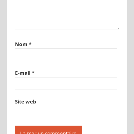
Nom
*
E-mail
*
Site web