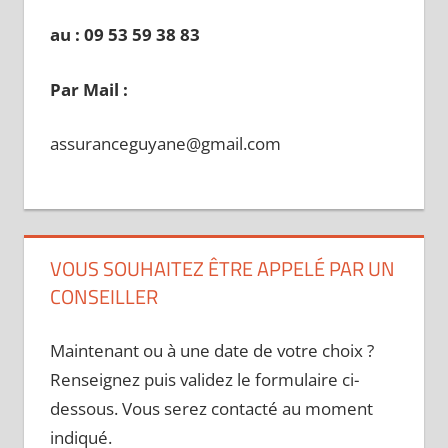
au : 09 53 59 38 83
Par Mail :
assuranceguyane@gmail.com
VOUS SOUHAITEZ ÊTRE APPELÉ PAR UN
CONSEILLER
Maintenant ou à une date de votre choix ?
Renseignez puis validez le formulaire ci-
dessous. Vous serez contacté au moment
indiqué.