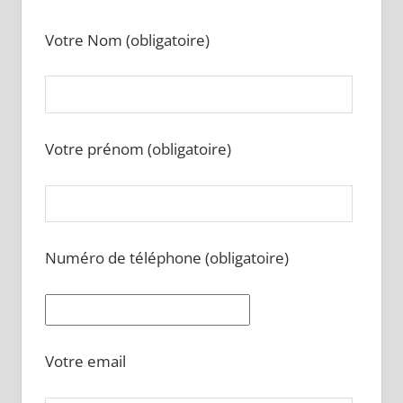
Votre Nom (obligatoire)
Votre prénom (obligatoire)
Numéro de téléphone (obligatoire)
Votre email