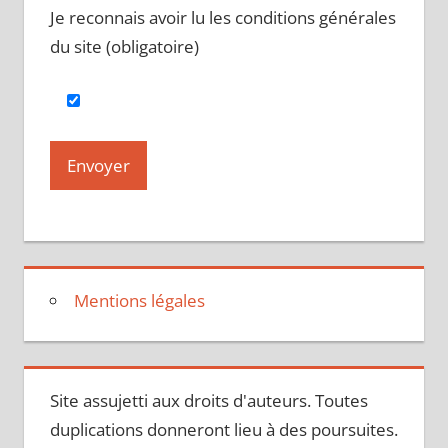
Je reconnais avoir lu les conditions générales
du site (obligatoire)
Mentions légales
Site assujetti aux droits d'auteurs. Toutes
duplications donneront lieu à des poursuites.