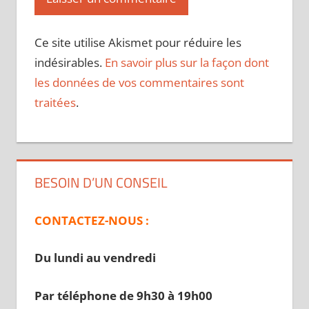
Ce site utilise Akismet pour réduire les
indésirables.
En savoir plus sur la façon dont
les données de vos commentaires sont
traitées
.
BESOIN D’UN CONSEIL
CONTACTEZ-NOUS :
Du lundi au vendredi
Par téléphone de 9h30 à 19
h00