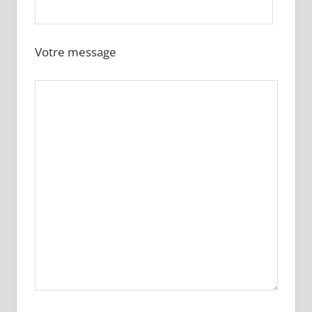
Votre message