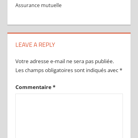
Assurance mutuelle
LEAVE A REPLY
Votre adresse e-mail ne sera pas publiée.
Les champs obligatoires sont indiqués avec
*
Commentaire
*