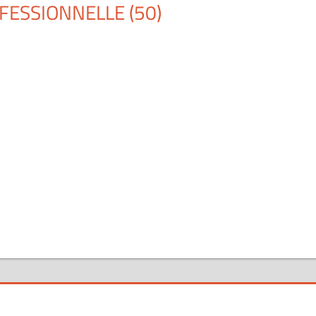
ESSIONNELLE (50)