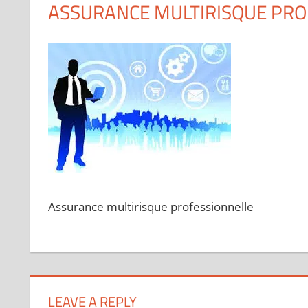
ASSURANCE MULTIRISQUE PROF
Assurance multirisque professionnelle
LEAVE A REPLY