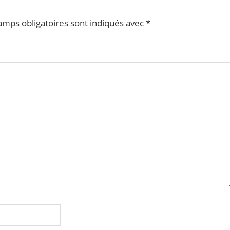
amps obligatoires sont indiqués avec
*