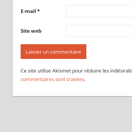
E-mail
*
Site web
Ce site utilise Akismet pour réduire les indésirab
commentaires sont traitées
.