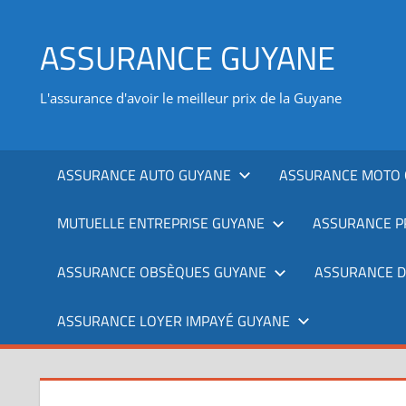
Aller
au
ASSURANCE GUYANE
contenu
L'assurance d'avoir le meilleur prix de la Guyane
ASSURANCE AUTO GUYANE
ASSURANCE MOTO 
MUTUELLE ENTREPRISE GUYANE
ASSURANCE P
ASSURANCE OBSÈQUES GUYANE
ASSURANCE 
ASSURANCE LOYER IMPAYÉ GUYANE