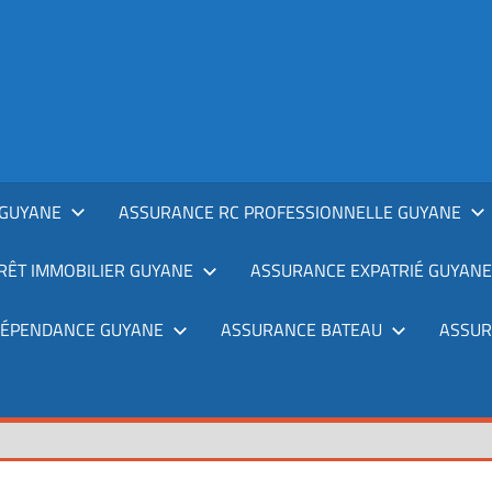
GUYANE
ASSURANCE RC PROFESSIONNELLE GUYANE
RÊT IMMOBILIER GUYANE
ASSURANCE EXPATRIÉ GUYANE
DÉPENDANCE GUYANE
ASSURANCE BATEAU
ASSUR