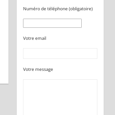
Numéro de téléphone (obligatoire)
Votre email
Votre message