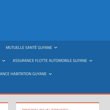
MUTUELLE SANTÉ GUYANE
ASSURANCE FLOTTE AUTOMOBILE GUYANE
ANCE HABITATION GUYANE