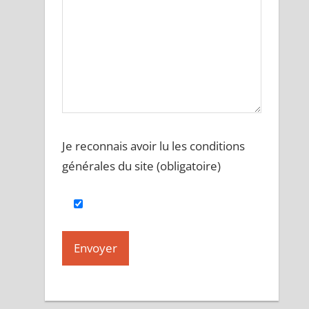
Je reconnais avoir lu les conditions
générales du site (obligatoire)