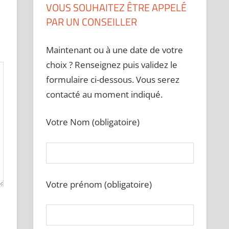
VOUS SOUHAITEZ ÊTRE APPELÉ
PAR UN CONSEILLER
Maintenant ou à une date de votre
choix ? Renseignez puis validez le
formulaire ci-dessous. Vous serez
contacté au moment indiqué.
Votre Nom (obligatoire)
Votre prénom (obligatoire)