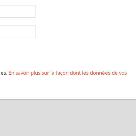
les.
En savoir plus sur la façon dont les données de vos