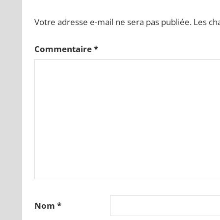
Votre adresse e-mail ne sera pas publiée.
Les ch
Commentaire
*
Nom
*