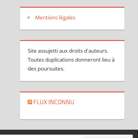
Mentions légales
Site assujetti aux droits d'auteurs.
Toutes duplications donneront lieu à
des poursuites.
FLUX INCONNU