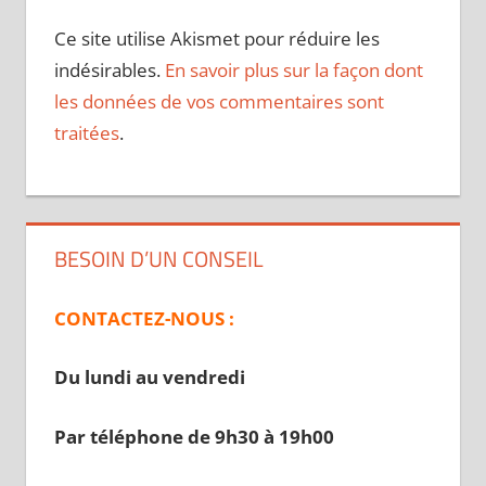
Ce site utilise Akismet pour réduire les
indésirables.
En savoir plus sur la façon dont
les données de vos commentaires sont
traitées
.
BESOIN D’UN CONSEIL
CONTACTEZ-NOUS :
Du lundi au vendredi
Par téléphone de 9h30 à 19
h00