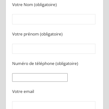
Votre Nom (obligatoire)
Votre prénom (obligatoire)
Numéro de téléphone (obligatoire)
Votre email