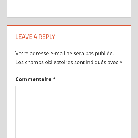
LEAVE A REPLY
Votre adresse e-mail ne sera pas publiée.
Les champs obligatoires sont indiqués avec
*
Commentaire
*