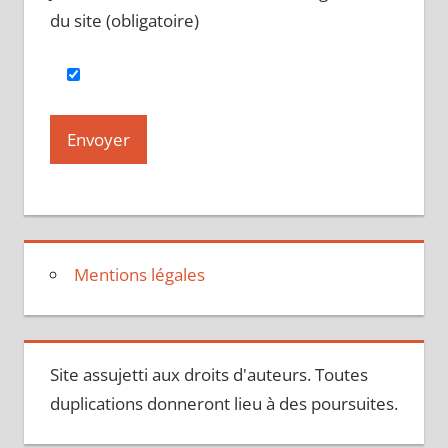
du site (obligatoire)
Mentions légales
Site assujetti aux droits d'auteurs. Toutes
duplications donneront lieu à des poursuites.