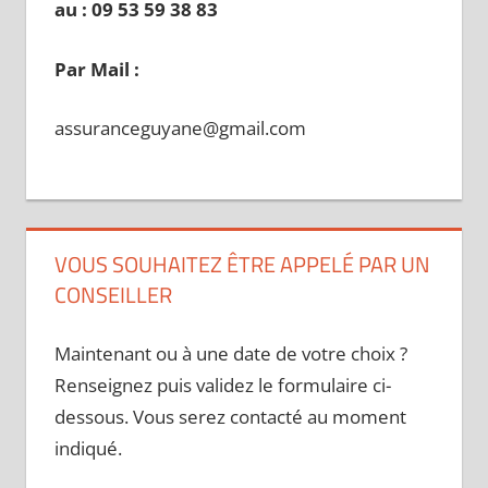
au : 09 53 59 38 83
Par Mail :
assuranceguyane@gmail.com
VOUS SOUHAITEZ ÊTRE APPELÉ PAR UN
CONSEILLER
Maintenant ou à une date de votre choix ?
Renseignez puis validez le formulaire ci-
dessous. Vous serez contacté au moment
indiqué.