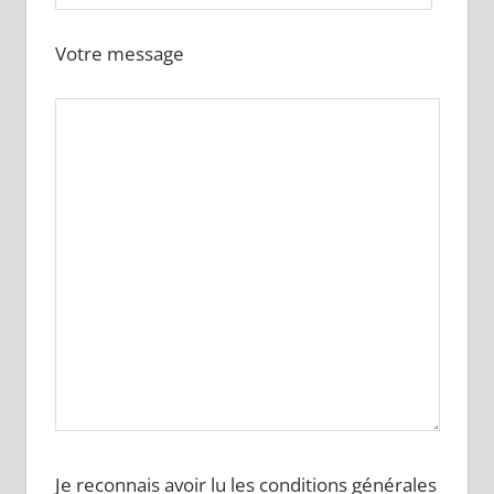
Votre message
Je reconnais avoir lu les conditions générales