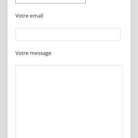
Votre email
Votre message