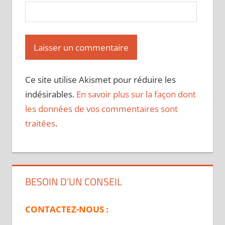
Ce site utilise Akismet pour réduire les
indésirables.
En savoir plus sur la façon dont
les données de vos commentaires sont
traitées
.
BESOIN D’UN CONSEIL
CONTACTEZ-NOUS :