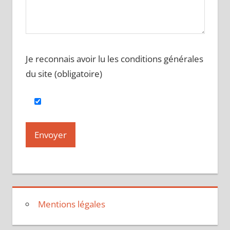
Je reconnais avoir lu les conditions générales
du site (obligatoire)
Mentions légales