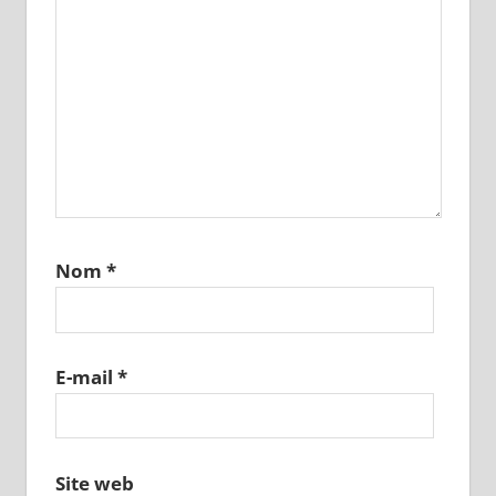
Nom
*
E-mail
*
Site web