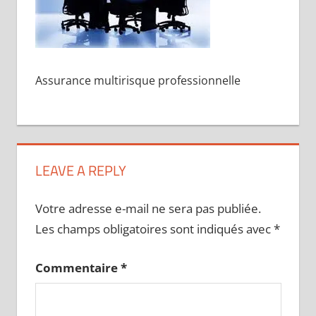
Assurance multirisque professionnelle
LEAVE A REPLY
Votre adresse e-mail ne sera pas publiée.
Les champs obligatoires sont indiqués avec
*
Commentaire
*