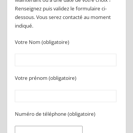
Renseignez puis validez le formulaire ci-
dessous. Vous serez contacté au moment
indiqué.
Votre Nom (obligatoire)
Votre prénom (obligatoire)
Numéro de téléphone (obligatoire)