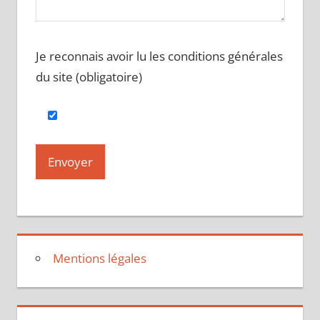
Je reconnais avoir lu les conditions générales
du site (obligatoire)
Mentions légales