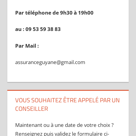
Par téléphone de 9h30 à 19
h00
au : 09 53 59 38 83
Par Mail :
assuranceguyane@gmail.com
VOUS SOUHAITEZ ÊTRE APPELÉ PAR UN
CONSEILLER
Maintenant ou à une date de votre choix ?
Renseignez puis validez le formulaire ci-