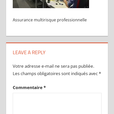
Assurance multirisque professionnelle
LEAVE A REPLY
Votre adresse e-mail ne sera pas publiée.
Les champs obligatoires sont indiqués avec
*
Commentaire
*