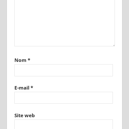
Nom
*
E-mail
*
Site web