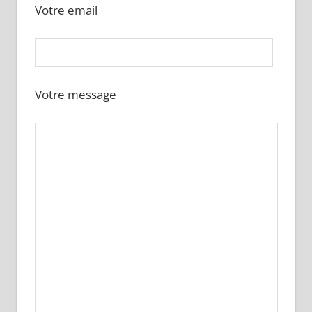
Votre email
Votre message