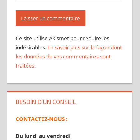
Ce site utilise Akismet pour réduire les
indésirables.
En savoir plus sur la façon dont
les données de vos commentaires sont
traitées
.
BESOIN D’UN CONSEIL
CONTACTEZ-NOUS :
Du lundi au vendredi