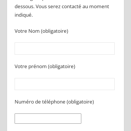
dessous. Vous serez contacté au moment
indiqué.
Votre Nom (obligatoire)
Votre prénom (obligatoire)
Numéro de téléphone (obligatoire)