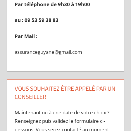
Par téléphone de 9h30 à 19
h00
au : 09 53 59 38 83
Par Mail :
assuranceguyane@gmail.com
VOUS SOUHAITEZ ÊTRE APPELÉ PAR UN
CONSEILLER
Maintenant ou à une date de votre choix ?
Renseignez puis validez le formulaire ci-
dessous. Vous serez contacté au moment