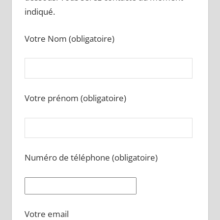
indiqué.
Votre Nom (obligatoire)
Votre prénom (obligatoire)
Numéro de téléphone (obligatoire)
Votre email