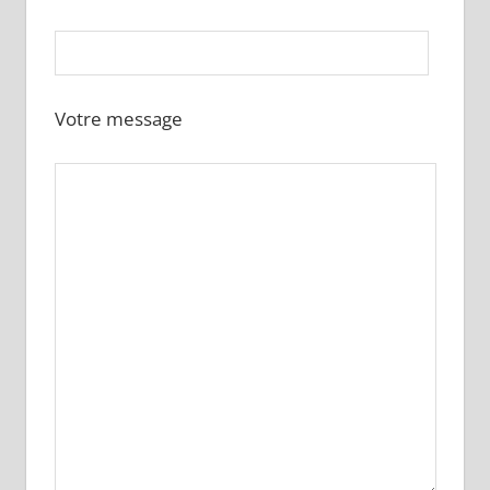
Votre message