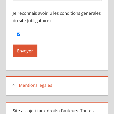
Je reconnais avoir lu les conditions générales
du site (obligatoire)
Mentions légales
Site assujetti aux droits d'auteurs. Toutes