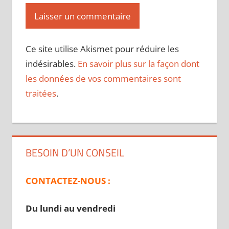
Ce site utilise Akismet pour réduire les
indésirables.
En savoir plus sur la façon dont
les données de vos commentaires sont
traitées
.
BESOIN D’UN CONSEIL
CONTACTEZ-NOUS :
Du lundi au vendredi