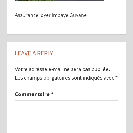
Assurance loyer impayé Guyane
LEAVE A REPLY
Votre adresse e-mail ne sera pas publiée.
Les champs obligatoires sont indiqués avec
*
Commentaire
*