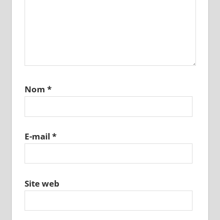
Nom
*
E-mail
*
Site web