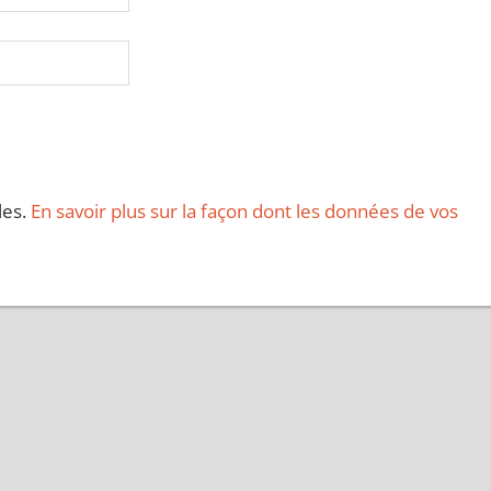
les.
En savoir plus sur la façon dont les données de vos