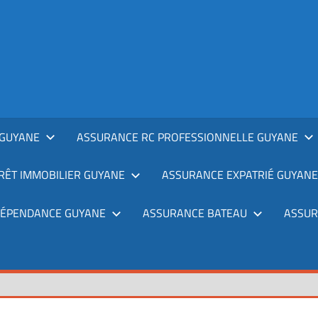
GUYANE
ASSURANCE RC PROFESSIONNELLE GUYANE
RÊT IMMOBILIER GUYANE
ASSURANCE EXPATRIÉ GUYANE
DÉPENDANCE GUYANE
ASSURANCE BATEAU
ASSUR