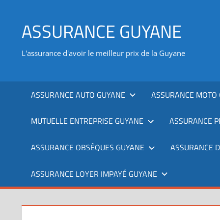
Aller
au
ASSURANCE GUYANE
contenu
L'assurance d'avoir le meilleur prix de la Guyane
ASSURANCE AUTO GUYANE
ASSURANCE MOTO 
MUTUELLE ENTREPRISE GUYANE
ASSURANCE P
ASSURANCE OBSÈQUES GUYANE
ASSURANCE 
ASSURANCE LOYER IMPAYÉ GUYANE