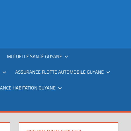
MUTUELLE SANTÉ GUYANE
ASSURANCE FLOTTE AUTOMOBILE GUYANE
ANCE HABITATION GUYANE