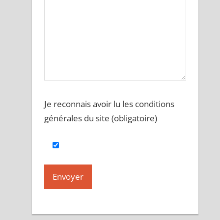
Je reconnais avoir lu les conditions
générales du site (obligatoire)