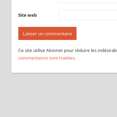
Site web
Ce site utilise Akismet pour réduire les indésirab
commentaires sont traitées
.