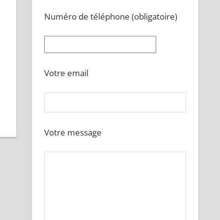
Numéro de téléphone (obligatoire)
Votre email
Votre message