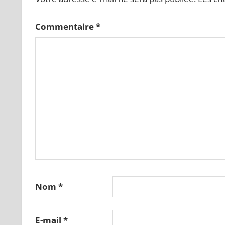
Commentaire
*
Nom
*
E-mail
*