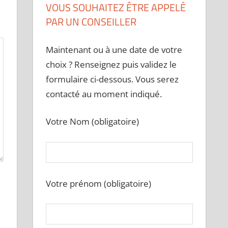
VOUS SOUHAITEZ ÊTRE APPELÉ
PAR UN CONSEILLER
Maintenant ou à une date de votre
choix ? Renseignez puis validez le
formulaire ci-dessous. Vous serez
contacté au moment indiqué.
Votre Nom (obligatoire)
Votre prénom (obligatoire)