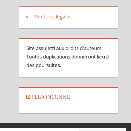
Mentions légales
Site assujetti aux droits d'auteurs.
Toutes duplications donneront lieu à
des poursuites.
FLUX INCONNU