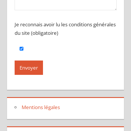
Je reconnais avoir lu les conditions générales
du site (obligatoire)
Mentions légales