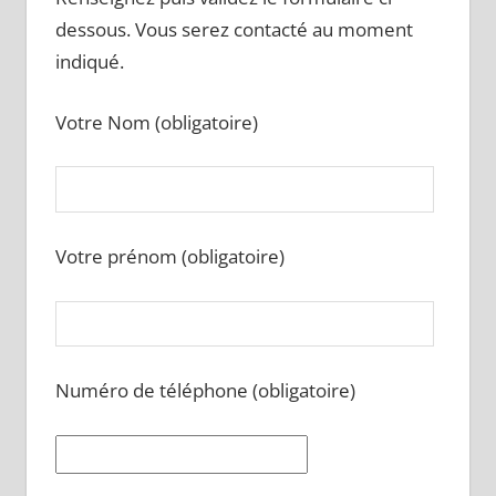
dessous. Vous serez contacté au moment
indiqué.
Votre Nom (obligatoire)
Votre prénom (obligatoire)
Numéro de téléphone (obligatoire)