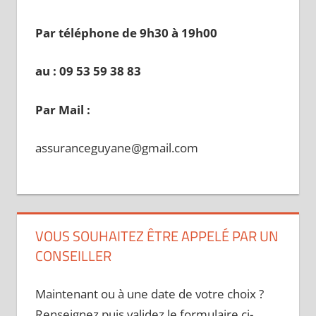
Par téléphone de 9h30 à 19
h00
au : 09 53 59 38 83
Par Mail :
assuranceguyane@gmail.com
VOUS SOUHAITEZ ÊTRE APPELÉ PAR UN
CONSEILLER
Maintenant ou à une date de votre choix ?
Renseignez puis validez le formulaire ci-