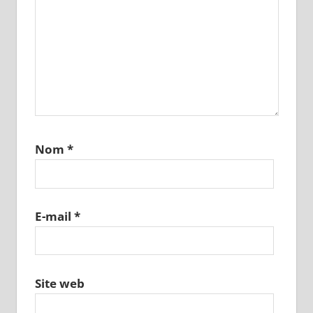
Nom
*
E-mail
*
Site web