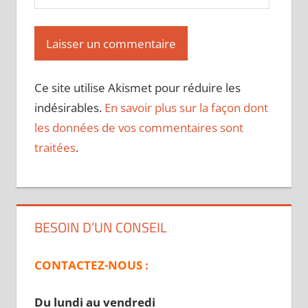
Ce site utilise Akismet pour réduire les
indésirables.
En savoir plus sur la façon dont
les données de vos commentaires sont
traitées
.
BESOIN D’UN CONSEIL
CONTACTEZ-NOUS :
Du lundi au vendredi