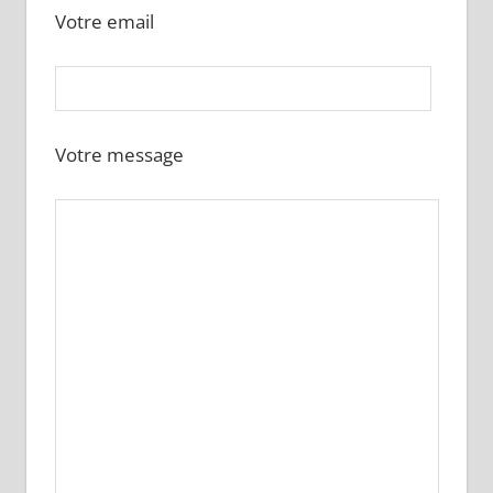
Votre email
Votre message