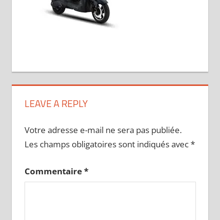
LEAVE A REPLY
Votre adresse e-mail ne sera pas publiée.
Les champs obligatoires sont indiqués avec
*
Commentaire
*