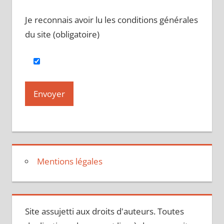
Je reconnais avoir lu les conditions générales
du site (obligatoire)
Mentions légales
Site assujetti aux droits d'auteurs. Toutes