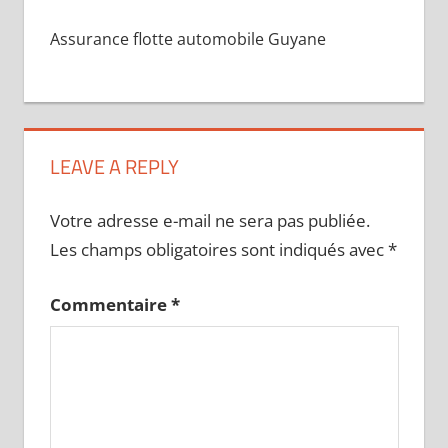
Assurance flotte automobile Guyane
LEAVE A REPLY
Votre adresse e-mail ne sera pas publiée.
Les champs obligatoires sont indiqués avec
*
Commentaire
*