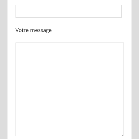
Votre message