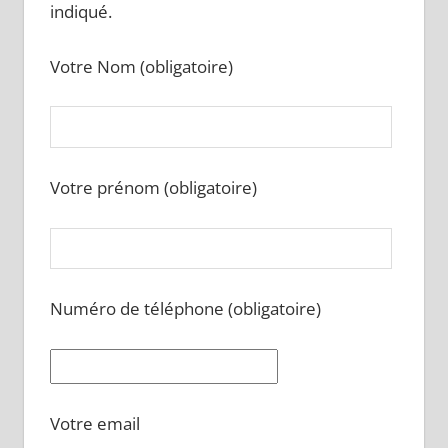
indiqué.
Votre Nom (obligatoire)
Votre prénom (obligatoire)
Numéro de téléphone (obligatoire)
Votre email