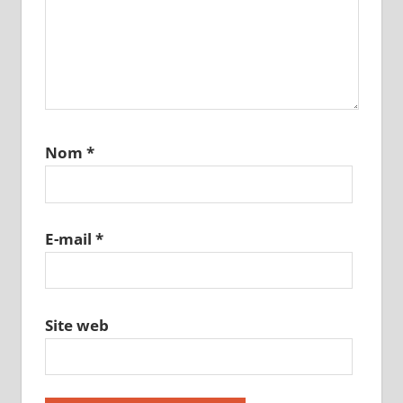
Nom
*
E-mail
*
Site web