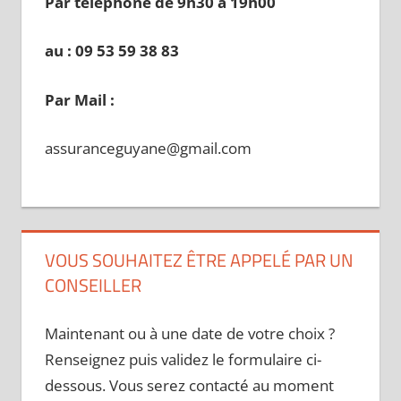
Par téléphone de 9h30 à 19
h00
au : 09 53 59 38 83
Par Mail :
assuranceguyane@gmail.com
VOUS SOUHAITEZ ÊTRE APPELÉ PAR UN
CONSEILLER
Maintenant ou à une date de votre choix ?
Renseignez puis validez le formulaire ci-
dessous. Vous serez contacté au moment