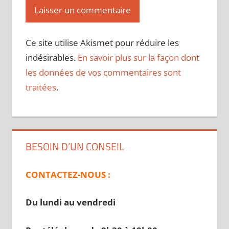
Ce site utilise Akismet pour réduire les
indésirables.
En savoir plus sur la façon dont
les données de vos commentaires sont
traitées
.
BESOIN D’UN CONSEIL
CONTACTEZ-NOUS :
Du lundi au vendredi