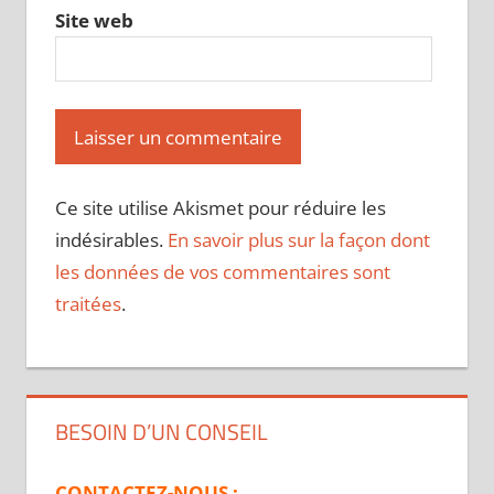
Site web
Ce site utilise Akismet pour réduire les
indésirables.
En savoir plus sur la façon dont
les données de vos commentaires sont
traitées
.
BESOIN D’UN CONSEIL
CONTACTEZ-NOUS :