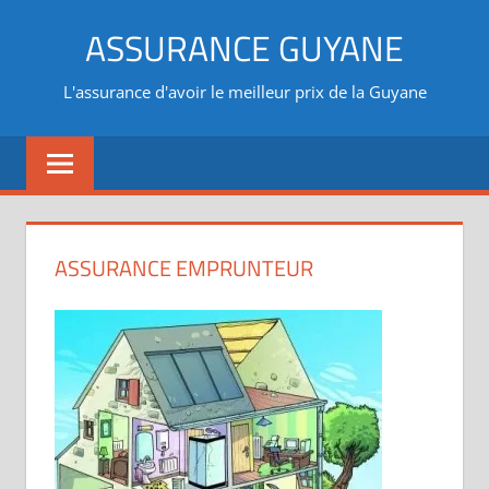
Aller
ASSURANCE GUYANE
au
contenu
L'assurance d'avoir le meilleur prix de la Guyane
ASSURANCE EMPRUNTEUR