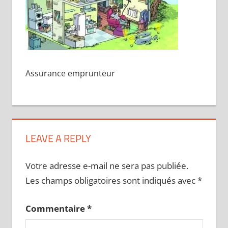
Assurance emprunteur
LEAVE A REPLY
Votre adresse e-mail ne sera pas publiée.
Les champs obligatoires sont indiqués avec
*
Commentaire
*