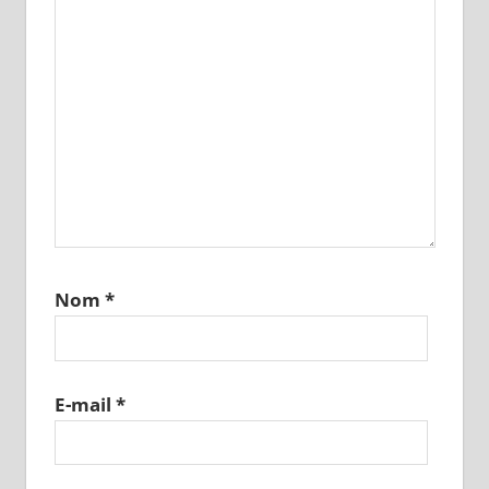
Nom
*
E-mail
*