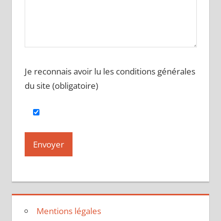
Je reconnais avoir lu les conditions générales
du site (obligatoire)
Mentions légales