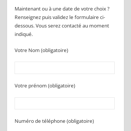
Maintenant ou à une date de votre choix ?
Renseignez puis validez le formulaire ci-
dessous. Vous serez contacté au moment
indiqué.
Votre Nom (obligatoire)
Votre prénom (obligatoire)
Numéro de téléphone (obligatoire)