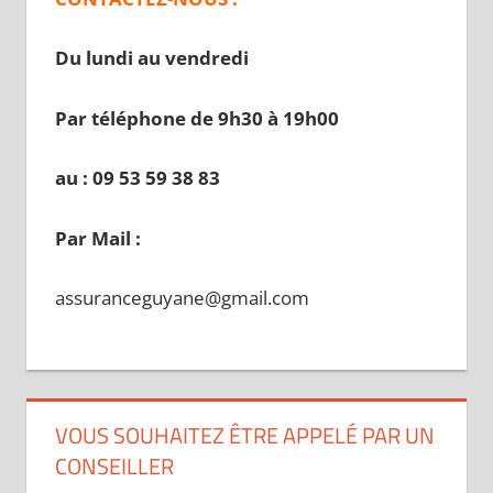
Du lundi au vendredi
Par téléphone de 9h30 à 19
h00
au : 09 53 59 38 83
Par Mail :
assuranceguyane@gmail.com
VOUS SOUHAITEZ ÊTRE APPELÉ PAR UN
CONSEILLER