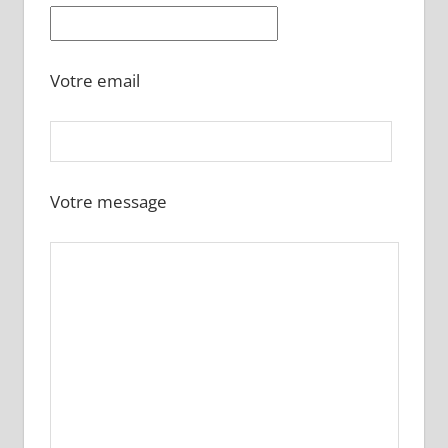
Votre email
Votre message