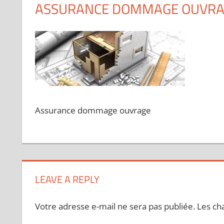
ASSURANCE DOMMAGE OUVRAG
Assurance dommage ouvrage
LEAVE A REPLY
Votre adresse e-mail ne sera pas publiée.
Les ch