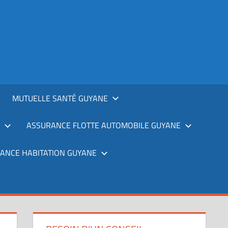
MUTUELLE SANTÉ GUYANE
ASSURANCE FLOTTE AUTOMOBILE GUYANE
ANCE HABITATION GUYANE