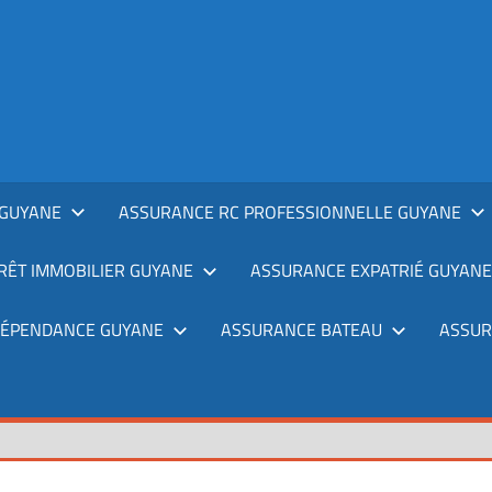
GUYANE
ASSURANCE RC PROFESSIONNELLE GUYANE
RÊT IMMOBILIER GUYANE
ASSURANCE EXPATRIÉ GUYANE
DÉPENDANCE GUYANE
ASSURANCE BATEAU
ASSUR