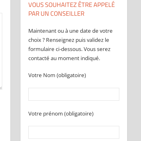
VOUS SOUHAITEZ ÊTRE APPELÉ
PAR UN CONSEILLER
Maintenant ou à une date de votre
choix ? Renseignez puis validez le
formulaire ci-dessous. Vous serez
contacté au moment indiqué.
Votre Nom (obligatoire)
Votre prénom (obligatoire)