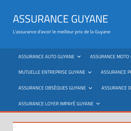
Aller
au
ASSURANCE GUYANE
contenu
L'assurance d'avoir le meilleur prix de la Guyane
ASSURANCE AUTO GUYANE
ASSURANCE MOTO 
MUTUELLE ENTREPRISE GUYANE
ASSURANCE P
ASSURANCE OBSÈQUES GUYANE
ASSURANCE 
ASSURANCE LOYER IMPAYÉ GUYANE