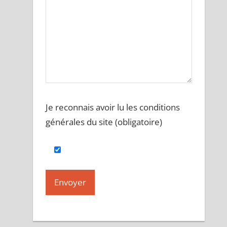
Je reconnais avoir lu les conditions
générales du site (obligatoire)