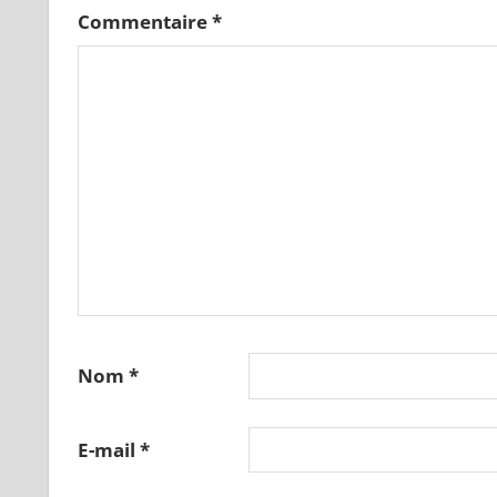
Commentaire
*
Nom
*
E-mail
*