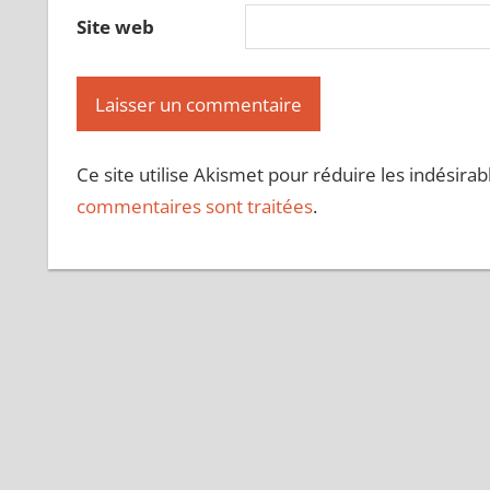
Site web
Ce site utilise Akismet pour réduire les indésirab
commentaires sont traitées
.