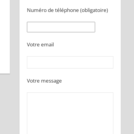
Numéro de téléphone (obligatoire)
Votre email
Votre message