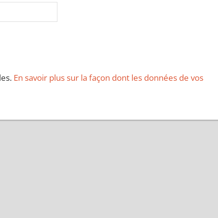
les.
En savoir plus sur la façon dont les données de vos