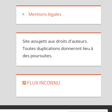
Mentions légales
Site assujetti aux droits d'auteurs.
Toutes duplications donneront lieu à
des poursuites.
FLUX INCONNU