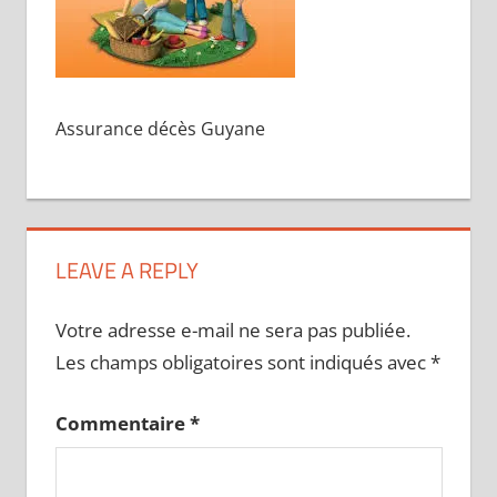
Assurance décès Guyane
LEAVE A REPLY
Votre adresse e-mail ne sera pas publiée.
Les champs obligatoires sont indiqués avec
*
Commentaire
*