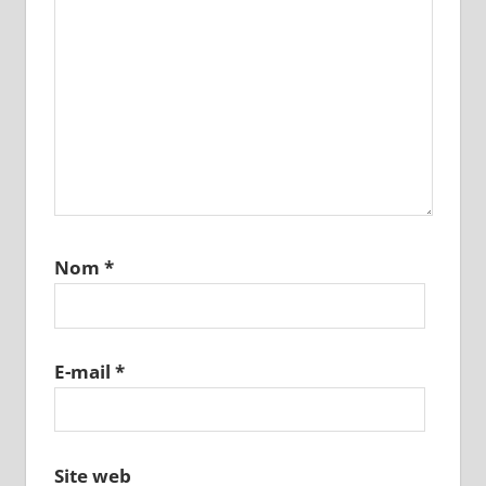
Nom
*
E-mail
*
Site web