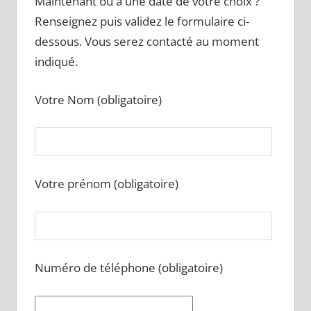
Maintenant ou à une date de votre choix ?
Renseignez puis validez le formulaire ci-
dessous. Vous serez contacté au moment
indiqué.
Votre Nom (obligatoire)
Votre prénom (obligatoire)
Numéro de téléphone (obligatoire)