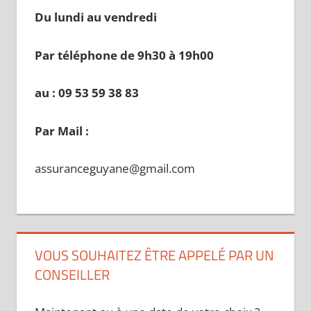
Du lundi au vendredi
Par téléphone de 9h30 à 19
h00
au : 09 53 59 38 83
Par Mail :
assuranceguyane@gmail.com
VOUS SOUHAITEZ ÊTRE APPELÉ PAR UN
CONSEILLER