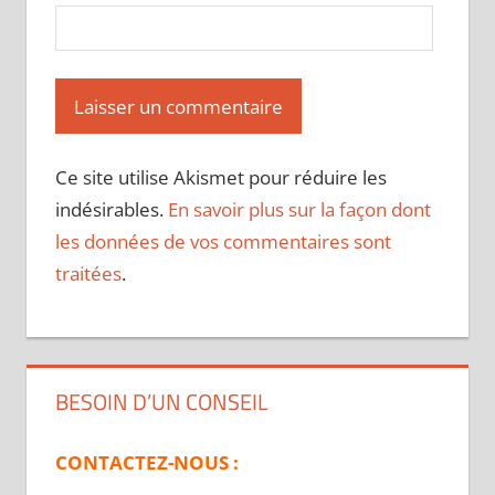
Ce site utilise Akismet pour réduire les
indésirables.
En savoir plus sur la façon dont
les données de vos commentaires sont
traitées
.
BESOIN D’UN CONSEIL
CONTACTEZ-NOUS :