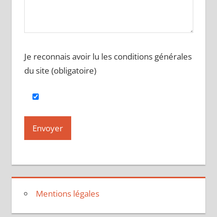
Je reconnais avoir lu les conditions générales
du site (obligatoire)
Mentions légales