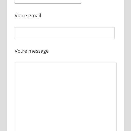
Votre email
Votre message