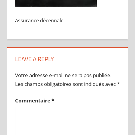
Assurance décennale
LEAVE A REPLY
Votre adresse e-mail ne sera pas publiée.
Les champs obligatoires sont indiqués avec
*
Commentaire
*