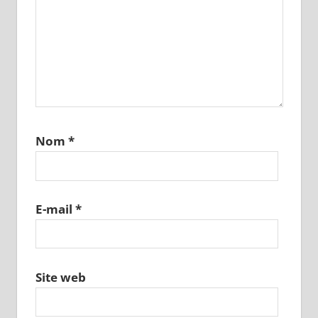
Nom
*
E-mail
*
Site web