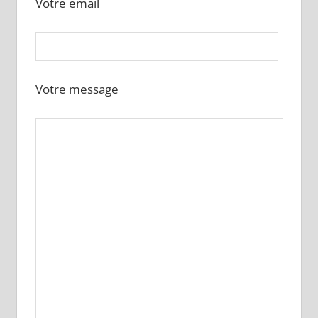
Votre email
Votre message