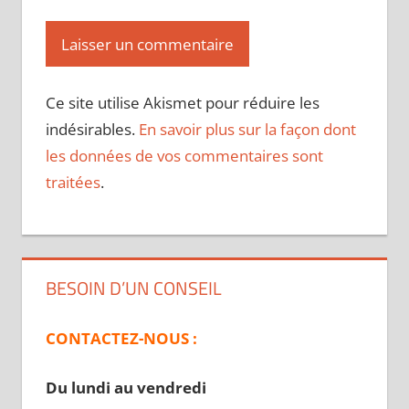
Ce site utilise Akismet pour réduire les
indésirables.
En savoir plus sur la façon dont
les données de vos commentaires sont
traitées
.
BESOIN D’UN CONSEIL
CONTACTEZ-NOUS :
Du lundi au vendredi