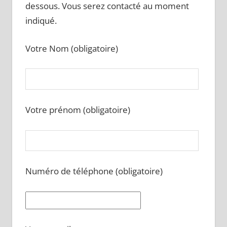
dessous. Vous serez contacté au moment
indiqué.
Votre Nom (obligatoire)
Votre prénom (obligatoire)
Numéro de téléphone (obligatoire)