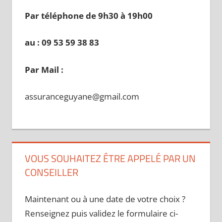
Par téléphone de 9h30 à 19
h00
au : 09 53 59 38 83
Par Mail :
assuranceguyane@gmail.com
VOUS SOUHAITEZ ÊTRE APPELÉ PAR UN
CONSEILLER
Maintenant ou à une date de votre choix ?
Renseignez puis validez le formulaire ci-