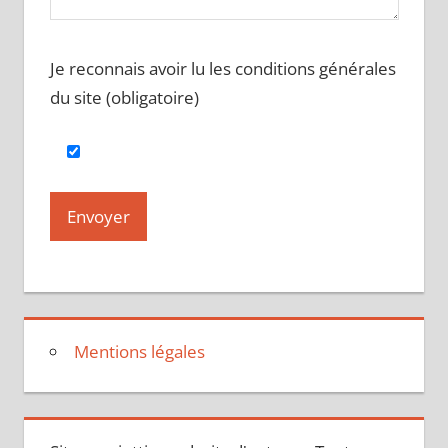
Je reconnais avoir lu les conditions générales
du site (obligatoire)
Mentions légales