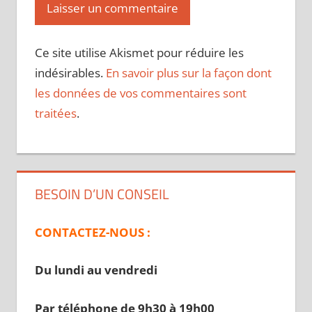
Ce site utilise Akismet pour réduire les
indésirables.
En savoir plus sur la façon dont
les données de vos commentaires sont
traitées
.
BESOIN D’UN CONSEIL
CONTACTEZ-NOUS :
Du lundi au vendredi
Par téléphone de 9h30 à 19
h00