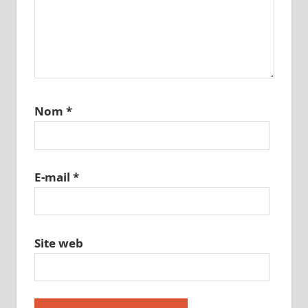
Nom
*
E-mail
*
Site web