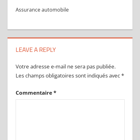
Assurance automobile
LEAVE A REPLY
Votre adresse e-mail ne sera pas publiée.
Les champs obligatoires sont indiqués avec
*
Commentaire
*