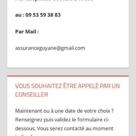
au : 09 53 59 38 83
Par Mail :
assuranceguyane@gmail.com
VOUS SOUHAITEZ ÊTRE APPELÉ PAR UN
CONSEILLER
Maintenant ou à une date de votre choix ?
Renseignez puis validez le formulaire ci-
dessous. Vous serez contacté au moment