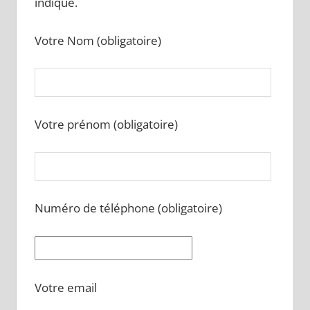
indiqué.
Votre Nom (obligatoire)
Votre prénom (obligatoire)
Numéro de téléphone (obligatoire)
Votre email