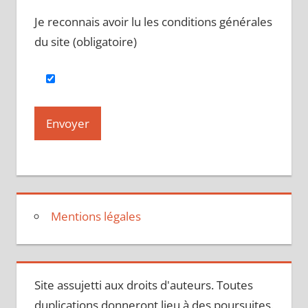
Je reconnais avoir lu les conditions générales
du site (obligatoire)
Mentions légales
Site assujetti aux droits d'auteurs. Toutes
duplications donneront lieu à des poursuites.