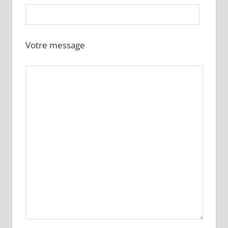
Votre message