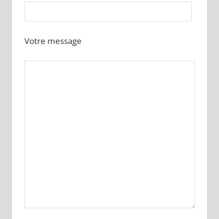
Votre message