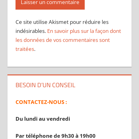
Ce site utilise Akismet pour réduire les
indésirables.
En savoir plus sur la façon dont
les données de vos commentaires sont
traitées
.
BESOIN D’UN CONSEIL
CONTACTEZ-NOUS :
Du lundi au vendredi
Par téléphone de 9h30 à 19
h00