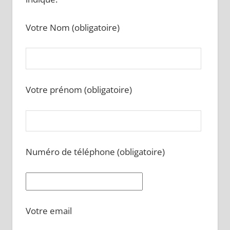
Votre Nom (obligatoire)
Votre prénom (obligatoire)
Numéro de téléphone (obligatoire)
Votre email