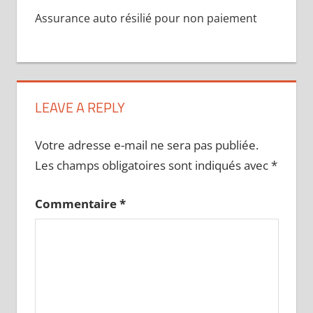
Assurance auto résilié pour non paiement
LEAVE A REPLY
Votre adresse e-mail ne sera pas publiée.
Les champs obligatoires sont indiqués avec
*
Commentaire
*