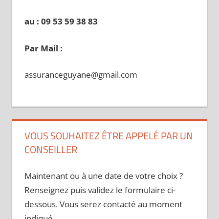
au : 09 53 59 38 83
Par Mail :
assuranceguyane@gmail.com
VOUS SOUHAITEZ ÊTRE APPELÉ PAR UN
CONSEILLER
Maintenant ou à une date de votre choix ?
Renseignez puis validez le formulaire ci-
dessous. Vous serez contacté au moment
indiqué.