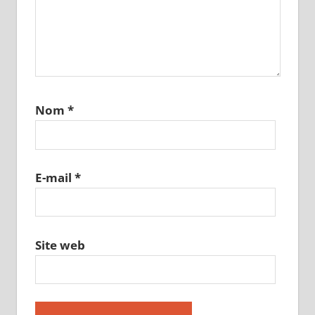
Nom
*
E-mail
*
Site web