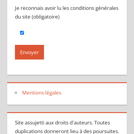
Je reconnais avoir lu les conditions générales
du site (obligatoire)
Mentions légales
Site assujetti aux droits d'auteurs. Toutes
duplications donneront lieu à des poursuites.