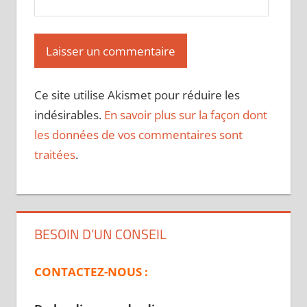
Ce site utilise Akismet pour réduire les
indésirables.
En savoir plus sur la façon dont
les données de vos commentaires sont
traitées
.
BESOIN D’UN CONSEIL
CONTACTEZ-NOUS :