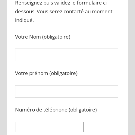
Renseignez puis validez le formulaire ci-
dessous. Vous serez contacté au moment
indiqué.
Votre Nom (obligatoire)
Votre prénom (obligatoire)
Numéro de téléphone (obligatoire)