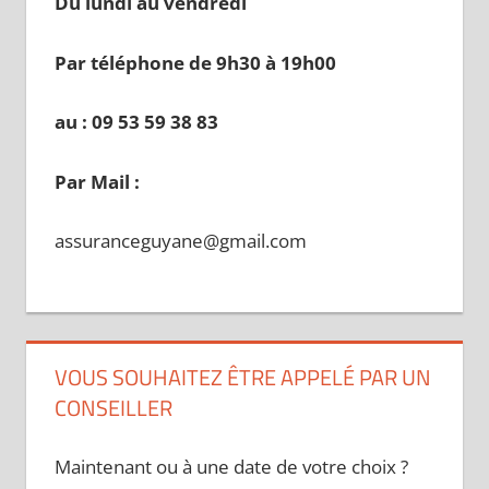
Du lundi au vendredi
Par téléphone de 9h30 à 19
h00
au : 09 53 59 38 83
Par Mail :
assuranceguyane@gmail.com
VOUS SOUHAITEZ ÊTRE APPELÉ PAR UN
CONSEILLER
Maintenant ou à une date de votre choix ?