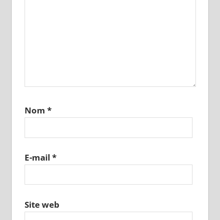
Nom
*
E-mail
*
Site web