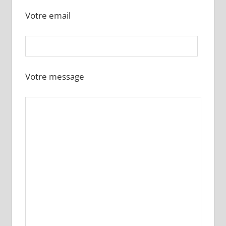
Votre email
Votre message