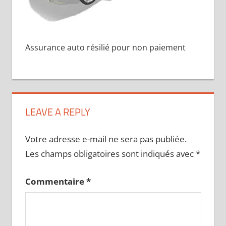
Assurance auto résilié pour non paiement
LEAVE A REPLY
Votre adresse e-mail ne sera pas publiée.
Les champs obligatoires sont indiqués avec
*
Commentaire
*