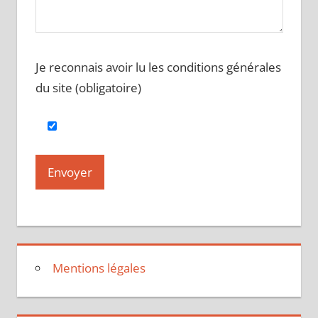
Je reconnais avoir lu les conditions générales
du site (obligatoire)
Mentions légales