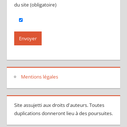
du site (obligatoire)
Mentions légales
Site assujetti aux droits d'auteurs. Toutes
duplications donneront lieu à des poursuites.