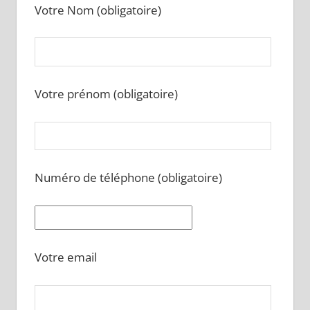
Votre Nom (obligatoire)
Votre prénom (obligatoire)
Numéro de téléphone (obligatoire)
Votre email