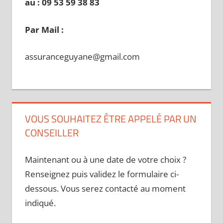
au : 09 53 59 38 83
Par Mail :
assuranceguyane@gmail.com
VOUS SOUHAITEZ ÊTRE APPELÉ PAR UN
CONSEILLER
Maintenant ou à une date de votre choix ?
Renseignez puis validez le formulaire ci-
dessous. Vous serez contacté au moment
indiqué.