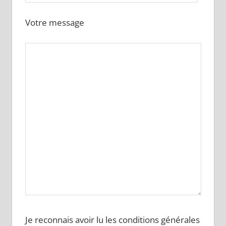
Votre message
Je reconnais avoir lu les conditions générales