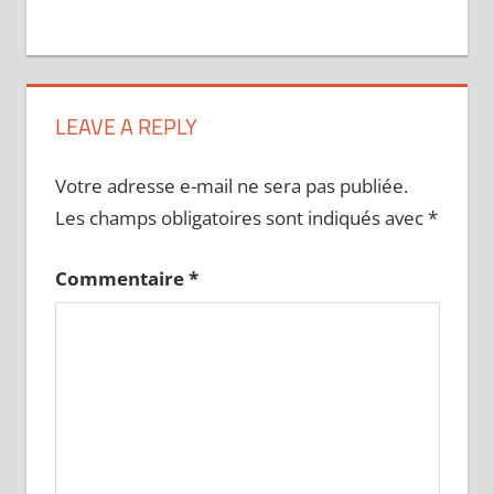
LEAVE A REPLY
Votre adresse e-mail ne sera pas publiée.
Les champs obligatoires sont indiqués avec
*
Commentaire
*