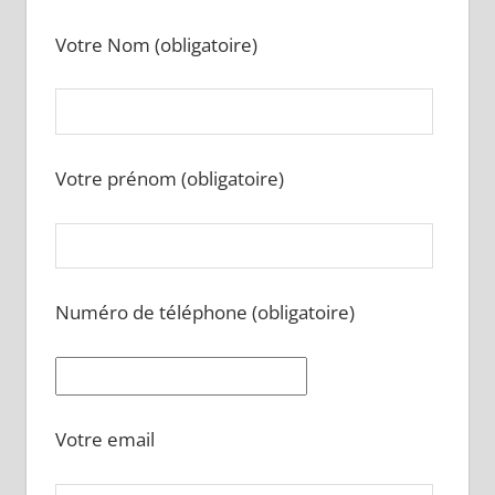
Votre Nom (obligatoire)
Votre prénom (obligatoire)
Numéro de téléphone (obligatoire)
Votre email