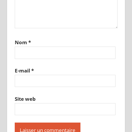
Nom
*
E-mail
*
Site web