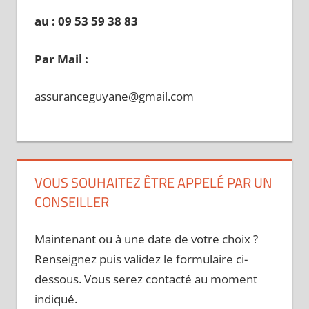
au : 09 53 59 38 83
Par Mail :
assuranceguyane@gmail.com
VOUS SOUHAITEZ ÊTRE APPELÉ PAR UN
CONSEILLER
Maintenant ou à une date de votre choix ?
Renseignez puis validez le formulaire ci-
dessous. Vous serez contacté au moment
indiqué.