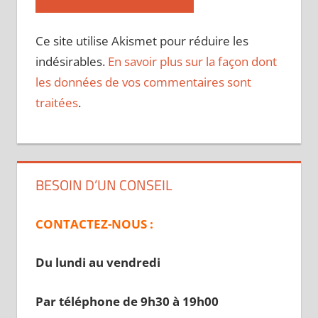
Ce site utilise Akismet pour réduire les
indésirables.
En savoir plus sur la façon dont
les données de vos commentaires sont
traitées
.
BESOIN D’UN CONSEIL
CONTACTEZ-NOUS :
Du lundi au vendredi
Par téléphone de 9h30 à 19
h00