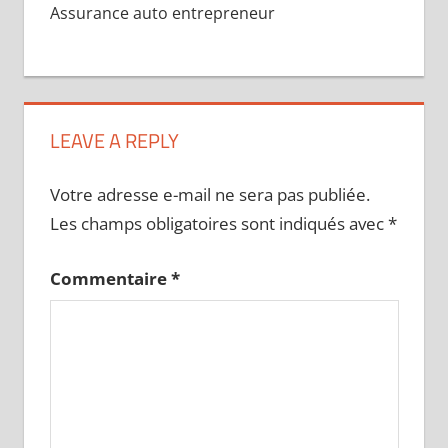
Assurance auto entrepreneur
LEAVE A REPLY
Votre adresse e-mail ne sera pas publiée.
Les champs obligatoires sont indiqués avec
*
Commentaire
*