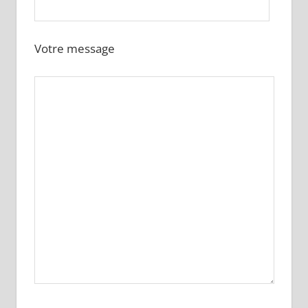
Votre message